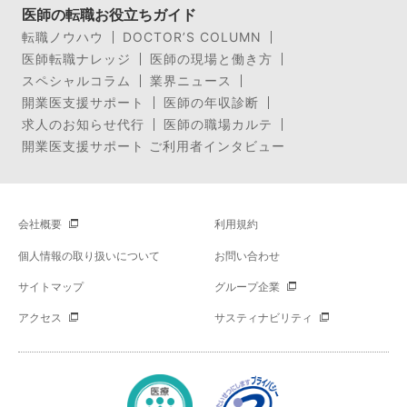
医師の転職お役立ちガイド
転職ノウハウ
DOCTOR’S COLUMN
医師転職ナレッジ
医師の現場と働き方
スペシャルコラム
業界ニュース
開業医支援サポート
医師の年収診断
求人のお知らせ代行
医師の職場カルテ
開業医支援サポート ご利用者インタビュー
会社概要
利用規約
個人情報の取り扱いについて
お問い合わせ
サイトマップ
グループ企業
アクセス
サスティナビリティ