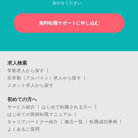
合わせください。
無料転職サポートに申し込む
求人検索
常勤求人から探す
非常勤（アルバイト）求人から探す
スポット求人から探す
初めての方へ
サービス紹介
はじめて転職される方へ
はじめての医師転職マニュアル
キャリアパートナー紹介
拠点一覧
転職成功事例
よくあるご質問