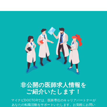
非公開の医師求人情報を
ご紹介いたします！
マイナビDOCTORでは、医師専任のキャリアパートナーが
あなたの転職活動をサポートいたします。お気軽にお問い