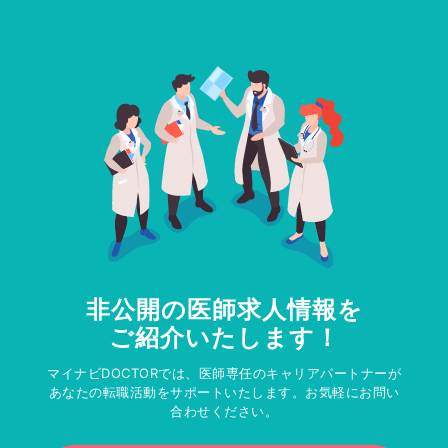
非公開の医師求人情報を
ご紹介いたします！
マイナビDOCTORでは、医師専任のキャリアパートナーが
あなたの転職活動をサポートいたします。お気軽にお問い
合わせください。