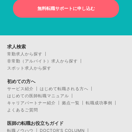
無料転職サポートに申し込む
求人検索
常勤求人から探す
非常勤（アルバイト）求人から探す
スポット求人から探す
初めての方へ
サービス紹介
はじめて転職される方へ
はじめての医師転職マニュアル
キャリアパートナー紹介
拠点一覧
転職成功事例
よくあるご質問
医師の転職お役立ちガイド
転職ノウハウ
DOCTOR’S COLUMN