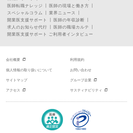
医師転職ナレッジ
医師の現場と働き方
スペシャルコラム
業界ニュース
開業医支援サポート
医師の年収診断
求人のお知らせ代行
医師の職場カルテ
開業医支援サポート ご利用者インタビュー
会社概要
利用規約
個人情報の取り扱いについて
お問い合わせ
サイトマップ
グループ企業
アクセス
サスティナビリティ