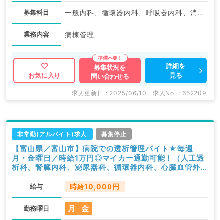
募集科目
一般内科、循環器内科、呼吸器内科、消化器内科、内分泌・代謝内科
業務内容
病棟管理
詳細を
募集状況を
見る
お気に入り
問い合わせる
求人更新日 : 2025/06/10
求人No. : 652209
非常勤(アルバイト)求人
募集停止
【富山県／富山市】病院での透析管理バイト★毎週
月・金曜日／時給1万円◎マイカー通勤可能！（人工透
析科、腎臓内科、泌尿器科、循環器内科、心臓血管外科
／非常勤）
給与
時給10,000円
月
金
勤務曜日