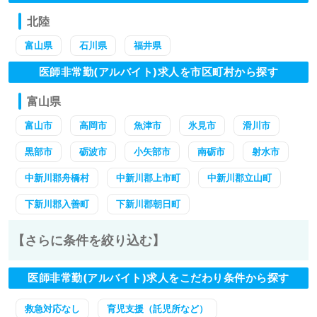
北陸
富山県
石川県
福井県
医師非常勤(アルバイト)求人を市区町村から探す
富山県
富山市
高岡市
魚津市
氷見市
滑川市
黒部市
砺波市
小矢部市
南砺市
射水市
中新川郡舟橋村
中新川郡上市町
中新川郡立山町
下新川郡入善町
下新川郡朝日町
【さらに条件を絞り込む】
医師非常勤(アルバイト)求人をこだわり条件から探す
救急対応なし
育児支援（託児所など）