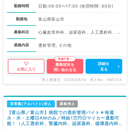
勤務時間
日勤:09:00〜17:00 (休憩時間: 60分)
勤務地
富山県富山市
募集科目
心臓血管外科、泌尿器科、人工透析科、循環器内科、腎臓内科
業務内容
透析管理, その他
詳細を
募集状況を
見る
お気に入り
問い合わせる
求人更新日 : 2024/06/10
求人No. : 665734
非常勤(アルバイト)求人
募集停止
【富山県／富山市】病院での透析管理バイト★毎週
火・木・土曜日AMのみ／時給1万円◎マイカー通勤可
能！（人工透析科、腎臓内科、泌尿器科、循環器内科、
心臓血管外科／非常勤）