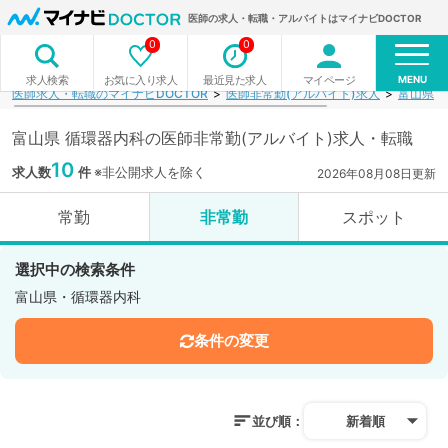
医師の求人・転職・アルバイトはマイナビDOCTOR
0
0
MENU
お気に入り求人
最近見た求人
マイページ
求人検索
医師求人・転職のマイナビDOCTOR
医師非常勤(アルバイト)求人
富山県
富山県 循環器内科の医師非常勤(アルバイト)求人・転職
10
求人数
件
※非公開求人を除く
2026年08月08日更新
常勤
非常勤
スポット
選択中の検索条件
富山県・循環器内科
条件の変更
並び順：
新着順