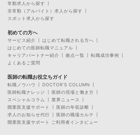
常勤求人から探す
非常勤（アルバイト）求人から探す
スポット求人から探す
初めての方へ
サービス紹介
はじめて転職される方へ
はじめての医師転職マニュアル
キャリアパートナー紹介
拠点一覧
転職成功事例
よくあるご質問
医師の転職お役立ちガイド
転職ノウハウ
DOCTOR’S COLUMN
医師転職ナレッジ
医師の現場と働き方
スペシャルコラム
業界ニュース
開業医支援サポート
医師の年収診断
求人のお知らせ代行
医師の職場カルテ
開業医支援サポート ご利用者インタビュー