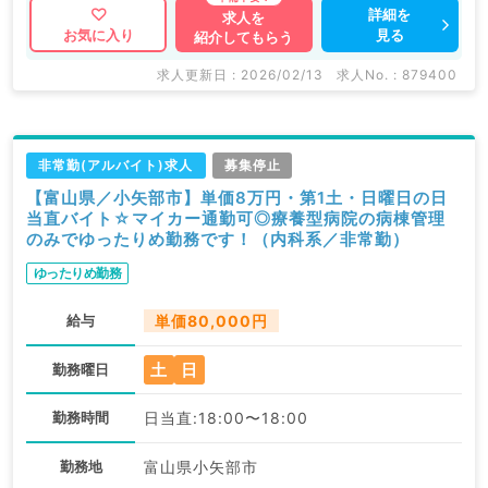
詳細を
求人を
見る
お気に入り
紹介してもらう
求人更新日 : 2026/02/13
求人No. : 879400
非常勤(アルバイト)求人
募集停止
【富山県／小矢部市】単価8万円・第1土・日曜日の日
当直バイト☆マイカー通勤可◎療養型病院の病棟管理
のみでゆったりめ勤務です！（内科系／非常勤）
ゆったりめ勤務
給与
単価80,000円
土
日
勤務曜日
勤務時間
日当直:18:00〜18:00
勤務地
富山県小矢部市