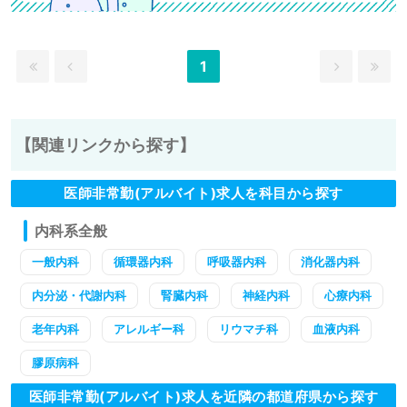
1
【関連リンクから探す】
医師非常勤(アルバイト)求人を科目から探す
内科系全般
一般内科
循環器内科
呼吸器内科
消化器内科
内分泌・代謝内科
腎臓内科
神経内科
心療内科
老年内科
アレルギー科
リウマチ科
血液内科
膠原病科
医師非常勤(アルバイト)求人を近隣の都道府県から探す