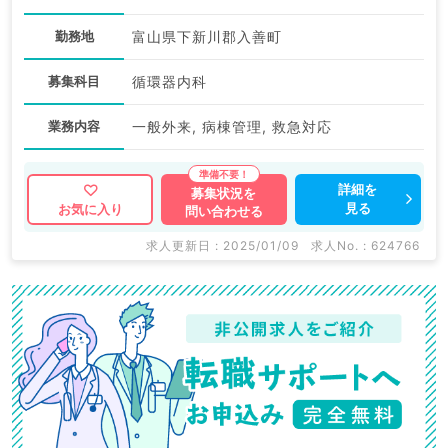
勤務地
富山県下新川郡入善町
募集科目
循環器内科
業務内容
一般外来, 病棟管理, 救急対応
詳細を
募集状況を
見る
お気に入り
問い合わせる
求人更新日 : 2025/01/09
求人No. : 624766