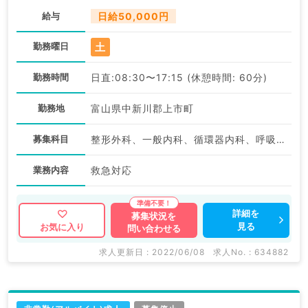
給与
日給50,000円
土
勤務曜日
勤務時間
日直:08:30〜17:15 (休憩時間: 60分)
勤務地
富山県中新川郡上市町
募集科目
整形外科、一般内科、循環器内科、呼吸器内科、消化器内科、内分泌・代謝内科、腎臓内科
業務内容
救急対応
詳細を
募集状況を
見る
お気に入り
問い合わせる
求人更新日 : 2022/06/08
求人No. : 634882