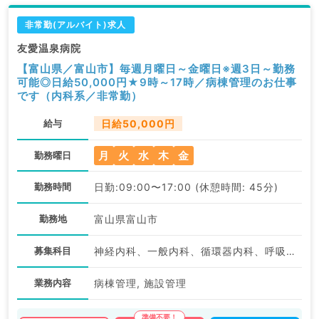
非常勤(アルバイト)求人
友愛温泉病院
【富山県／富山市】毎週月曜日～金曜日※週3日～勤務
可能◎日給50,000円★9時～17時／病棟管理のお仕事
です（内科系／非常勤）
給与
日給50,000円
月
火
水
木
金
勤務曜日
勤務時間
日勤:09:00〜17:00 (休憩時間: 45分)
勤務地
富山県富山市
募集科目
神経内科、一般内科、循環器内科、呼吸器内科、消化器内科、内分泌・代謝内科、腎臓内科、老年内科、血液内科
業務内容
病棟管理, 施設管理