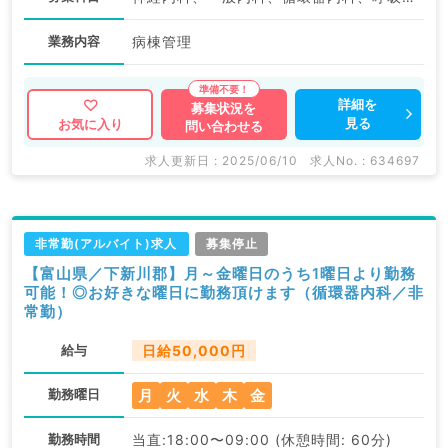
業務内容
病棟管理
詳細を
募集状況を
見る
お気に入り
問い合わせる
求人更新日 : 2025/06/10
求人No. : 634697
非常勤(アルバイト)求人
募集停止
【富山県／下新川郡】月～金曜日のうち1曜日より勤務
可能！◎お好きな曜日に勤務頂けます（循環器内科／非
常勤）
給与
日給50,000円
月
火
水
木
金
勤務曜日
勤務時間
当直:18:00〜09:00 (休憩時間: 60分)