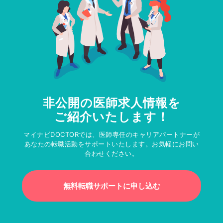
非公開の医師求人情報を
ご紹介いたします！
マイナビDOCTORでは、医師専任のキャリアパートナーが
あなたの転職活動をサポートいたします。お気軽にお問い
合わせください。
無料転職サポートに申し込む