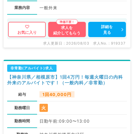
業務内容
一般外来
詳細を
求人を
見る
お気に入り
紹介してもらう
求人更新日 : 2026/08/03
求人No. : 919337
非常勤(アルバイト)求人
【神奈川県／相模原市】1回4万円！毎週火曜日の内科
外来のアルバイトです！（一般内科／非常勤）
給与
1回40,000円
火
勤務曜日
勤務時間
日勤午前:09:00〜13:00