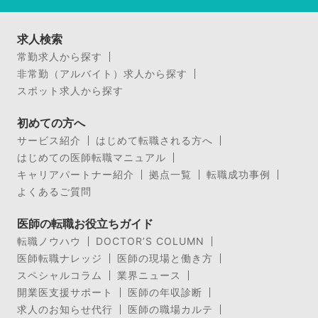
求人検索
常勤求人から探す
非常勤（アルバイト）求人から探す
スポット求人から探す
初めての方へ
サービス紹介
はじめて転職される方へ
はじめての医師転職マニュアル
キャリアパートナー紹介
拠点一覧
転職成功事例
よくあるご質問
医師の転職お役立ちガイド
転職ノウハウ
DOCTOR’S COLUMN
医師転職ナレッジ
医師の現場と働き方
スペシャルコラム
業界ニュース
開業医支援サポート
医師の年収診断
求人のお知らせ代行
医師の職場カルテ