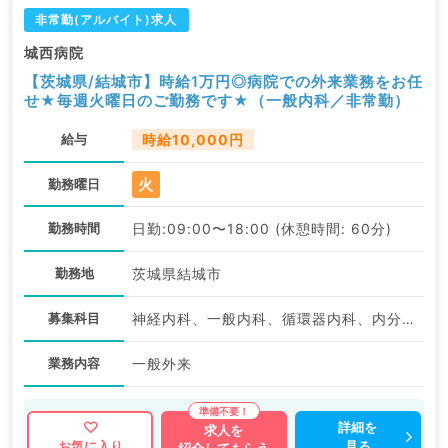
非常勤(アルバイト)求人
城西病院
【茨城県/結城市】時給1万円◎病院での外来業務をお任
せ★毎週火曜日のご勤務です★（一般内科／非常勤）
給与
時給10,000円
火
勤務曜日
勤務時間
日勤:09:00〜18:00 (休憩時間: 60分)
勤務地
茨城県結城市
募集科目
神経内科、一般内科、循環器内科、内分泌・代謝内科、総合診療科
業務内容
一般外来
詳細を
求人を
見る
お気に入り