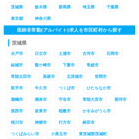
茨城県
栃木県
群馬県
埼玉県
千葉県
東京都
神奈川県
医師非常勤(アルバイト)求人を市区町村から探す
茨城県
水戸市
日立市
土浦市
古河市
石岡市
結城市
龍ケ崎市
下妻市
常総市
常陸太田市
高萩市
北茨城市
笠間市
取手市
牛久市
つくば市
ひたちなか市
鹿嶋市
潮来市
守谷市
常陸大宮市
那珂市
筑西市
坂東市
稲敷市
かすみがうら市
桜川市
神栖市
行方市
鉾田市
つくばみらい市
小美玉市
東茨城郡茨城町