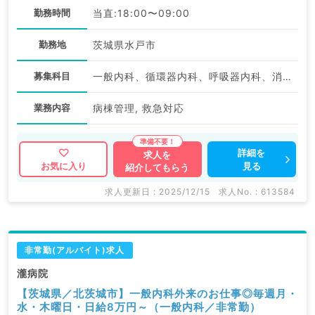
勤務時間
当直:18:00〜09:00
勤務地
茨城県水戸市
募集科目
一般内科、循環器内科、呼吸器内科、消化器内科
業務内容
病棟管理, 救急対応
詳細を
求人を
見る
お気に入り
紹介してもらう
求人更新日 : 2025/12/15
求人No. : 613584
非常勤(アルバイト)求人
瀧病院
【茨城県／北茨城市】一般内科外来のお仕事◎毎週月・
水・木曜日・日給8万円～（一般内科／非常勤）