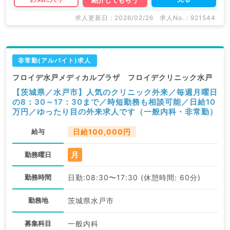
紹介してもらう
求人更新日 : 2026/02/26
求人No. : 921544
非常勤(アルバイト)求人
フロイデ水戸メディカルプラザ フロイデクリニック水戸
【茨城県／水戸市】人気のクリニック外来／毎週月曜日
の8：30～17：30まで／時短勤務も相談可能／日給10
万円／ゆったり目の外来求人です（一般内科・非常勤）
給与
日給100,000円
月
勤務曜日
勤務時間
日勤:08:30〜17:30 (休憩時間: 60分)
勤務地
茨城県水戸市
募集科目
一般内科