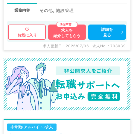
業務内容
その他, 施設管理
詳細を
求人を
見る
お気に入り
紹介してもらう
求人更新日 : 2026/07/06
求人No. : 708039
非常勤(アルバイト)求人