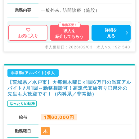
業務内容
一般外来, 訪問診療（施設）
詳細を
求人を
見る
お気に入り
紹介してもらう
求人更新日 : 2026/02/03
求人No. : 921540
非常勤(アルバイト)求人
【茨城県／水戸市】★毎週木曜日×1回6万円の当直アル
バイト♪月1回～勤務相談可！高速代支給有り◎県外の
先生も大歓迎です！（内科系／非常勤）
ゆったりめ勤務
給与
1回60,000円
木
勤務曜日