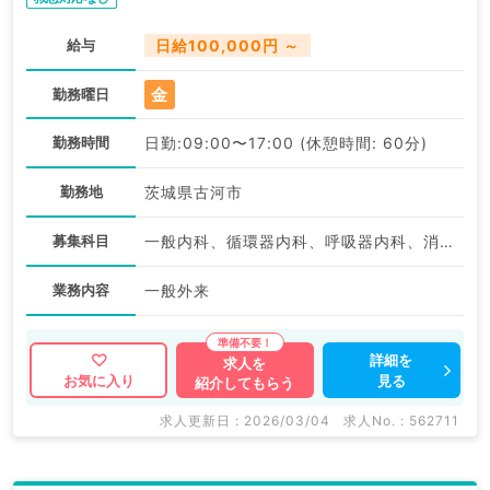
給与
日給100,000円 ～
金
勤務曜日
勤務時間
日勤:09:00〜17:00 (休憩時間: 60分)
勤務地
茨城県古河市
募集科目
一般内科、循環器内科、呼吸器内科、消化器内科、内分泌・代謝内科
業務内容
一般外来
詳細を
求人を
見る
お気に入り
紹介してもらう
求人更新日 : 2026/03/04
求人No. : 562711