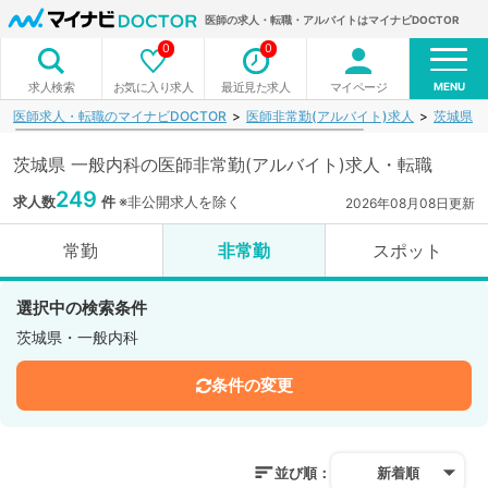
医師の求人・転職・アルバイトはマイナビDOCTOR
0
0
MENU
お気に入り求人
最近見た求人
マイページ
求人検索
医師求人・転職のマイナビDOCTOR
医師非常勤(アルバイト)求人
茨城県
茨城県 一般内科の医師非常勤(アルバイト)求人・転職
249
求人数
件
※非公開求人を除く
2026年08月08日更新
常勤
非常勤
スポット
選択中の検索条件
茨城県・一般内科
条件の変更
並び順：
新着順