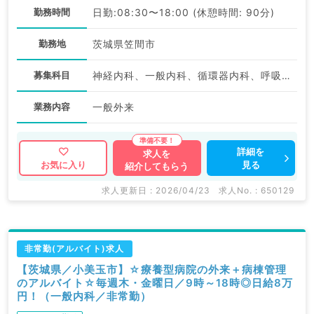
勤務時間
日勤:08:30〜18:00 (休憩時間: 90分)
勤務地
茨城県笠間市
募集科目
神経内科、一般内科、循環器内科、呼吸器内科、消化器内科、内分泌・代謝内科、腎臓内科、老年内科
業務内容
一般外来
詳細を
求人を
見る
お気に入り
紹介してもらう
求人更新日 : 2026/04/23
求人No. : 650129
非常勤(アルバイト)求人
【茨城県／小美玉市】☆療養型病院の外来＋病棟管理
のアルバイト☆毎週木・金曜日／9時～18時◎日給8万
円！（一般内科／非常勤）