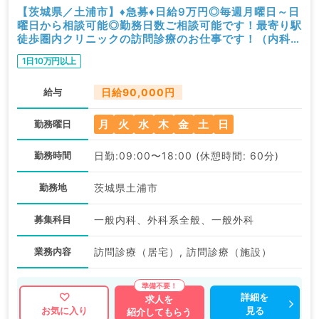
【茨城県／土浦市】♦急募♦日給9万円◎毎週月曜日～日
曜日から相談可能◎勤務日数ご相談可能です！最寄り駅
徒歩圏内クリニックの訪問診療のお仕事です！（内科
系・外科系／非常勤）
1日10万円以上
給与
日給90,000円
月
火
水
木
金
土
日
勤務曜日
勤務時間
日勤:09:00〜18:00 (休憩時間: 60分)
勤務地
茨城県土浦市
募集科目
一般内科、外科系全般、一般外科
業務内容
訪問診療（居宅）, 訪問診療（施設）
詳細を
求人を
見る
お気に入り
紹介してもらう