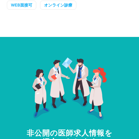
WEB面接可
オンライン診療
非公開の医師求人情報を