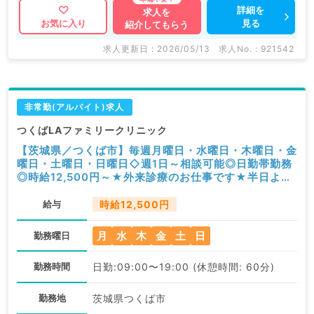
詳細を
求人を
見る
お気に入り
紹介してもらう
求人更新日 : 2026/05/13
求人No. : 921542
非常勤(アルバイト)求人
つくばLAファミリークリニック
【茨城県／つくば市】毎週月曜日・水曜日・木曜日・金
曜日・土曜日・日曜日◇週1日～相談可能◎日勤帯勤務
◎時給12,500円～★外来診療のお仕事です★半日より
ご相談可能です！（一般内科／非常勤）
給与
時給12,500円
月
水
木
金
土
日
勤務曜日
勤務時間
日勤:09:00〜19:00 (休憩時間: 60分)
勤務地
茨城県つくば市