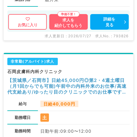
詳細を
求人を
見る
お気に入り
紹介してもらう
求人更新日 : 2026/07/27
求人No. : 793826
非常勤(アルバイト)求人
石岡皮膚科内科クリニック
【茨城県／石岡市】日給45,000円◎第2・4週土曜日
（月1回からでも可能)午前中の内科外来のお仕事/高速
代支給あり/ゆったり目のクリニックでのお仕事です
（一般内科／非常勤）
給与
日給40,000円
土
勤務曜日
勤務時間
日勤午前:09:00〜12:00