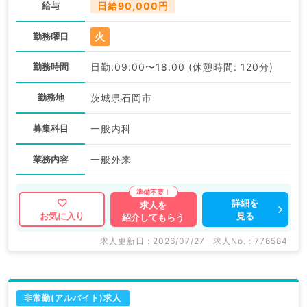
給与
日給90,000円
火
勤務曜日
勤務時間
日勤:09:00〜18:00 (休憩時間: 120分)
勤務地
茨城県石岡市
募集科目
一般内科
業務内容
一般外来
詳細を
求人を
見る
お気に入り
紹介してもらう
求人更新日 : 2026/07/27
求人No. : 776584
非常勤(アルバイト)求人