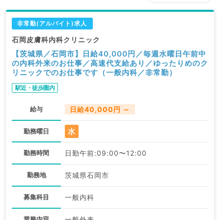
非常勤(アルバイト)求人
石岡皮膚科内科クリニック
【茨城県／石岡市】日給40,000円／毎週水曜日午前中
の内科外来のお仕事／高速代支給あり／ゆったりめのク
リニックでのお仕事です（一般内科／非常勤）
駅近・徒歩圏内
給与
日給40,000円 ～
水
勤務曜日
勤務時間
日勤午前:09:00〜12:00
勤務地
茨城県石岡市
募集科目
一般内科
業務内容
一般外来