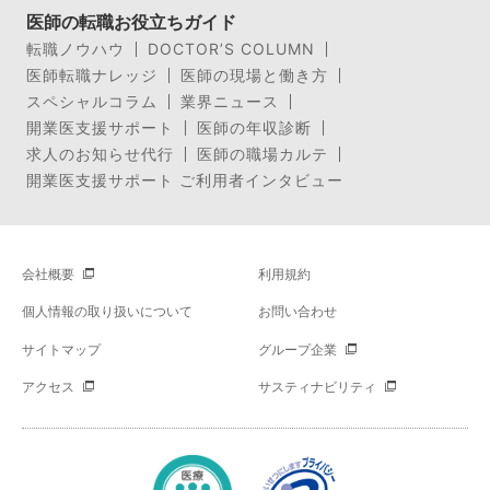
医師の転職お役立ちガイド
転職ノウハウ
DOCTOR’S COLUMN
医師転職ナレッジ
医師の現場と働き方
スペシャルコラム
業界ニュース
開業医支援サポート
医師の年収診断
求人のお知らせ代行
医師の職場カルテ
開業医支援サポート ご利用者インタビュー
会社概要
利用規約
個人情報の取り扱いについて
お問い合わせ
サイトマップ
グループ企業
アクセス
サスティナビリティ