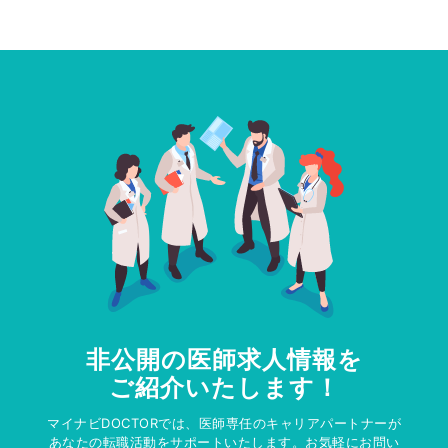
非公開の医師求人情報を
ご紹介いたします！
マイナビDOCTORでは、医師専任のキャリアパートナーが
あなたの転職活動をサポートいたします。お気軽にお問い