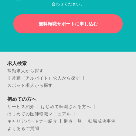
合わせください。
無料転職サポートに申し込む
求人検索
常勤求人から探す
非常勤（アルバイト）求人から探す
スポット求人から探す
初めての方へ
サービス紹介
はじめて転職される方へ
はじめての医師転職マニュアル
キャリアパートナー紹介
拠点一覧
転職成功事例
よくあるご質問