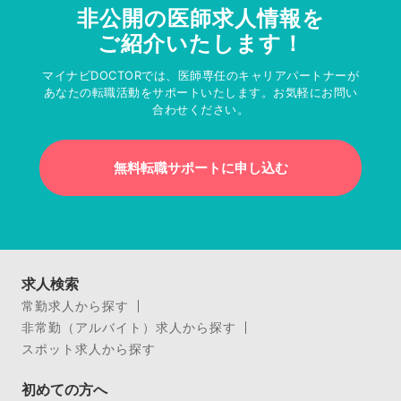
非公開の医師求人情報を
ご紹介いたします！
マイナビDOCTORでは、医師専任のキャリアパートナーが
あなたの転職活動をサポートいたします。お気軽にお問い
合わせください。
無料転職サポートに申し込む
求人検索
常勤求人から探す
非常勤（アルバイト）求人から探す
スポット求人から探す
初めての方へ