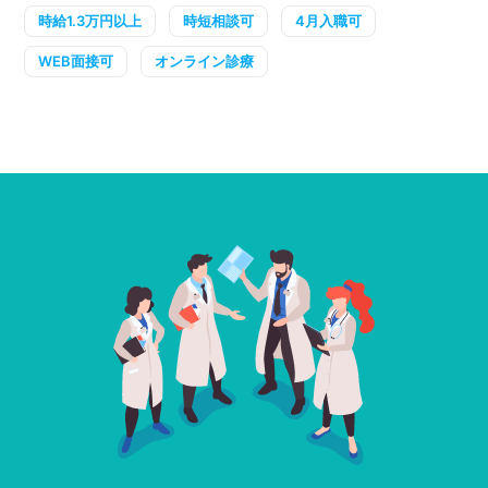
時給1.3万円以上
時短相談可
4月入職可
WEB面接可
オンライン診療