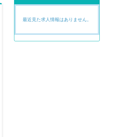
最近見た求人情報はありません。