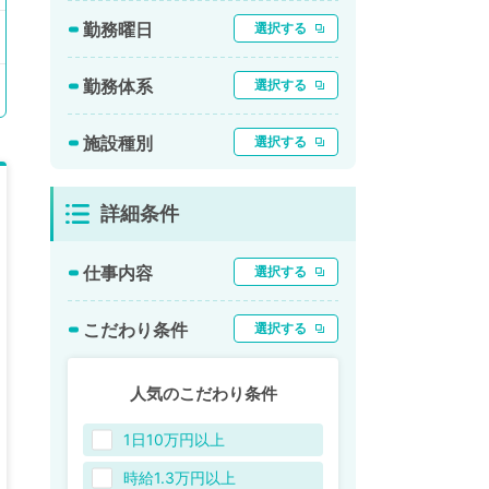
勤務曜日
選択する
勤務体系
選択する
施設種別
選択する
詳細条件
仕事内容
選択する
こだわり条件
選択する
人気のこだわり条件
1日10万円以上
時給1.3万円以上