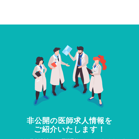
非公開の医師求人情報を
ご紹介いたします！