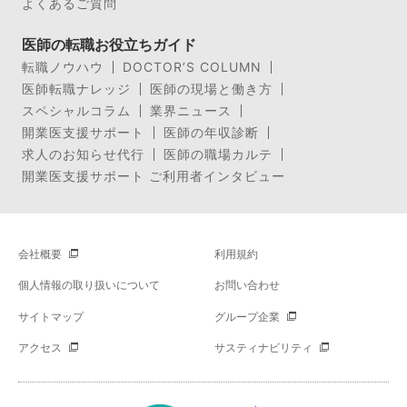
よくあるご質問
医師の転職お役立ちガイド
転職ノウハウ
DOCTOR’S COLUMN
医師転職ナレッジ
医師の現場と働き方
スペシャルコラム
業界ニュース
開業医支援サポート
医師の年収診断
求人のお知らせ代行
医師の職場カルテ
開業医支援サポート ご利用者インタビュー
会社概要
利用規約
個人情報の取り扱いについて
お問い合わせ
サイトマップ
グループ企業
アクセス
サスティナビリティ