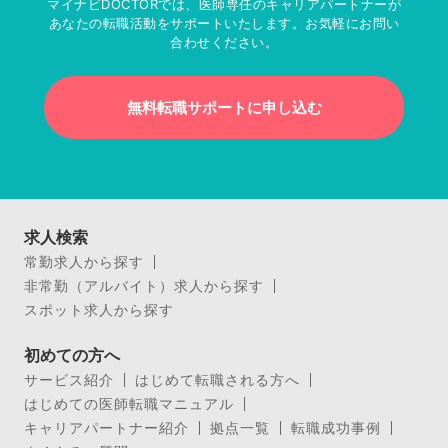
マイナビDOCTORでは、医師専任のキャリアパートナーが
あなたの転職活動をサポートいたします。お気軽にお問い
合わせください。
無料転職サポートに申し込む
求人検索
常勤求人から探す
非常勤（アルバイト）求人から探す
スポット求人から探す
初めての方へ
サービス紹介
はじめて転職される方へ
はじめての医師転職マニュアル
キャリアパートナー紹介
拠点一覧
転職成功事例