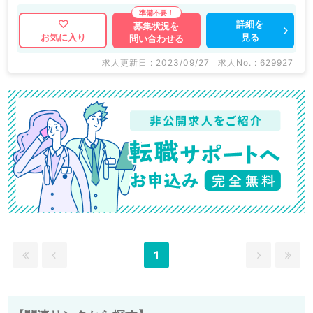
詳細を
募集状況を
見る
お気に入り
問い合わせる
求人更新日 : 2023/09/27
求人No. : 629927
1