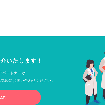
紹介いたします！
アパートナーが
お気軽にお問い合わせください。
込む