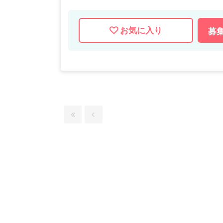
お気に入り
募