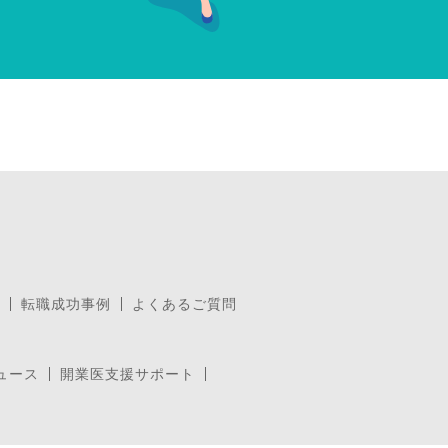
転職成功事例
よくあるご質問
ュース
開業医支援サポート