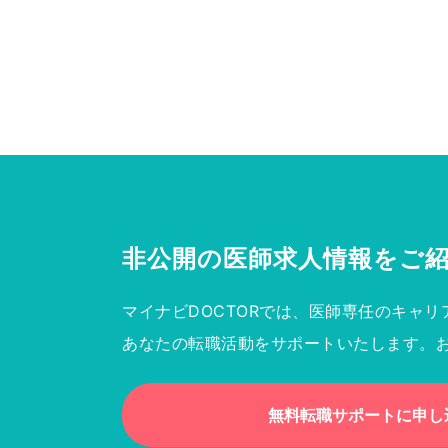
非公開の医師求人情報を
ご
マイナビDOCTORでは、医師専任のキャリ
あなたの転職活動をサポートいたします。
無料転職サポートに申し