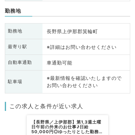
勤務地
長野県上伊那郡箕輪町
勤務地
※詳細はお問い合わせください
最寄り駅
車通勤可能
自動車通勤
※最新情報を確認いたしますので
駐車場
お問い合わせください
この求人と条件が近い求人
【長野県／上伊那郡】第1,3週土曜
日午前の外来のお仕事♪日給
50,000円◎ゆったりとした勤務