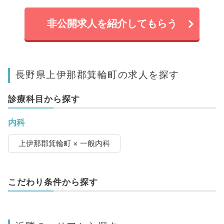
非公開求人を紹介してもらう
長野県上伊那郡箕輪町の求人を探す
診療科目から探す
内科
上伊那郡箕輪町 × 一般内科
こだわり条件から探す