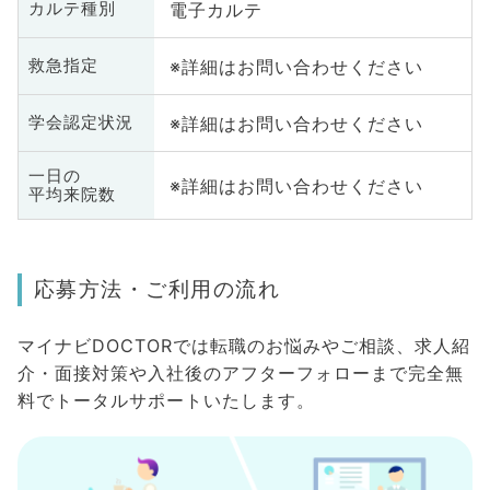
電子カルテ
カルテ種別
※詳細はお問い合わせください
救急指定
※詳細はお問い合わせください
学会認定状況
一日の
※詳細はお問い合わせください
平均来院数
応募方法・ご利用の流れ
マイナビDOCTORでは転職のお悩みやご相談、求人紹
介・面接対策や入社後のアフターフォローまで完全無
料でトータルサポートいたします。