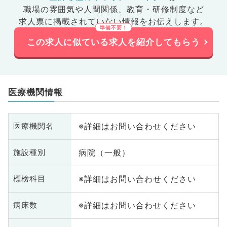
職場の雰囲気や人間関係、
教育・研修制度など
求人票に掲載されていない情報をお伝えします。
この求人に似ている求人を紹介してもらう
医療機関情報
※詳細はお問い合わせください
医療機関名
病院（一般）
施設種別
※詳細はお問い合わせください
標榜科目
※詳細はお問い合わせください
病床数