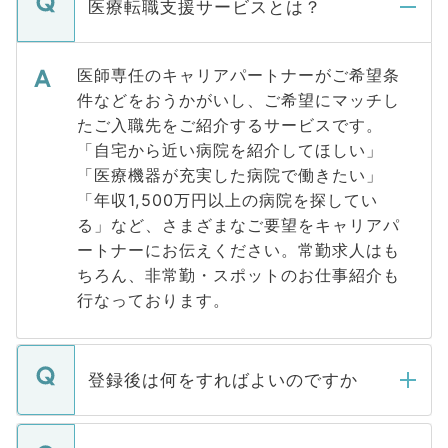
医療転職支援サービスとは？
医師専任のキャリアパートナーがご希望条
件などをおうかがいし、ご希望にマッチし
たご入職先をご紹介するサービスです。
「自宅から近い病院を紹介してほしい」
「医療機器が充実した病院で働きたい」
「年収1,500万円以上の病院を探してい
る」など、さまざまなご要望をキャリアパ
ートナーにお伝えください。常勤求人はも
ちろん、非常勤・スポットのお仕事紹介も
行なっております。
登録後は何をすればよいのですか
ご登録いただきましたら、弊社担当者がご