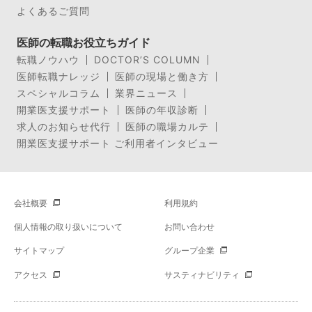
よくあるご質問
医師の転職お役立ちガイド
転職ノウハウ
DOCTOR’S COLUMN
医師転職ナレッジ
医師の現場と働き方
スペシャルコラム
業界ニュース
開業医支援サポート
医師の年収診断
求人のお知らせ代行
医師の職場カルテ
開業医支援サポート ご利用者インタビュー
会社概要
利用規約
個人情報の取り扱いについて
お問い合わせ
サイトマップ
グループ企業
アクセス
サスティナビリティ