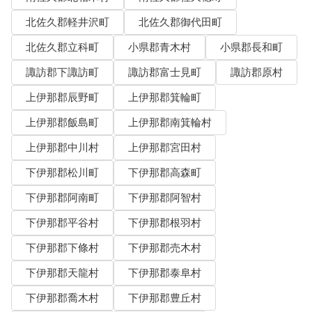
北佐久郡軽井沢町
北佐久郡御代田町
北佐久郡立科町
小県郡青木村
小県郡長和町
諏訪郡下諏訪町
諏訪郡富士見町
諏訪郡原村
上伊那郡辰野町
上伊那郡箕輪町
上伊那郡飯島町
上伊那郡南箕輪村
上伊那郡中川村
上伊那郡宮田村
下伊那郡松川町
下伊那郡高森町
下伊那郡阿南町
下伊那郡阿智村
下伊那郡平谷村
下伊那郡根羽村
下伊那郡下條村
下伊那郡売木村
下伊那郡天龍村
下伊那郡泰阜村
下伊那郡喬木村
下伊那郡豊丘村