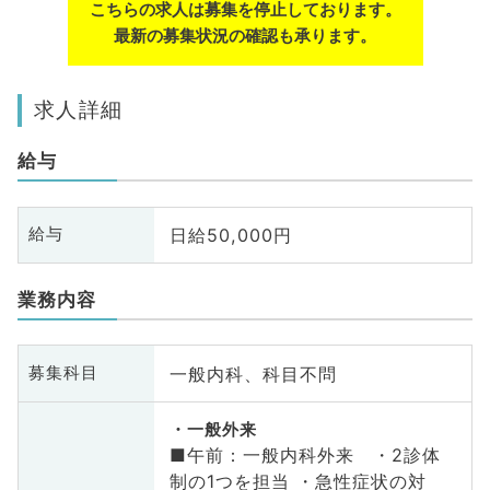
こちらの求人は募集を停止しております。
最新の募集状況の確認も承ります。
求人詳細
給与
日給50,000円
給与
業務内容
一般内科、科目不問
募集科目
一般外来
■午前：一般内科外来 ・2診体
制の1つを担当 ・急性症状の対