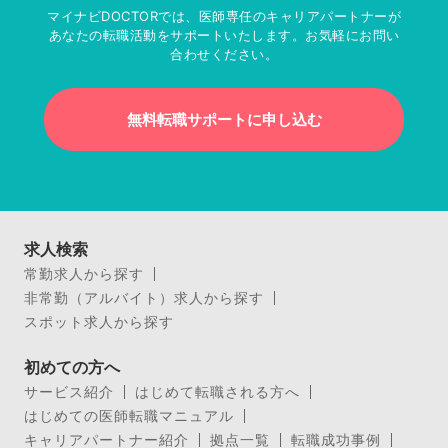
マイナビDOCTORでは、医師専任のキャリアパートナーが
あなたの転職活動をサポートいたします。お気軽にお問い
合わせください。
無料転職サポートに申し込む
求人検索
常勤求人から探す
非常勤（アルバイト）求人から探す
スポット求人から探す
初めての方へ
サービス紹介
はじめて転職される方へ
はじめての医師転職マニュアル
キャリアパートナー紹介
拠点一覧
転職成功事例