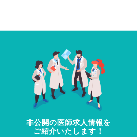
非公開の医師求人情報を
ご紹介いたします！