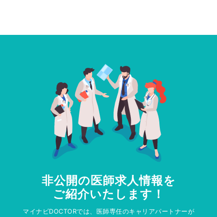
非公開の医師求人情報を
ご紹介いたします！
マイナビDOCTORでは、医師専任のキャリアパートナーが