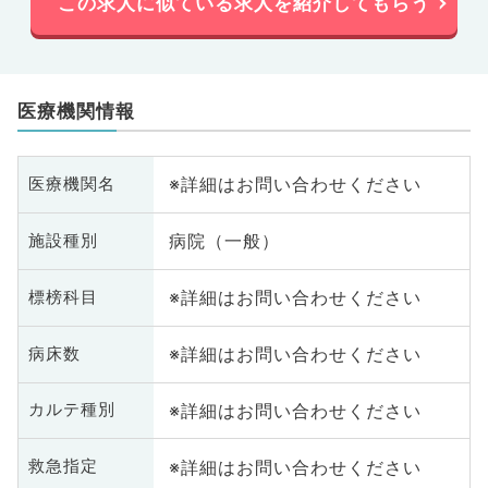
この求人に似ている求人を紹介してもらう
医療機関情報
※詳細はお問い合わせください
医療機関名
病院（一般）
施設種別
※詳細はお問い合わせください
標榜科目
※詳細はお問い合わせください
病床数
※詳細はお問い合わせください
カルテ種別
※詳細はお問い合わせください
救急指定