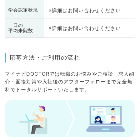
※詳細はお問い合わせください
学会認定状況
一日の
※詳細はお問い合わせください
平均来院数
応募方法・ご利用の流れ
マイナビDOCTORでは転職のお悩みやご相談、求人紹
介・面接対策や入社後のアフターフォローまで完全無
料でトータルサポートいたします。