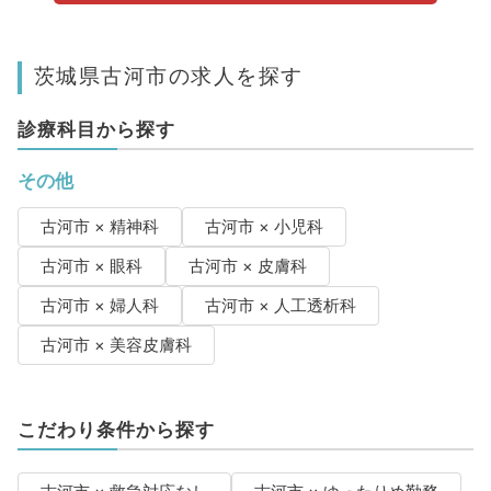
茨城県古河市の求人を探す
診療科目から探す
その他
古河市 × 精神科
古河市 × 小児科
古河市 × 眼科
古河市 × 皮膚科
古河市 × 婦人科
古河市 × 人工透析科
古河市 × 美容皮膚科
こだわり条件から探す