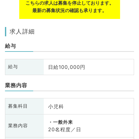
こちらの求人は募集を停止しております。
最新の募集状況の確認も承ります。
求人詳細
給与
日給100,000円
給与
業務内容
小児科
募集科目
一般外来
業務内容
20名程度／日