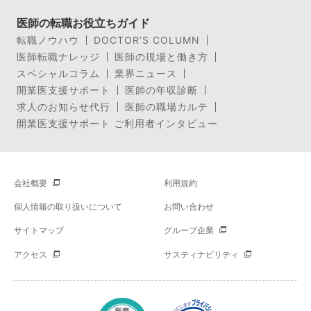
医師の転職お役立ちガイド
転職ノウハウ
DOCTOR’S COLUMN
医師転職ナレッジ
医師の現場と働き方
スペシャルコラム
業界ニュース
開業医支援サポート
医師の年収診断
求人のお知らせ代行
医師の職場カルテ
開業医支援サポート ご利用者インタビュー
会社概要
利用規約
個人情報の取り扱いについて
お問い合わせ
サイトマップ
グループ企業
アクセス
サスティナビリティ