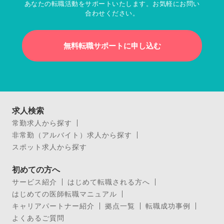
あなたの転職活動をサポートいたします。お気軽にお問い
合わせください。
無料転職サポートに申し込む
求人検索
常勤求人から探す
非常勤（アルバイト）求人から探す
スポット求人から探す
初めての方へ
サービス紹介
はじめて転職される方へ
はじめての医師転職マニュアル
キャリアパートナー紹介
拠点一覧
転職成功事例
よくあるご質問