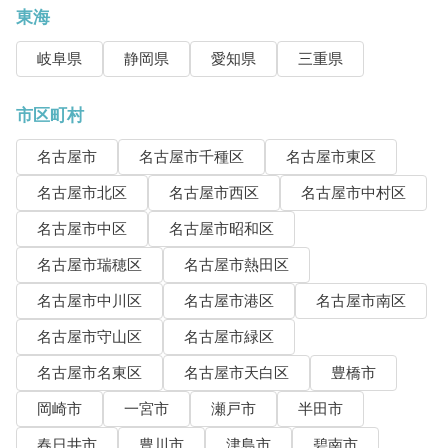
東海
岐阜県
静岡県
愛知県
三重県
市区町村
名古屋市
名古屋市千種区
名古屋市東区
名古屋市北区
名古屋市西区
名古屋市中村区
名古屋市中区
名古屋市昭和区
名古屋市瑞穂区
名古屋市熱田区
名古屋市中川区
名古屋市港区
名古屋市南区
名古屋市守山区
名古屋市緑区
名古屋市名東区
名古屋市天白区
豊橋市
岡崎市
一宮市
瀬戸市
半田市
春日井市
豊川市
津島市
碧南市