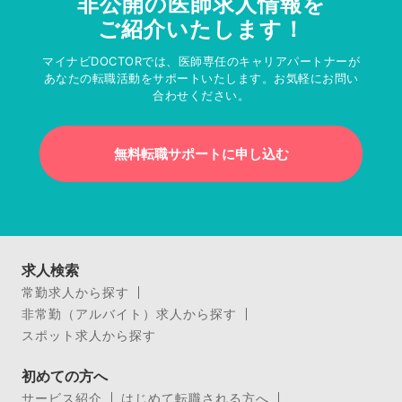
非公開の医師求人情報を
ご紹介いたします！
マイナビDOCTORでは、医師専任のキャリアパートナーが
あなたの転職活動をサポートいたします。お気軽にお問い
合わせください。
無料転職サポートに申し込む
求人検索
常勤求人から探す
非常勤（アルバイト）求人から探す
スポット求人から探す
初めての方へ
サービス紹介
はじめて転職される方へ