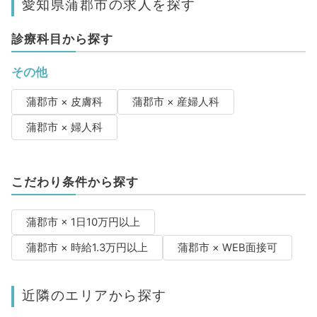
愛知県蒲郡市の求人を探す
診療科目から探す
その他
蒲郡市 × 皮膚科
蒲郡市 × 産婦人科
蒲郡市 × 婦人科
こだわり条件から探す
蒲郡市 × 1日10万円以上
蒲郡市 × 時給1.3万円以上
蒲郡市 × WEB面接可
近隣のエリアから探す