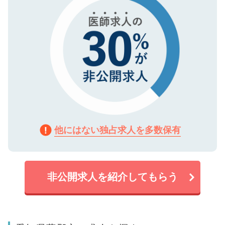
他にはない独占求人を多数保有
非公開求人を紹介してもらう