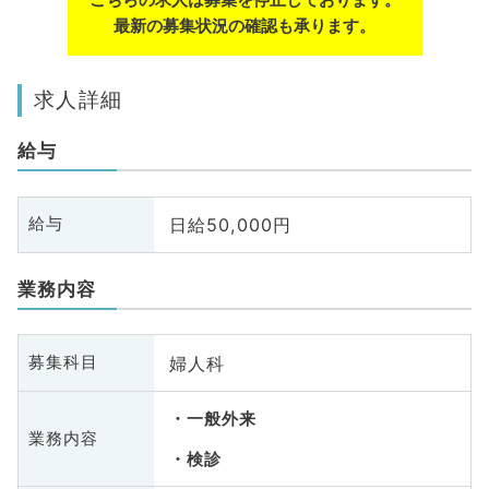
最新の募集状況の確認も承ります。
求人詳細
給与
日給50,000円
給与
業務内容
婦人科
募集科目
一般外来
業務内容
検診