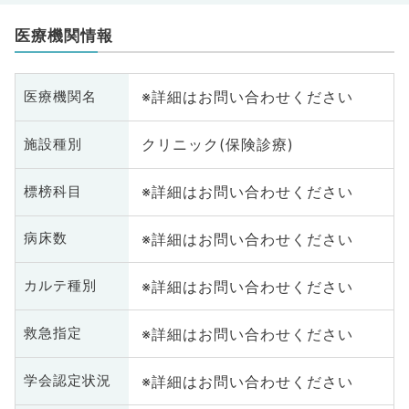
医療機関情報
※詳細はお問い合わせください
医療機関名
クリニック(保険診療)
施設種別
※詳細はお問い合わせください
標榜科目
※詳細はお問い合わせください
病床数
※詳細はお問い合わせください
カルテ種別
※詳細はお問い合わせください
救急指定
※詳細はお問い合わせください
学会認定状況