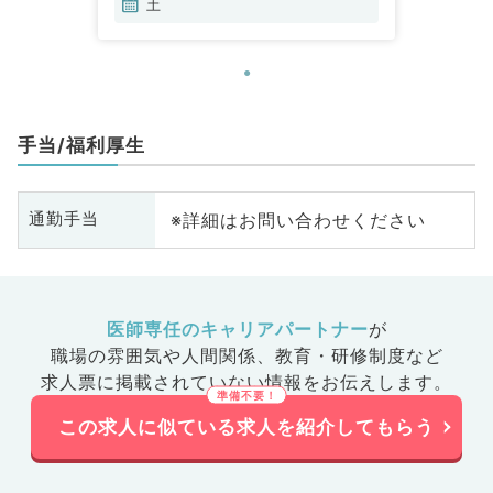
土
手当/福利厚生
※詳細はお問い合わせください
通勤手当
医師専任のキャリアパートナー
が
職場の雰囲気や人間関係、
教育・研修制度など
求人票に掲載されていない情報をお伝えします。
この求人に似ている求人を紹介してもらう