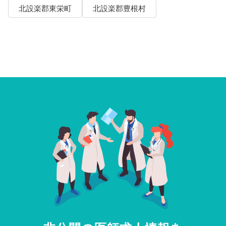
北設楽郡東栄町
北設楽郡豊根村