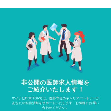
非公開の医師求人情報を
ご紹介いたします！
マイナビDOCTORでは、医師専任のキャリアパートナーが
あなたの転職活動をサポートいたします。お気軽にお問い
合わせください。