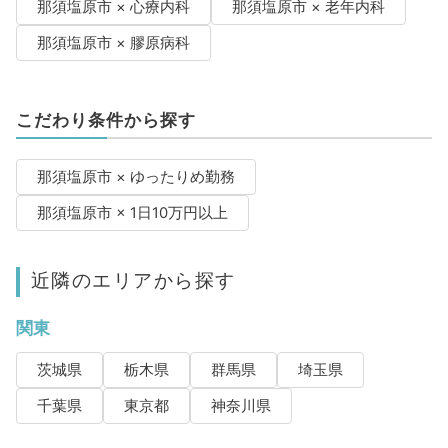
那須塩原市 × 心療内科
那須塩原市 × 老年内科
那須塩原市 × 膠原病科
こだわり条件から探す
那須塩原市 × ゆったりめ勤務
那須塩原市 × 1日10万円以上
近隣のエリアから探す
関東
茨城県
栃木県
群馬県
埼玉県
千葉県
東京都
神奈川県