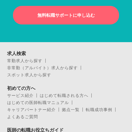
無料転職サポートに申し込む
求人検索
常勤求人から探す
非常勤（アルバイト）求人から探す
スポット求人から探す
初めての方へ
サービス紹介
はじめて転職される方へ
はじめての医師転職マニュアル
キャリアパートナー紹介
拠点一覧
転職成功事例
よくあるご質問
医師の転職お役立ちガイド