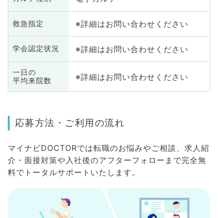
※詳細はお問い合わせください
救急指定
※詳細はお問い合わせください
学会認定状況
一日の
※詳細はお問い合わせください
平均来院数
応募方法・ご利用の流れ
マイナビDOCTORでは転職のお悩みやご相談、求人紹
介・面接対策や入社後のアフターフォローまで完全無
料でトータルサポートいたします。