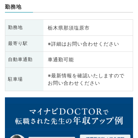
勤務地
栃木県那須塩原市
勤務地
※詳細はお問い合わせください
最寄り駅
車通勤可能
自動車通勤
※最新情報を確認いたしますので
駐車場
お問い合わせください