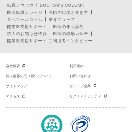
転職ノウハウ
DOCTOR’S COLUMN
医師転職ナレッジ
医師の現場と働き方
スペシャルコラム
業界ニュース
開業医支援サポート
医師の年収診断
求人のお知らせ代行
医師の職場カルテ
開業医支援サポート ご利用者インタビュー
会社概要
利用規約
個人情報の取り扱いについて
お問い合わせ
サイトマップ
グループ企業
アクセス
サスティナビリティ