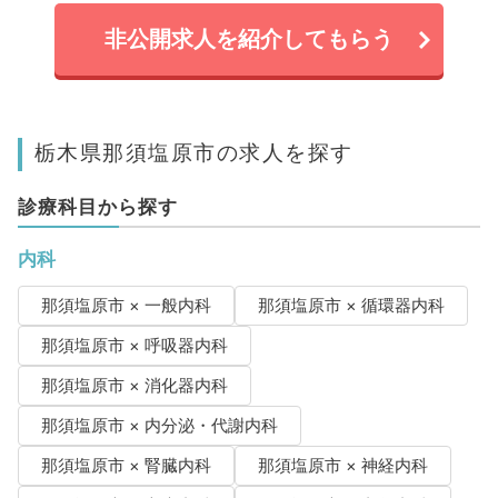
非公開求人を紹介してもらう
栃木県那須塩原市の求人を探す
診療科目から探す
内科
那須塩原市 × 一般内科
那須塩原市 × 循環器内科
那須塩原市 × 呼吸器内科
那須塩原市 × 消化器内科
那須塩原市 × 内分泌・代謝内科
那須塩原市 × 腎臓内科
那須塩原市 × 神経内科