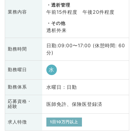
透析管理
午前15件程度 午後20件程度
業務内容
その他
透析外来
日勤:09:00〜17:00 (休憩時間: 60
勤務時間
分)
水
勤務曜日
水曜日 : 日勤
勤務体系
応募資格・
医師免許、保険医登録済
経験
求人特徴
1日10万円以上