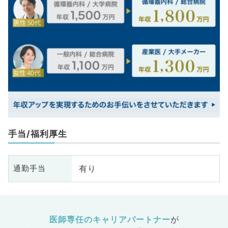
手当/福利厚生
有り
通勤手当
医師専任のキャリアパートナー
が