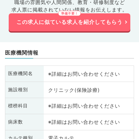
職場の雰囲気や人間関係、
教育・研修制度など
求人票に掲載されていない情報をお伝えします。
この求人に似ている求人を紹介してもらう
医療機関情報
※詳細はお問い合わせください
医療機関名
クリニック(保険診療)
施設種別
※詳細はお問い合わせください
標榜科目
※詳細はお問い合わせください
病床数
電子カルテ
カルテ種別