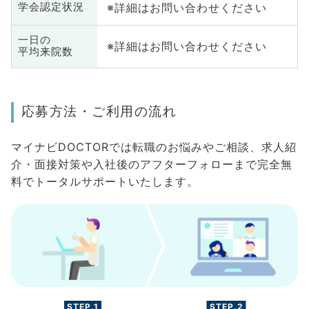
※詳細はお問い合わせください
学会認定状況
一日の
※詳細はお問い合わせください
平均来院数
応募方法・ご利用の流れ
マイナビDOCTORでは転職のお悩みやご相談、求人紹
介・面接対策や入社後のアフターフォローまで完全無
料でトータルサポートいたします。
STEP.1
STEP.2