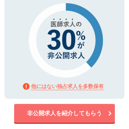
で、機密保持に関してもご安心ください。
他にはない独占求人を多数保有
非公開求人を紹介してもらう