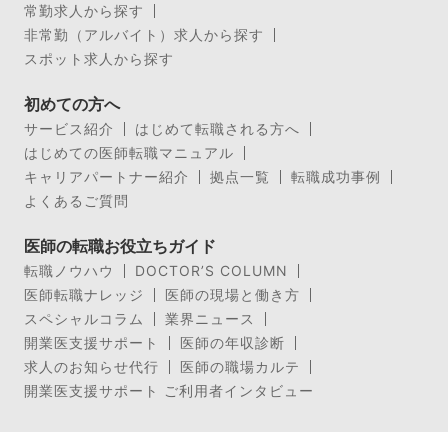
常勤求人から探す
非常勤（アルバイト）求人から探す
スポット求人から探す
初めての方へ
サービス紹介
はじめて転職される方へ
はじめての医師転職マニュアル
キャリアパートナー紹介
拠点一覧
転職成功事例
よくあるご質問
医師の転職お役立ちガイド
転職ノウハウ
DOCTOR’S COLUMN
医師転職ナレッジ
医師の現場と働き方
スペシャルコラム
業界ニュース
開業医支援サポート
医師の年収診断
求人のお知らせ代行
医師の職場カルテ
開業医支援サポート ご利用者インタビュー