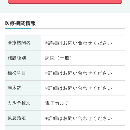
医療機関情報
※詳細はお問い合わせください
医療機関名
病院（一般）
施設種別
※詳細はお問い合わせください
標榜科目
※詳細はお問い合わせください
病床数
電子カルテ
カルテ種別
※詳細はお問い合わせください
救急指定