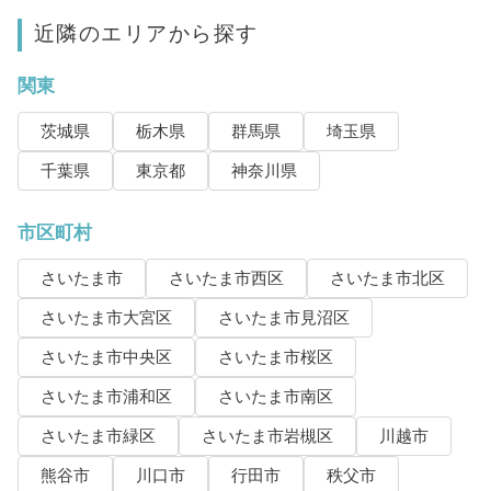
近隣のエリアから探す
関東
茨城県
栃木県
群馬県
埼玉県
千葉県
東京都
神奈川県
市区町村
さいたま市
さいたま市西区
さいたま市北区
さいたま市大宮区
さいたま市見沼区
さいたま市中央区
さいたま市桜区
さいたま市浦和区
さいたま市南区
さいたま市緑区
さいたま市岩槻区
川越市
熊谷市
川口市
行田市
秩父市