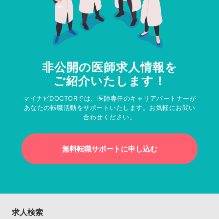
非公開の医師求人情報を
ご紹介いたします！
マイナビDOCTORでは、医師専任のキャリアパートナーが
あなたの転職活動をサポートいたします。お気軽にお問い
合わせください。
無料転職サポートに申し込む
求人検索