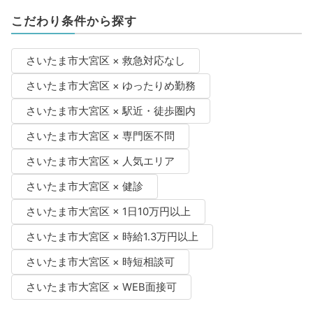
こだわり条件から探す
さいたま市大宮区 × 救急対応なし
さいたま市大宮区 × ゆったりめ勤務
さいたま市大宮区 × 駅近・徒歩圏内
さいたま市大宮区 × 専門医不問
さいたま市大宮区 × 人気エリア
さいたま市大宮区 × 健診
さいたま市大宮区 × 1日10万円以上
さいたま市大宮区 × 時給1.3万円以上
さいたま市大宮区 × 時短相談可
さいたま市大宮区 × WEB面接可