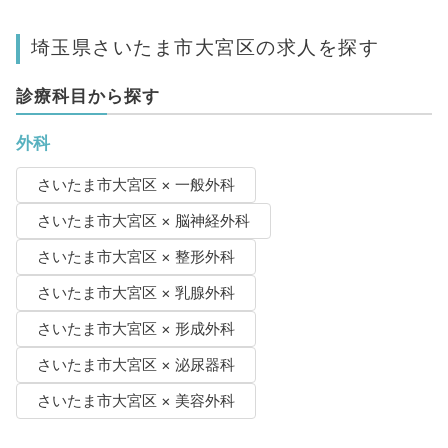
埼玉県さいたま市大宮区の求人を探す
診療科目から探す
外科
さいたま市大宮区 × 一般外科
さいたま市大宮区 × 脳神経外科
さいたま市大宮区 × 整形外科
さいたま市大宮区 × 乳腺外科
さいたま市大宮区 × 形成外科
さいたま市大宮区 × 泌尿器科
さいたま市大宮区 × 美容外科