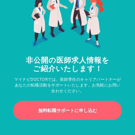
非公開の医師求人情報を
ご紹介いたします！
マイナビDOCTORでは、医師専任のキャリアパートナーが
あなたの転職活動をサポートいたします。お気軽にお問い
合わせください。
無料転職サポートに申し込む