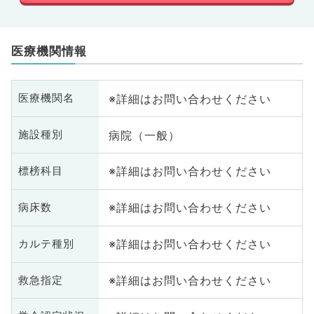
医療機関情報
※詳細はお問い合わせください
医療機関名
病院（一般）
施設種別
※詳細はお問い合わせください
標榜科目
※詳細はお問い合わせください
病床数
※詳細はお問い合わせください
カルテ種別
※詳細はお問い合わせください
救急指定