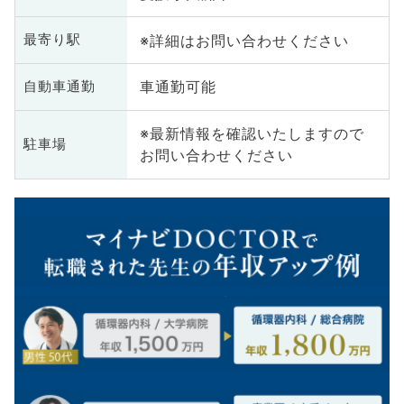
※詳細はお問い合わせください
最寄り駅
車通勤可能
自動車通勤
※最新情報を確認いたしますので
駐車場
お問い合わせください