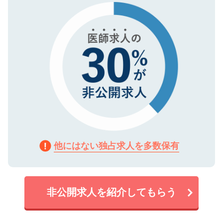
で、機密保持に関してもご安心ください。
他にはない独占求人を多数保有
非公開求人を紹介してもらう