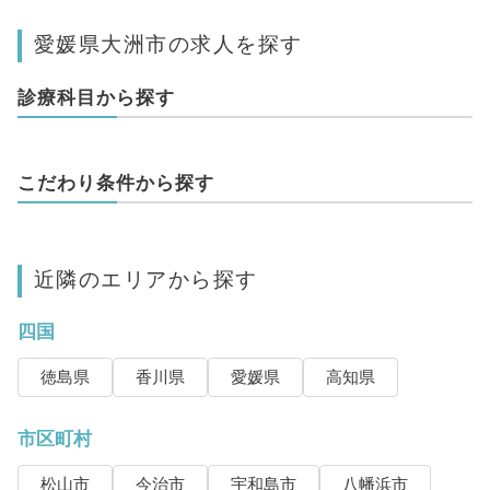
愛媛県大洲市の求人を探す
診療科目から探す
こだわり条件から探す
近隣のエリアから探す
四国
徳島県
香川県
愛媛県
高知県
市区町村
松山市
今治市
宇和島市
八幡浜市