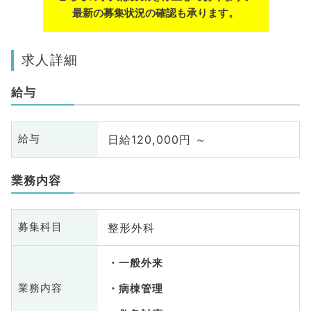
最新の募集状況の確認も承ります。
求人詳細
給与
日給120,000円 ～
給与
業務内容
整形外科
募集科目
一般外来
業務内容
病棟管理