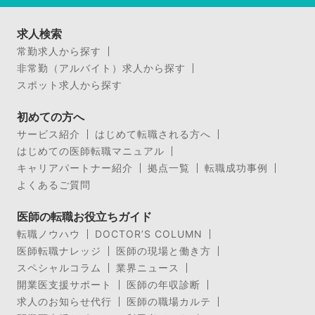
求人検索
常勤求人から探す
非常勤（アルバイト）求人から探す
スポット求人から探す
初めての方へ
サービス紹介
はじめて転職される方へ
はじめての医師転職マニュアル
キャリアパートナー紹介
拠点一覧
転職成功事例
よくあるご質問
医師の転職お役立ちガイド
転職ノウハウ
DOCTOR’S COLUMN
医師転職ナレッジ
医師の現場と働き方
スペシャルコラム
業界ニュース
開業医支援サポート
医師の年収診断
求人のお知らせ代行
医師の職場カルテ