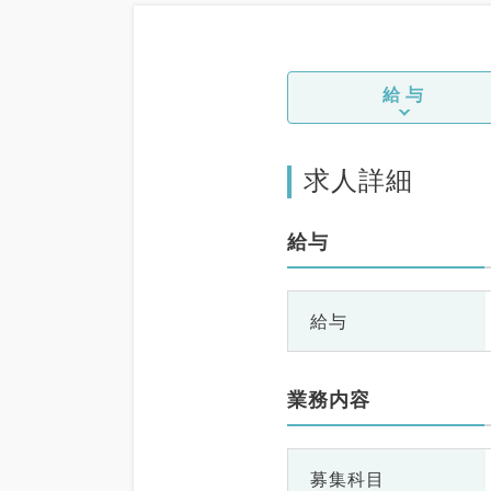
給与
求人詳細
給与
給与
業務内容
募集科目