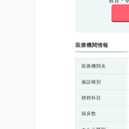
教育・
医療機関情報
医療機関名
施設種別
標榜科目
病床数