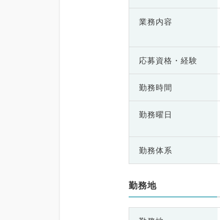
業務内容
応募資格・
経験
勤務時間
勤務曜日
勤務体系
勤務地