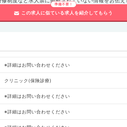
研修制度など
求人票に掲載されていない情報をお伝え
この求人に似ている求人を紹介してもらう
※詳細はお問い合わせください
クリニック(保険診療)
※詳細はお問い合わせください
※詳細はお問い合わせください