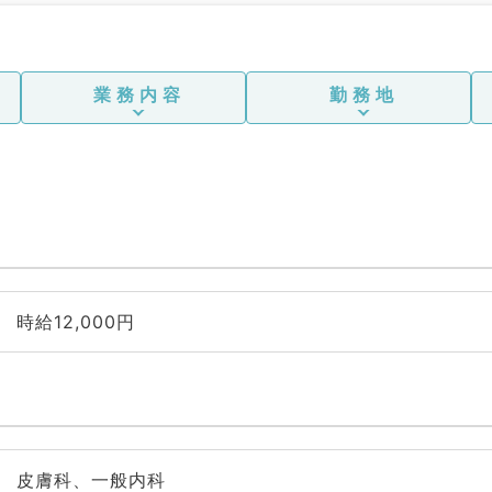
業務内容
勤務地
時給12,000円
皮膚科、一般内科