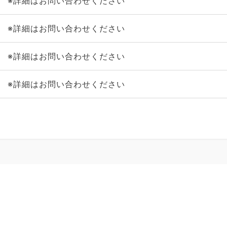
※詳細はお問い合わせください
※詳細はお問い合わせください
※詳細はお問い合わせください
※詳細はお問い合わせください