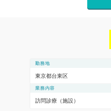
勤務地
東京都台東区
業務内容
訪問診療（施設）