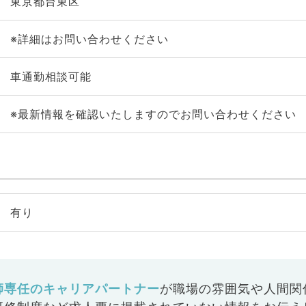
東京都台東区
※詳細はお問い合わせください
車通勤相談可能
※最新情報を確認いたしますのでお問い合わせください
有り
師専任のキャリアパートナー
が
職場の雰囲気や人間関