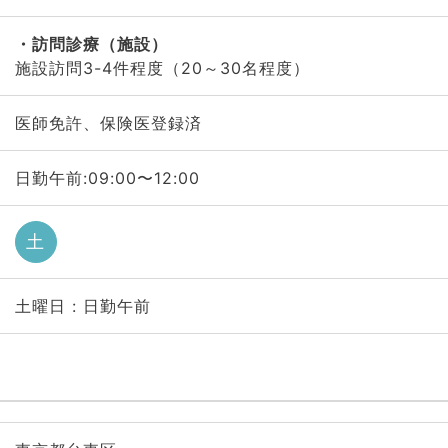
訪問診療（施設）
施設訪問3-4件程度（20～30名程度）
医師免許、保険医登録済
日勤午前:09:00〜12:00
土
土曜日 : 日勤午前