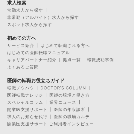
求人検索
常勤求人から探す
非常勤（アルバイト）求人から探す
スポット求人から探す
初めての方へ
サービス紹介
はじめて転職される方へ
はじめての医師転職マニュアル
キャリアパートナー紹介
拠点一覧
転職成功事例
よくあるご質問
医師の転職お役立ちガイド
転職ノウハウ
DOCTOR’S COLUMN
医師転職ナレッジ
医師の現場と働き方
スペシャルコラム
業界ニュース
開業医支援サポート
医師の年収診断
求人のお知らせ代行
医師の職場カルテ
開業医支援サポート ご利用者インタビュー