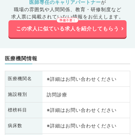
医師専任のキャリアパートナー
が
職場の雰囲気や人間関係、
教育・研修制度など
求人票に掲載されていない情報をお伝えします。
この求人に似ている求人を紹介してもらう
医療機関情報
※詳細はお問い合わせください
医療機関名
訪問診療
施設種別
※詳細はお問い合わせください
標榜科目
※詳細はお問い合わせください
病床数