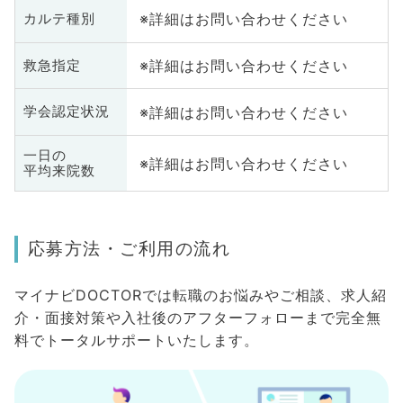
※詳細はお問い合わせください
カルテ種別
※詳細はお問い合わせください
救急指定
※詳細はお問い合わせください
学会認定状況
一日の
※詳細はお問い合わせください
平均来院数
応募方法・ご利用の流れ
マイナビDOCTORでは転職のお悩みやご相談、求人紹
介・面接対策や入社後のアフターフォローまで完全無
料でトータルサポートいたします。