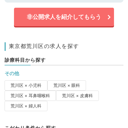
非公開求人を紹介してもらう
東京都荒川区の求人を探す
診療科目から探す
その他
荒川区 × 小児科
荒川区 × 眼科
荒川区 × 耳鼻咽喉科
荒川区 × 皮膚科
荒川区 × 婦人科