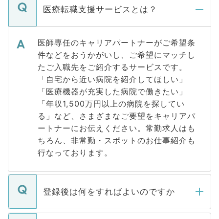
医療転職支援サービスとは？
医師専任のキャリアパートナーがご希望条
件などをおうかがいし、ご希望にマッチし
たご入職先をご紹介するサービスです。
「自宅から近い病院を紹介してほしい」
「医療機器が充実した病院で働きたい」
「年収1,500万円以上の病院を探してい
る」など、さまざまなご要望をキャリアパ
ートナーにお伝えください。常勤求人はも
ちろん、非常勤・スポットのお仕事紹介も
行なっております。
登録後は何をすればよいのですか
ご登録いただきましたら、弊社担当者がご