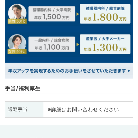
手当/福利厚生
※詳細はお問い合わせください
通勤手当