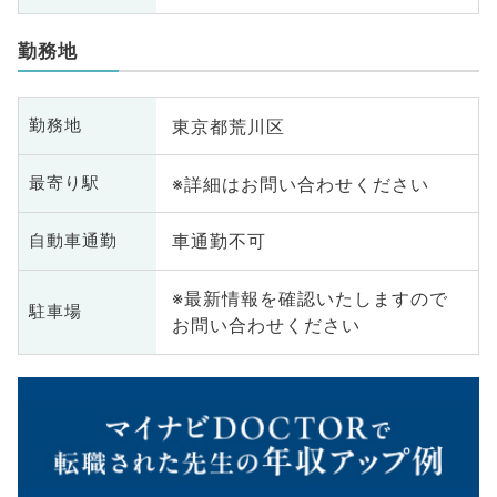
勤務地
東京都荒川区
勤務地
※詳細はお問い合わせください
最寄り駅
車通勤不可
自動車通勤
※最新情報を確認いたしますので
駐車場
お問い合わせください