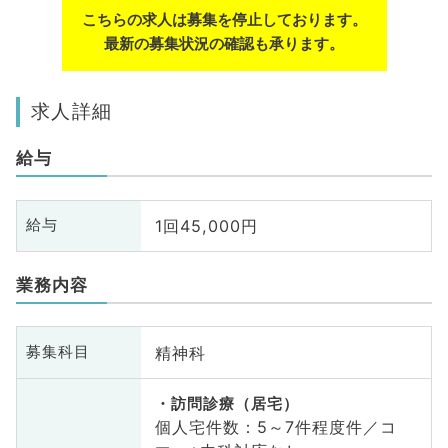
こちらの求人は募集を停止しております。
最新の募集状況の確認も承ります。
求人詳細
給与
1回45,000円
給与
業務内容
精神科
募集科目
訪問診療（居宅）
個人宅件数：5～7件程度件／コ