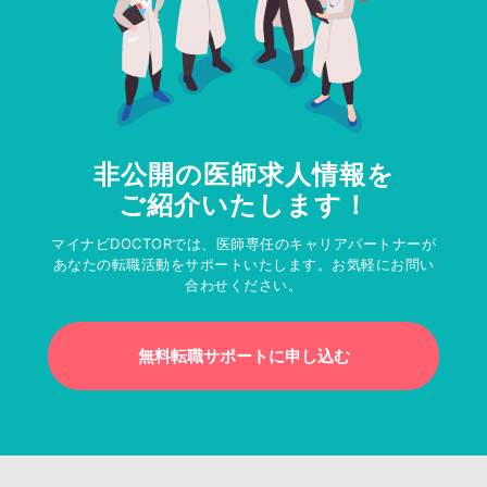
非公開の医師求人情報を
ご紹介いたします！
マイナビDOCTORでは、医師専任のキャリアパートナーが
あなたの転職活動をサポートいたします。お気軽にお問い
合わせください。
無料転職サポートに申し込む