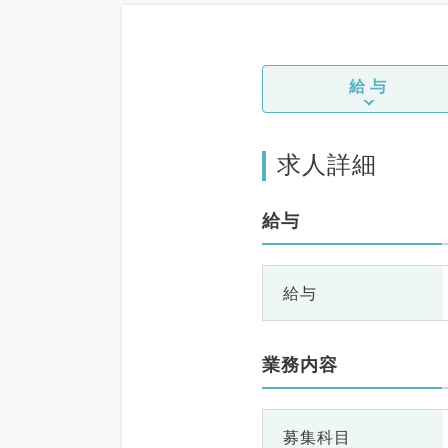
給与
求人詳細
給与
給与
業務内容
募集科目