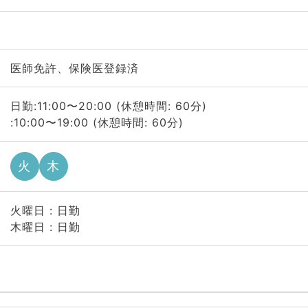
医師免許、保険医登録済
日勤:11:00〜20:00 (休憩時間: 60分)
:10:00〜19:00 (休憩時間: 60分)
火
木
火曜日 : 日勤
木曜日 : 日勤