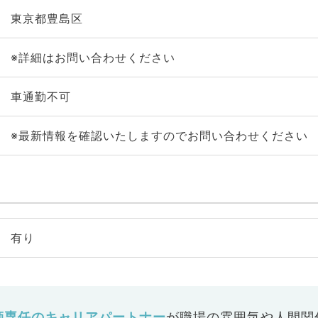
東京都豊島区
※詳細はお問い合わせください
車通勤不可
※最新情報を確認いたしますのでお問い合わせください
有り
師専任のキャリアパートナー
が
職場の雰囲気や人間関