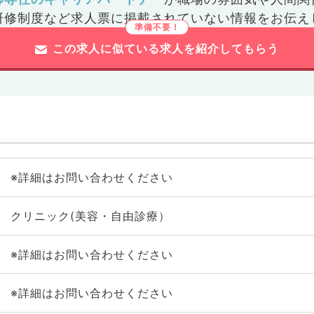
研修制度など
求人票に掲載されていない情報をお伝え
この求人に似ている求人を紹介してもらう
※詳細はお問い合わせください
クリニック(美容・自由診療）
※詳細はお問い合わせください
※詳細はお問い合わせください