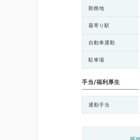
勤務地
最寄り駅
自動車通勤
駐車場
手当/福利厚生
通勤手当
医