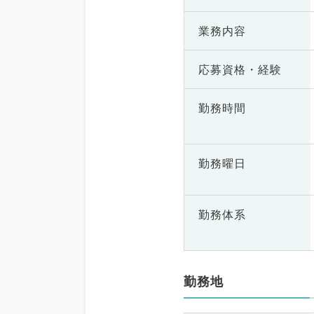
業務内容
応募資格・
経験
勤務時間
勤務曜日
勤務体系
勤務地