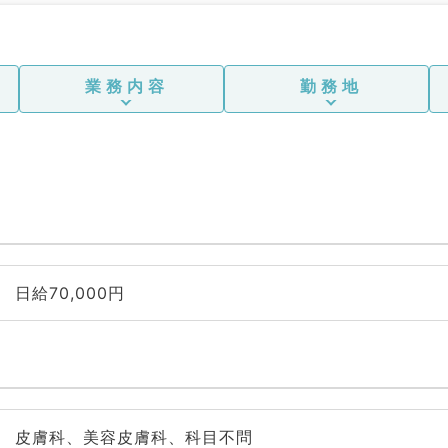
業務内容
勤務地
日給70,000円
皮膚科、美容皮膚科、科目不問