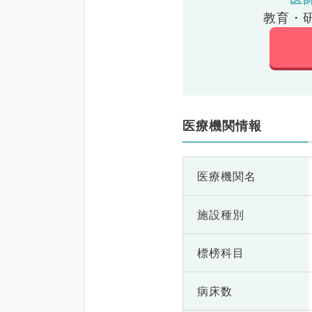
教育・
医療機関情報
医療機関名
施設種別
標榜科目
病床数