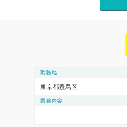
勤務地
東京都豊島区
業務内容