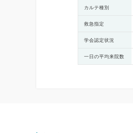
カルテ種別
救急指定
学会認定状況
一日の
平均来院数