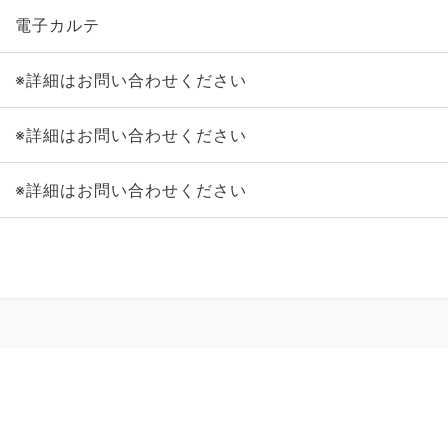
電子カルテ
※詳細はお問い合わせください
※詳細はお問い合わせください
※詳細はお問い合わせください