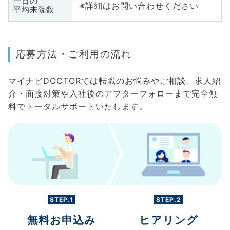
一日の
※詳細はお問い合わせください
平均来院数
応募方法・ご利用の流れ
マイナビDOCTORでは転職のお悩みやご相談、求人紹
介・面接対策や入社後のアフターフォローまで完全無
料でトータルサポートいたします。
STEP.1
STEP.2
無料お申込み
ヒアリング