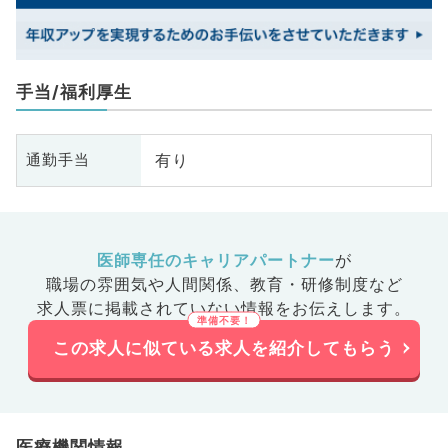
手当/福利厚生
有り
通勤手当
医師専任のキャリアパートナー
が
職場の雰囲気や人間関係、
教育・研修制度など
求人票に掲載されていない情報をお伝えします。
この求人に似ている求人を紹介してもらう
医療機関情報