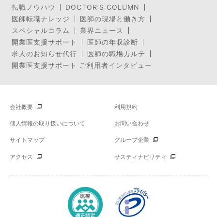
転職ノウハウ
DOCTOR’S COLUMN
医師転職ナレッジ
医師の現場と働き方
スペシャルコラム
業界ニュース
開業医支援サポート
医師の年収診断
求人のお知らせ代行
医師の職場カルテ
開業医支援サポート ご利用者インタビュー
会社概要
利用規約
個人情報の取り扱いについて
お問い合わせ
サイトマップ
グループ企業
アクセス
サスティナビリティ