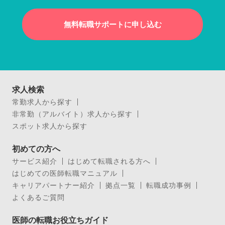
無料転職サポートに申し込む
求人検索
常勤求人から探す
非常勤（アルバイト）求人から探す
スポット求人から探す
初めての方へ
サービス紹介
はじめて転職される方へ
はじめての医師転職マニュアル
キャリアパートナー紹介
拠点一覧
転職成功事例
よくあるご質問
医師の転職お役立ちガイド