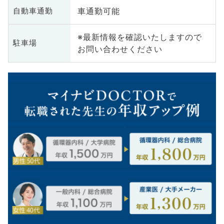
車通勤可能
自動車通勤
※最新情報を確認いたしますので
駐車場
お問い合わせください