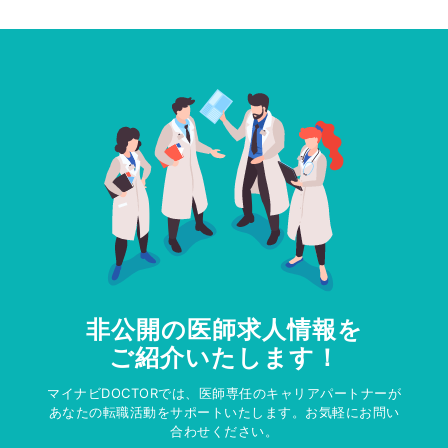
非公開の医師求人情報を
ご紹介いたします！
マイナビDOCTORでは、医師専任のキャリアパートナーが
あなたの転職活動をサポートいたします。お気軽にお問い
合わせください。