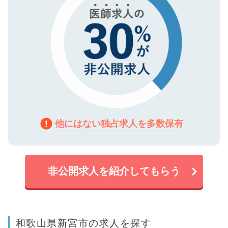
他にはない独占求人を多数保有
非公開求人を紹介してもらう
和歌山県新宮市の求人を探す