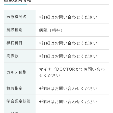
※詳細はお問い合わせください
医療機関名
病院（精神）
施設種別
※詳細はお問い合わせください
標榜科目
※詳細はお問い合わせください
病床数
マイナビDOCTORまでお問い合わ
カルテ種別
せください
※詳細はお問い合わせください
救急指定
※詳細はお問い合わせください
学会認定状況