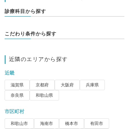
診療科目から探す
こだわり条件から探す
近隣のエリアから探す
近畿
滋賀県
京都府
大阪府
兵庫県
奈良県
和歌山県
市区町村
和歌山市
海南市
橋本市
有田市