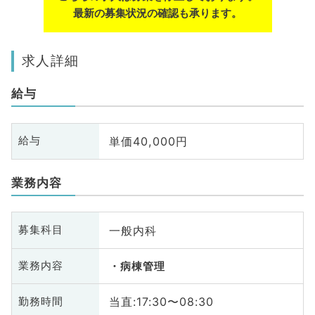
最新の募集状況の確認も承ります。
求人詳細
給与
単価40,000円
給与
業務内容
一般内科
募集科目
業務内容
病棟管理
当直:17:30〜08:30
勤務時間