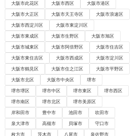
大阪市此花区
大阪市西区
大阪市港区
大阪市大正区
大阪市天王寺区
大阪市浪速区
大阪市西淀川区
大阪市東淀川区
大阪市東成区
大阪市生野区
大阪市旭区
大阪市城東区
大阪市阿倍野区
大阪市住吉区
大阪市東住吉区
大阪市西成区
大阪市淀川区
大阪市鶴見区
大阪市住之江区
大阪市平野区
大阪市北区
大阪市中央区
堺市
堺市堺区
堺市中区
堺市東区
堺市西区
堺市南区
堺市北区
堺市美原区
岸和田市
豊中市
池田市
吹田市
泉大津市
高槻市
貝塚市
守口市
枚方市
茨木市
八尾市
泉佐野市