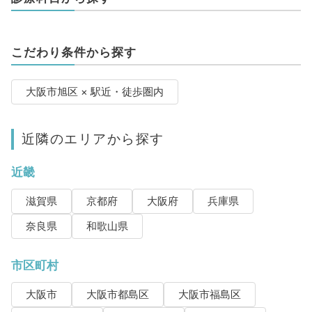
こだわり条件から探す
大阪市旭区 × 駅近・徒歩圏内
近隣のエリアから探す
近畿
滋賀県
京都府
大阪府
兵庫県
奈良県
和歌山県
市区町村
大阪市
大阪市都島区
大阪市福島区