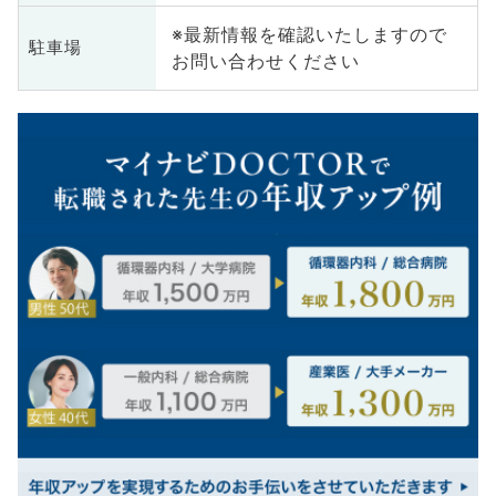
※最新情報を確認いたしますので
駐車場
お問い合わせください