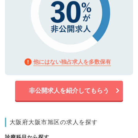
他にはない独占求人を多数保有
非公開求人を紹介してもらう
大阪府大阪市旭区の求人を探す
診療科目から探す