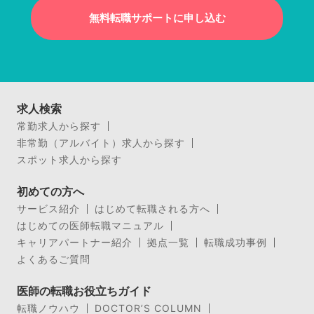
無料転職サポートに申し込む
求人検索
常勤求人から探す
非常勤（アルバイト）求人から探す
スポット求人から探す
初めての方へ
サービス紹介
はじめて転職される方へ
はじめての医師転職マニュアル
キャリアパートナー紹介
拠点一覧
転職成功事例
よくあるご質問
医師の転職お役立ちガイド
転職ノウハウ
DOCTOR’S COLUMN