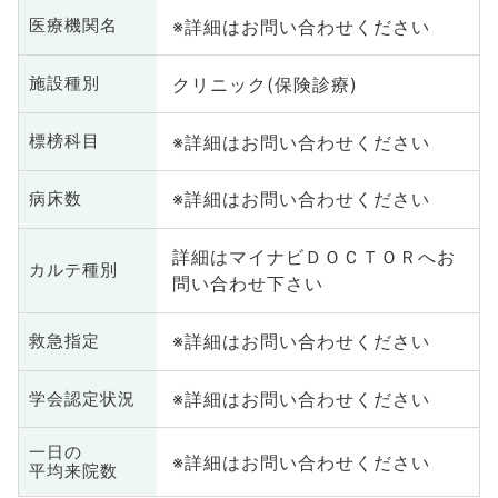
※詳細はお問い合わせください
医療機関名
クリニック(保険診療)
施設種別
※詳細はお問い合わせください
標榜科目
※詳細はお問い合わせください
病床数
詳細はマイナビＤＯＣＴＯＲへお
カルテ種別
問い合わせ下さい
※詳細はお問い合わせください
救急指定
※詳細はお問い合わせください
学会認定状況
一日の
※詳細はお問い合わせください
平均来院数