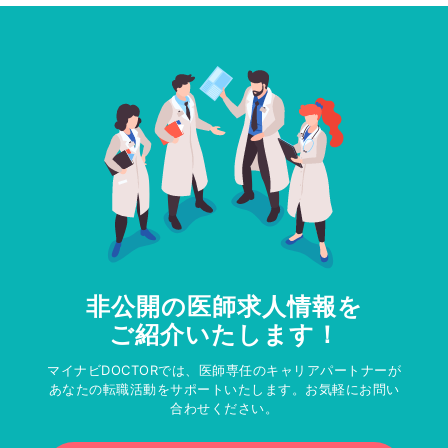
非公開の医師求人情報を
ご紹介いたします！
マイナビDOCTORでは、医師専任のキャリアパートナーが
あなたの転職活動をサポートいたします。お気軽にお問い
合わせください。