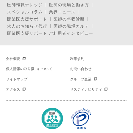
医師転職ナレッジ
医師の現場と働き方
スペシャルコラム
業界ニュース
開業医支援サポート
医師の年収診断
求人のお知らせ代行
医師の職場カルテ
開業医支援サポート ご利用者インタビュー
会社概要
利用規約
個人情報の取り扱いについて
お問い合わせ
サイトマップ
グループ企業
アクセス
サスティナビリティ