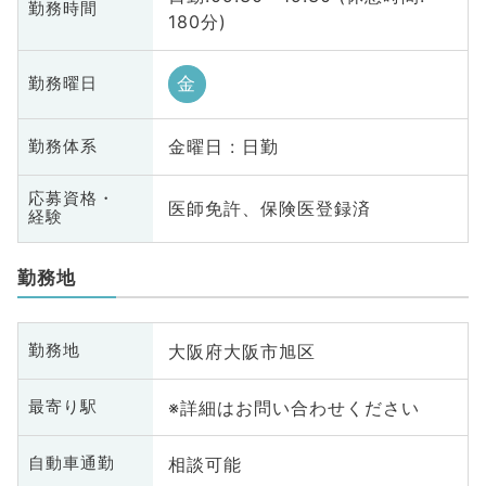
勤務時間
180分)
金
勤務曜日
金曜日 : 日勤
勤務体系
応募資格・
医師免許、保険医登録済
経験
勤務地
大阪府大阪市旭区
勤務地
※詳細はお問い合わせください
最寄り駅
相談可能
自動車通勤