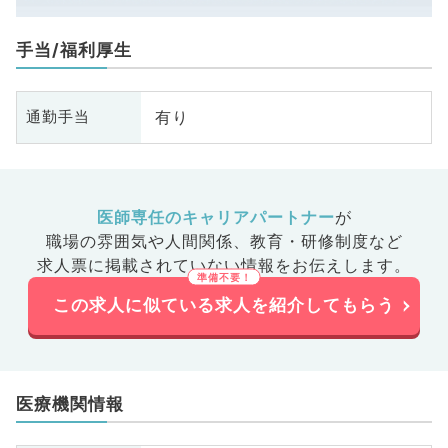
手当/福利厚生
有り
通勤手当
医師専任のキャリアパートナー
が
職場の雰囲気や人間関係、
教育・研修制度など
求人票に掲載されていない情報をお伝えします。
この求人に似ている求人を紹介してもらう
医療機関情報