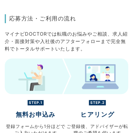
応募方法・ご利用の流れ
マイナビDOCTORでは転職のお悩みやご相談、求人紹
介・面接対策や入社後のアフターフォローまで完全無
料でトータルサポートいたします。
STEP.1
STEP.2
無料お申込み
ヒアリング
登録フォームから
1分ほどで
ご登録後、
アドバイザーが転