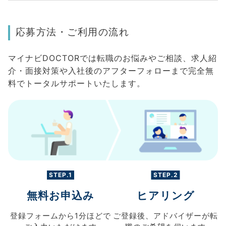
応募方法・ご利用の流れ
マイナビDOCTORでは転職のお悩みやご相談、求人紹
介・面接対策や入社後のアフターフォローまで完全無
料でトータルサポートいたします。
STEP.1
STEP.2
無料お申込み
ヒアリング
登録フォームから
1分ほどで
ご登録後、
アドバイザーが転