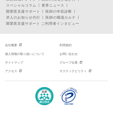
スペシャルコラム
業界ニュース
開業医支援サポート
医師の年収診断
求人のお知らせ代行
医師の職場カルテ
開業医支援サポート ご利用者インタビュー
会社概要
利用規約
個人情報の取り扱いについて
お問い合わせ
サイトマップ
グループ企業
アクセス
サスティナビリティ