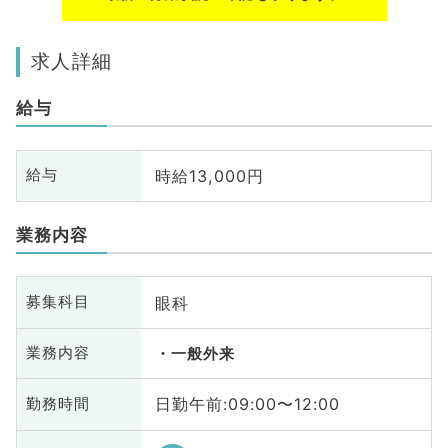
求人詳細
給与
時給13,000円
給与
業務内容
眼科
募集科目
業務内容
一般外来
日勤午前:09:00〜12:00
勤務時間