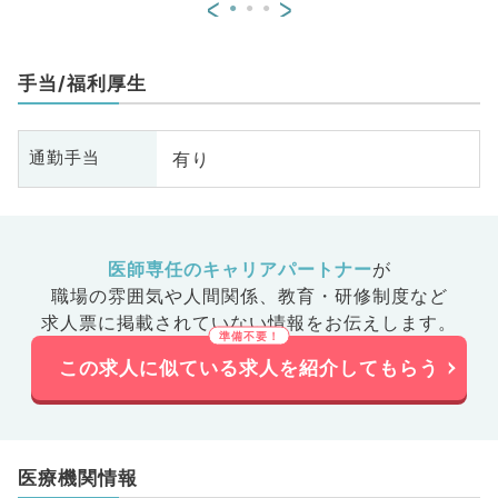
<
>
手当/福利厚生
有り
通勤手当
医師専任のキャリアパートナー
が
職場の雰囲気や人間関係、
教育・研修制度など
求人票に掲載されていない情報をお伝えします。
この求人に似ている求人を紹介してもらう
医療機関情報