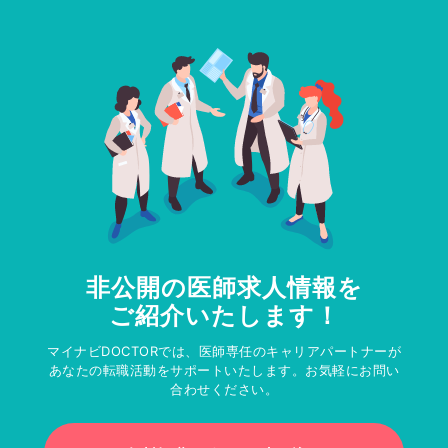
非公開の医師求人情報を
ご紹介いたします！
マイナビDOCTORでは、医師専任のキャリアパートナーが
あなたの転職活動をサポートいたします。お気軽にお問い
合わせください。