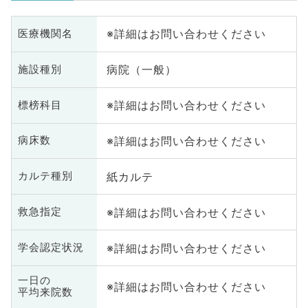
※詳細はお問い合わせください
医療機関名
病院（一般）
施設種別
※詳細はお問い合わせください
標榜科目
※詳細はお問い合わせください
病床数
紙カルテ
カルテ種別
※詳細はお問い合わせください
救急指定
※詳細はお問い合わせください
学会認定状況
一日の
※詳細はお問い合わせください
平均来院数