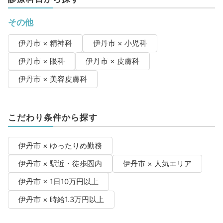
その他
伊丹市 × 精神科
伊丹市 × 小児科
伊丹市 × 眼科
伊丹市 × 皮膚科
伊丹市 × 美容皮膚科
こだわり条件から探す
伊丹市 × ゆったりめ勤務
伊丹市 × 駅近・徒歩圏内
伊丹市 × 人気エリア
伊丹市 × 1日10万円以上
伊丹市 × 時給1.3万円以上