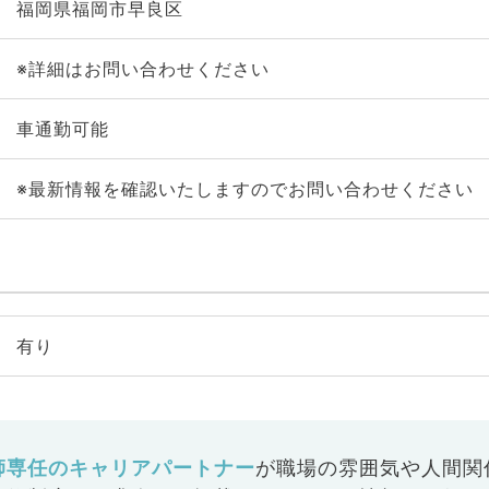
福岡県福岡市早良区
※詳細はお問い合わせください
車通勤可能
※最新情報を確認いたしますのでお問い合わせください
有り
師専任のキャリアパートナー
が
職場の雰囲気や人間関