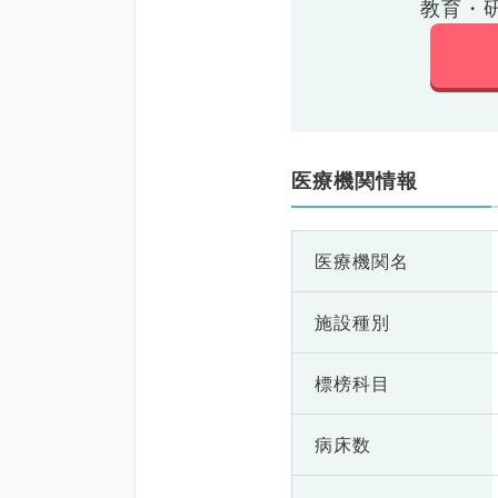
教育・
医療機関情報
医療機関名
施設種別
標榜科目
病床数