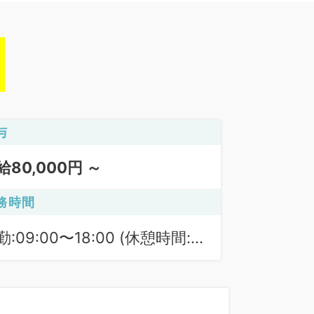
与
給80,000円 ～
務時間
勤:09:00〜18:00 (休憩時間:
0分)