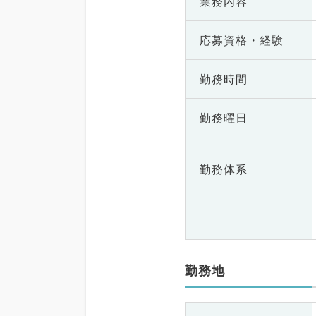
業務内容
応募資格・
経験
勤務時間
勤務曜日
勤務体系
勤務地