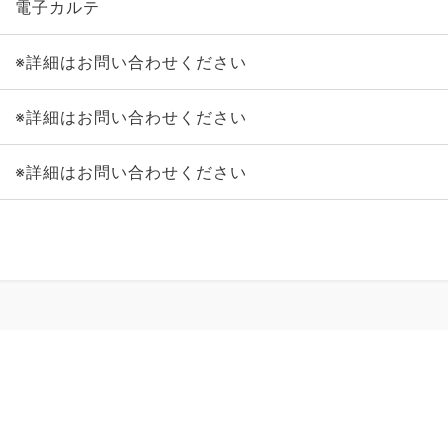
電子カルテ
※詳細はお問い合わせください
※詳細はお問い合わせください
※詳細はお問い合わせください