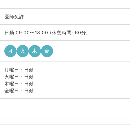
医師免許
日勤:09:00〜18:00 (休憩時間: 60分)
月
火
木
金
月曜日 : 日勤
火曜日 : 日勤
木曜日 : 日勤
金曜日 : 日勤