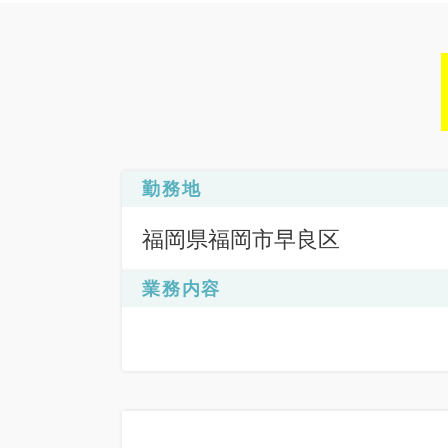
勤務地
福岡県福岡市早良区
業務内容