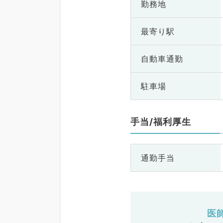
勤務地
最寄り駅
自動車通勤
駐車場
手当/福利厚生
通勤手当
医