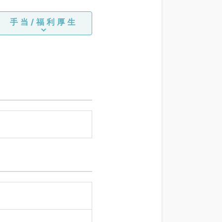
手当/福利厚生