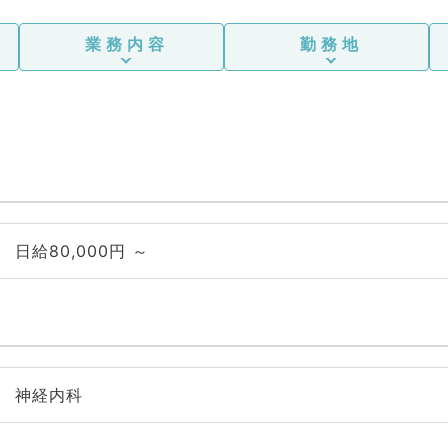
業務内容
勤務地
日給80,000円 ～
神経内科