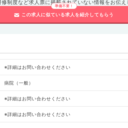
研修制度など
求人票に掲載されていない情報をお伝え
この求人に似ている求人を紹介してもらう
※詳細はお問い合わせください
病院（一般）
※詳細はお問い合わせください
※詳細はお問い合わせください