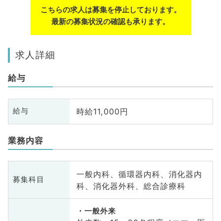
こちらの求人は募集を停止しております。
最新の募集状況の確認も承ります。
求人詳細
給与
時給11,000円
給与
業務内容
一般内科、循環器内科、消化器内
募集科目
科、消化器外科、総合診療科
一般外来