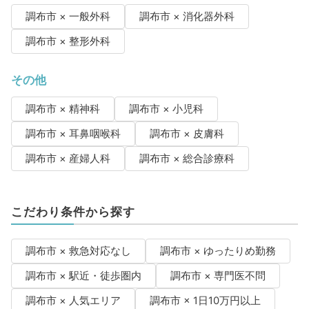
調布市 × 一般外科
調布市 × 消化器外科
調布市 × 整形外科
その他
調布市 × 精神科
調布市 × 小児科
調布市 × 耳鼻咽喉科
調布市 × 皮膚科
調布市 × 産婦人科
調布市 × 総合診療科
こだわり条件から探す
調布市 × 救急対応なし
調布市 × ゆったりめ勤務
調布市 × 駅近・徒歩圏内
調布市 × 専門医不問
調布市 × 人気エリア
調布市 × 1日10万円以上