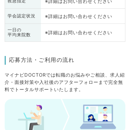
※詳細はお問い合わせください
救急指定
※詳細はお問い合わせください
学会認定状況
一日の
※詳細はお問い合わせください
平均来院数
応募方法・ご利用の流れ
マイナビDOCTORでは転職のお悩みやご相談、求人紹
介・面接対策や入社後のアフターフォローまで完全無
料でトータルサポートいたします。