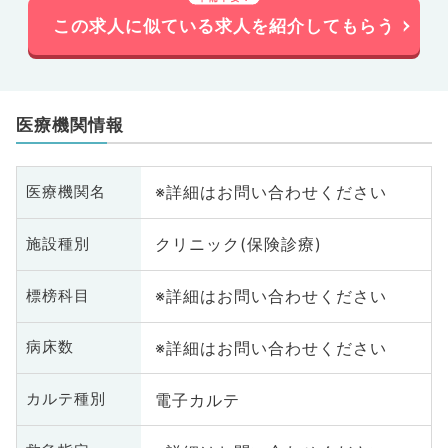
この求人に似ている求人を紹介してもらう
医療機関情報
※詳細はお問い合わせください
医療機関名
クリニック(保険診療)
施設種別
※詳細はお問い合わせください
標榜科目
※詳細はお問い合わせください
病床数
電子カルテ
カルテ種別