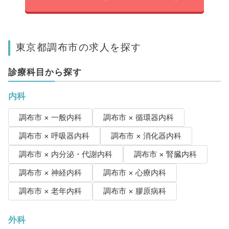
東京都調布市の求人を探す
診療科目から探す
内科
調布市 × 一般内科
調布市 × 循環器内科
調布市 × 呼吸器内科
調布市 × 消化器内科
調布市 × 内分泌・代謝内科
調布市 × 腎臓内科
調布市 × 神経内科
調布市 × 心療内科
調布市 × 老年内科
調布市 × 膠原病科
外科