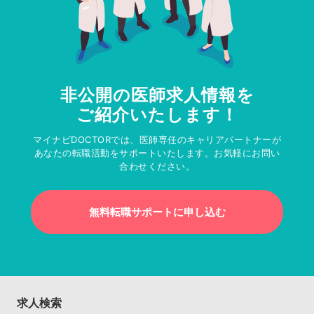
非公開の医師求人情報を
ご紹介いたします！
マイナビDOCTORでは、医師専任のキャリアパートナーが
あなたの転職活動をサポートいたします。お気軽にお問い
合わせください。
無料転職サポートに申し込む
求人検索