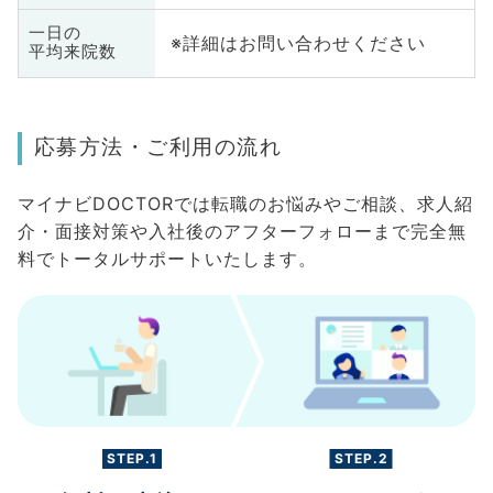
一日の
※詳細はお問い合わせください
平均来院数
応募方法・ご利用の流れ
マイナビDOCTORでは転職のお悩みやご相談、求人紹
介・面接対策や入社後のアフターフォローまで完全無
料でトータルサポートいたします。
STEP.1
STEP.2