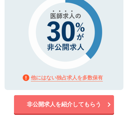
他にはない独占求人を多数保有
非公開求人を紹介してもらう