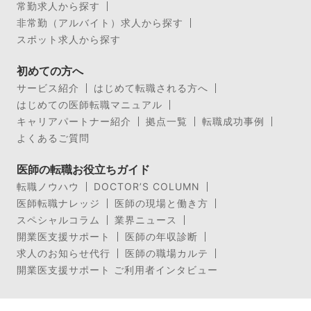
常勤求人から探す
非常勤（アルバイト）求人から探す
スポット求人から探す
初めての方へ
サービス紹介
はじめて転職される方へ
はじめての医師転職マニュアル
キャリアパートナー紹介
拠点一覧
転職成功事例
よくあるご質問
医師の転職お役立ちガイド
転職ノウハウ
DOCTOR’S COLUMN
医師転職ナレッジ
医師の現場と働き方
スペシャルコラム
業界ニュース
開業医支援サポート
医師の年収診断
求人のお知らせ代行
医師の職場カルテ
開業医支援サポート ご利用者インタビュー