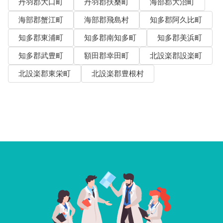
丹羽郡大口町
丹羽郡扶桑町
海部郡大治町
海部郡蟹江町
海部郡飛島村
知多郡阿久比町
知多郡東浦町
知多郡南知多町
知多郡美浜町
知多郡武豊町
額田郡幸田町
北設楽郡設楽町
北設楽郡東栄町
北設楽郡豊根村