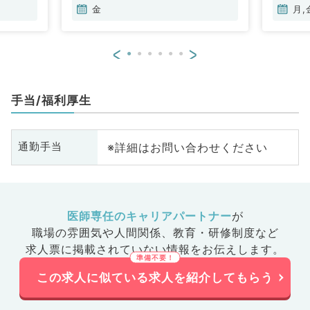
金
月,
<
>
手当/福利厚生
※詳細はお問い合わせください
通勤手当
医師専任のキャリアパートナー
が
職場の雰囲気や人間関係、
教育・研修制度など
求人票に掲載されていない情報をお伝えします。
この求人に似ている求人を紹介してもらう