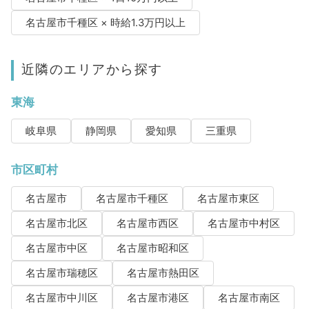
名古屋市千種区 × 時給1.3万円以上
近隣のエリアから探す
東海
岐阜県
静岡県
愛知県
三重県
市区町村
名古屋市
名古屋市千種区
名古屋市東区
名古屋市北区
名古屋市西区
名古屋市中村区
名古屋市中区
名古屋市昭和区
名古屋市瑞穂区
名古屋市熱田区
名古屋市中川区
名古屋市港区
名古屋市南区