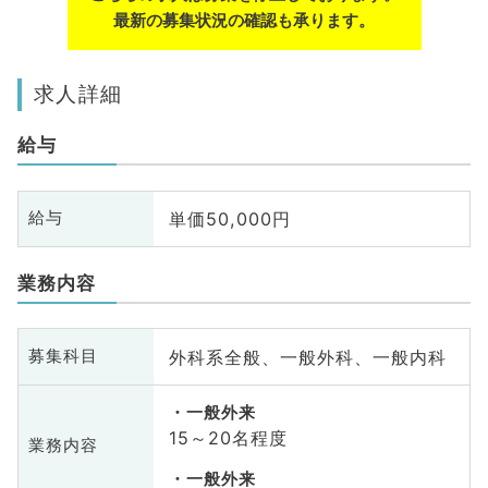
最新の募集状況の確認も承ります。
求人詳細
給与
単価50,000円
給与
業務内容
外科系全般、一般外科、一般内科
募集科目
一般外来
15～20名程度
業務内容
一般外来