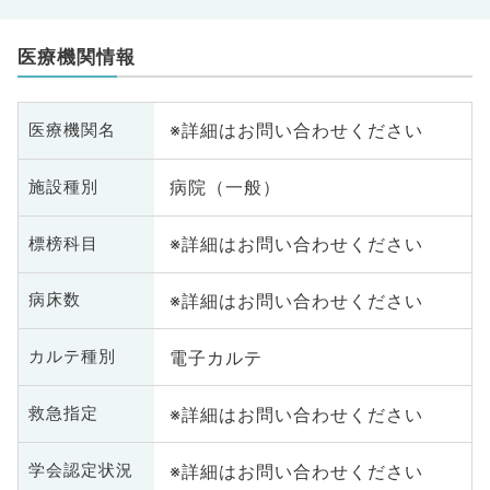
医療機関情報
※詳細はお問い合わせください
医療機関名
病院（一般）
施設種別
※詳細はお問い合わせください
標榜科目
※詳細はお問い合わせください
病床数
電子カルテ
カルテ種別
※詳細はお問い合わせください
救急指定
※詳細はお問い合わせください
学会認定状況