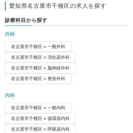
愛知県名古屋市千種区の求人を探す
診療科目から探す
外科
名古屋市千種区 × 一般外科
名古屋市千種区 × 消化器外科
名古屋市千種区 × 脳神経外科
名古屋市千種区 × 整形外科
内科
名古屋市千種区 × 一般内科
名古屋市千種区 × 循環器内科
名古屋市千種区 × 呼吸器内科