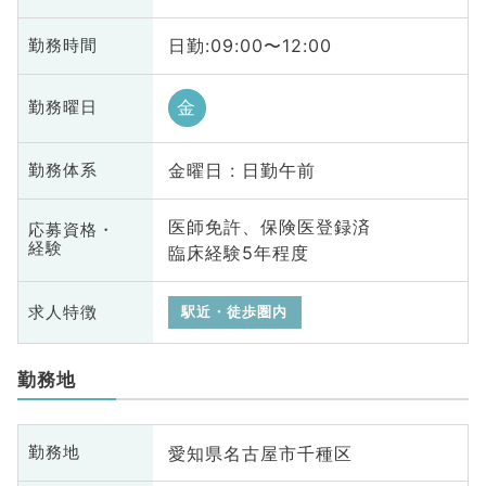
日勤:09:00〜12:00
勤務時間
金
勤務曜日
金曜日 : 日勤午前
勤務体系
医師免許、保険医登録済
応募資格・
経験
臨床経験5年程度
求人特徴
駅近・徒歩圏内
勤務地
愛知県名古屋市千種区
勤務地