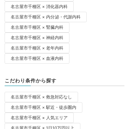
名古屋市千種区 × 消化器内科
名古屋市千種区 × 内分泌・代謝内科
名古屋市千種区 × 腎臓内科
名古屋市千種区 × 神経内科
名古屋市千種区 × 老年内科
名古屋市千種区 × 血液内科
こだわり条件から探す
名古屋市千種区 × 救急対応なし
名古屋市千種区 × 駅近・徒歩圏内
名古屋市千種区 × 人気エリア
名古屋市千種区 × 1日10万円以上