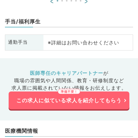
<
>
手当/福利厚生
※詳細はお問い合わせください
通勤手当
医師専任のキャリアパートナー
が
職場の雰囲気や人間関係、
教育・研修制度など
求人票に掲載されていない情報をお伝えします。
この求人に似ている求人を紹介してもらう
医療機関情報