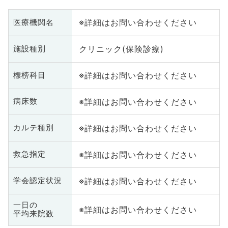
※詳細はお問い合わせください
医療機関名
クリニック(保険診療)
施設種別
※詳細はお問い合わせください
標榜科目
※詳細はお問い合わせください
病床数
※詳細はお問い合わせください
カルテ種別
※詳細はお問い合わせください
救急指定
※詳細はお問い合わせください
学会認定状況
一日の
※詳細はお問い合わせください
平均来院数