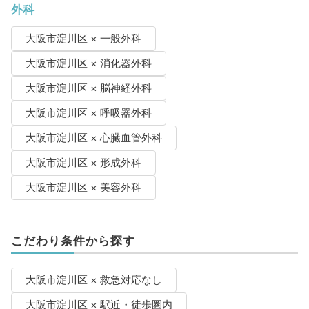
外科
大阪市淀川区 × 一般外科
大阪市淀川区 × 消化器外科
大阪市淀川区 × 脳神経外科
大阪市淀川区 × 呼吸器外科
大阪市淀川区 × 心臓血管外科
大阪市淀川区 × 形成外科
大阪市淀川区 × 美容外科
こだわり条件から探す
大阪市淀川区 × 救急対応なし
大阪市淀川区 × 駅近・徒歩圏内