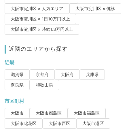
大阪市淀川区 × 人気エリア
大阪市淀川区 × 健診
大阪市淀川区 × 1日10万円以上
大阪市淀川区 × 時給1.3万円以上
近隣のエリアから探す
近畿
滋賀県
京都府
大阪府
兵庫県
奈良県
和歌山県
市区町村
大阪市
大阪市都島区
大阪市福島区
大阪市此花区
大阪市西区
大阪市港区