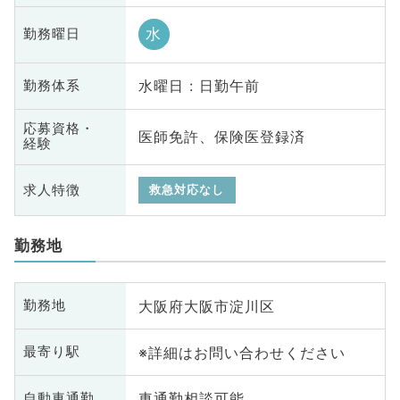
水
勤務曜日
水曜日 : 日勤午前
勤務体系
応募資格・
医師免許、保険医登録済
経験
求人特徴
救急対応なし
勤務地
大阪府大阪市淀川区
勤務地
※詳細はお問い合わせください
最寄り駅
車通勤相談可能
自動車通勤