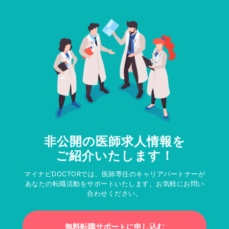
非公開の医師求人情報を
ご紹介いたします！
マイナビDOCTORでは、医師専任のキャリアパートナーが
あなたの転職活動をサポートいたします。お気軽にお問い
合わせください。
無料転職サポートに申し込む