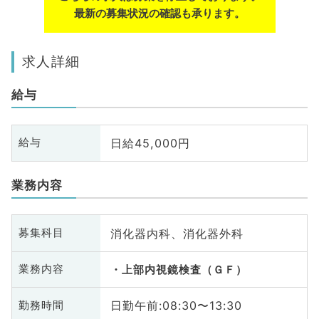
最新の募集状況の確認も承ります。
求人詳細
給与
日給45,000円
給与
業務内容
消化器内科、消化器外科
募集科目
業務内容
上部内視鏡検査（ＧＦ）
日勤午前:08:30〜13:30
勤務時間