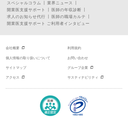
スペシャルコラム
業界ニュース
開業医支援サポート
医師の年収診断
求人のお知らせ代行
医師の職場カルテ
開業医支援サポート ご利用者インタビュー
会社概要
利用規約
個人情報の取り扱いについて
お問い合わせ
サイトマップ
グループ企業
アクセス
サスティナビリティ
Copyright © Mynavi Corporation