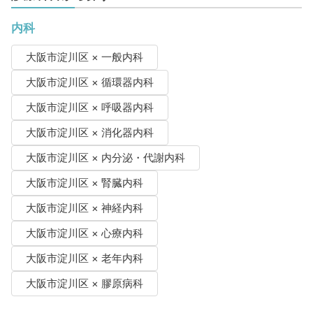
内科
大阪市淀川区 × 一般内科
大阪市淀川区 × 循環器内科
大阪市淀川区 × 呼吸器内科
大阪市淀川区 × 消化器内科
大阪市淀川区 × 内分泌・代謝内科
大阪市淀川区 × 腎臓内科
大阪市淀川区 × 神経内科
大阪市淀川区 × 心療内科
大阪市淀川区 × 老年内科
大阪市淀川区 × 膠原病科