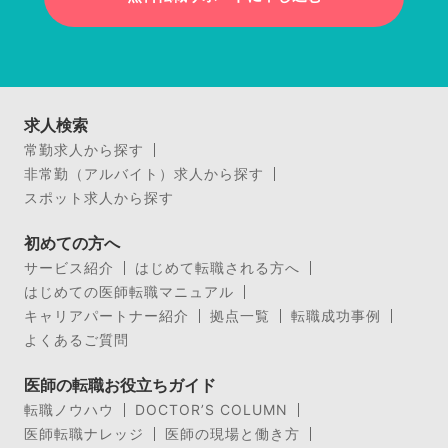
求人検索
常勤求人から探す
非常勤（アルバイト）求人から探す
スポット求人から探す
初めての方へ
サービス紹介
はじめて転職される方へ
はじめての医師転職マニュアル
キャリアパートナー紹介
拠点一覧
転職成功事例
よくあるご質問
医師の転職お役立ちガイド
転職ノウハウ
DOCTOR’S COLUMN
医師転職ナレッジ
医師の現場と働き方