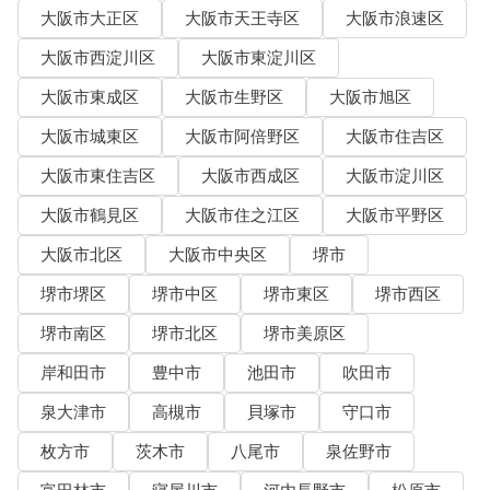
大阪市大正区
大阪市天王寺区
大阪市浪速区
大阪市西淀川区
大阪市東淀川区
大阪市東成区
大阪市生野区
大阪市旭区
大阪市城東区
大阪市阿倍野区
大阪市住吉区
大阪市東住吉区
大阪市西成区
大阪市淀川区
大阪市鶴見区
大阪市住之江区
大阪市平野区
大阪市北区
大阪市中央区
堺市
堺市堺区
堺市中区
堺市東区
堺市西区
堺市南区
堺市北区
堺市美原区
岸和田市
豊中市
池田市
吹田市
泉大津市
高槻市
貝塚市
守口市
枚方市
茨木市
八尾市
泉佐野市