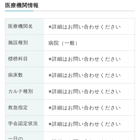
医療機関情報
※詳細はお問い合わせください
医療機関名
病院（一般）
施設種別
※詳細はお問い合わせください
標榜科目
※詳細はお問い合わせください
病床数
※詳細はお問い合わせください
カルテ種別
※詳細はお問い合わせください
救急指定
※詳細はお問い合わせください
学会認定状況
一日の