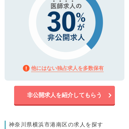
他にはない独占求人を多数保有
非公開求人を紹介してもらう
神奈川県横浜市港南区の求人を探す