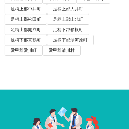
足柄上郡中井町
足柄上郡大井町
足柄上郡松田町
足柄上郡山北町
足柄上郡開成町
足柄下郡箱根町
足柄下郡真鶴町
足柄下郡湯河原町
愛甲郡愛川町
愛甲郡清川村