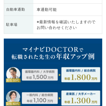
車通勤可能
自動車通勤
※最新情報を確認いたしますので
駐車場
お問い合わせください