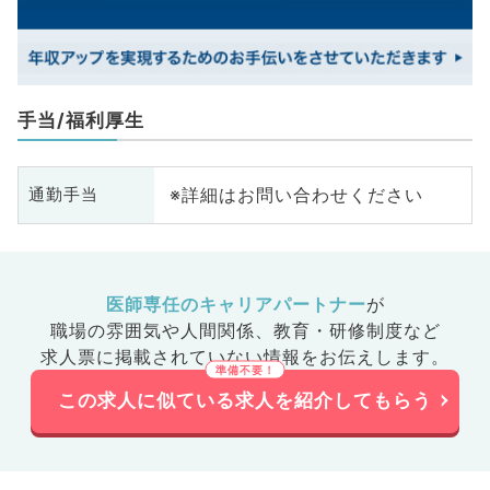
手当/福利厚生
※詳細はお問い合わせください
通勤手当
医師専任のキャリアパートナー
が
職場の雰囲気や人間関係、
教育・研修制度など
求人票に掲載されていない情報をお伝えします。
この求人に似ている求人を紹介してもらう