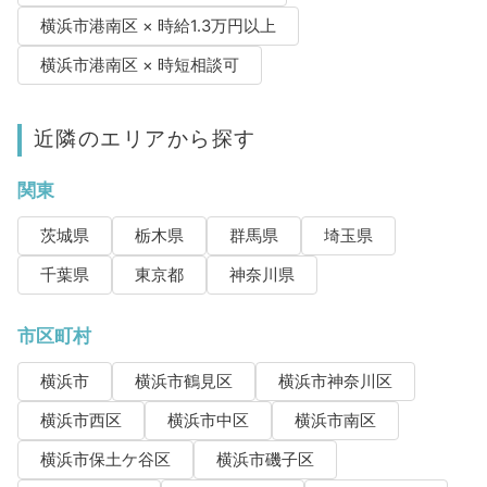
横浜市港南区 × 時給1.3万円以上
横浜市港南区 × 時短相談可
近隣のエリアから探す
関東
茨城県
栃木県
群馬県
埼玉県
千葉県
東京都
神奈川県
市区町村
横浜市
横浜市鶴見区
横浜市神奈川区
横浜市西区
横浜市中区
横浜市南区
横浜市保土ケ谷区
横浜市磯子区