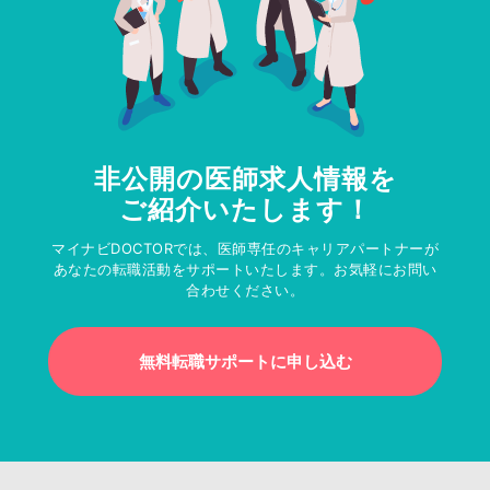
非公開の医師求人情報を
ご紹介いたします！
マイナビDOCTORでは、医師専任のキャリアパートナーが
あなたの転職活動をサポートいたします。お気軽にお問い
合わせください。
無料転職サポートに申し込む