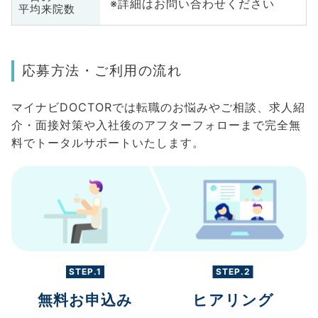
※詳細はお問い合わせください
平均来院数
応募方法・ご利用の流れ
マイナビDOCTORでは転職のお悩みやご相談、求人紹
介・面接対策や入社後のアフターフォローまで完全無
料でトータルサポートいたします。
STEP.1
STEP.2
無料お申込み
ヒアリング