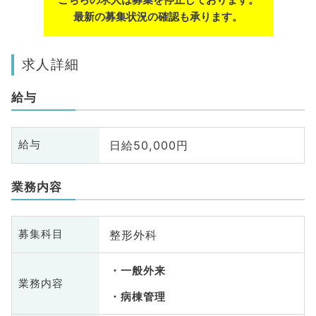
最新の募集状況の確認も承ります。
求人詳細
給与
日給50,000円
給与
業務内容
整形外科
募集科目
一般外来
業務内容
病棟管理