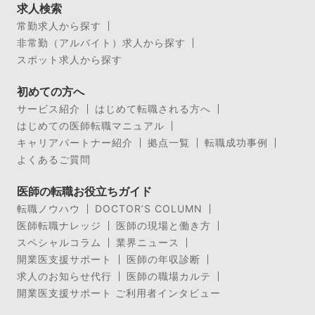
求人検索
常勤求人から探す
非常勤（アルバイト）求人から探す
スポット求人から探す
初めての方へ
サービス紹介
はじめて転職される方へ
はじめての医師転職マニュアル
キャリアパートナー紹介
拠点一覧
転職成功事例
よくあるご質問
医師の転職お役立ちガイド
転職ノウハウ
DOCTOR’S COLUMN
医師転職ナレッジ
医師の現場と働き方
スペシャルコラム
業界ニュース
開業医支援サポート
医師の年収診断
求人のお知らせ代行
医師の職場カルテ
開業医支援サポート ご利用者インタビュー