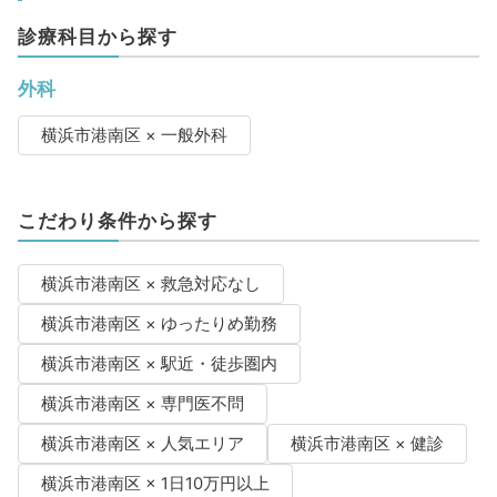
診療科目から探す
外科
横浜市港南区 × 一般外科
こだわり条件から探す
横浜市港南区 × 救急対応なし
横浜市港南区 × ゆったりめ勤務
横浜市港南区 × 駅近・徒歩圏内
横浜市港南区 × 専門医不問
横浜市港南区 × 人気エリア
横浜市港南区 × 健診
横浜市港南区 × 1日10万円以上