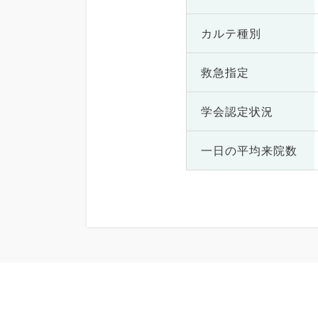
カルテ種別
救急指定
学会認定状況
一日の
平均来院数