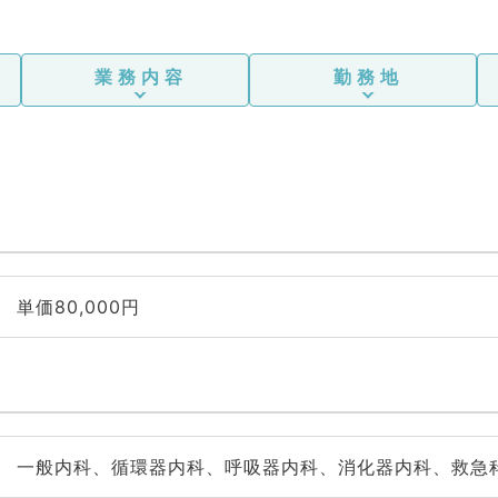
業務内容
勤務地
単価80,000円
一般内科、循環器内科、呼吸器内科、消化器内科、救急