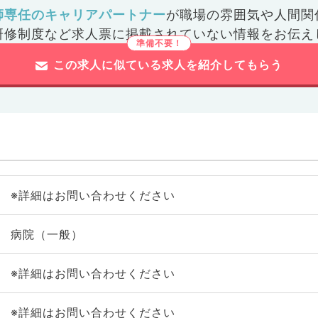
師専任のキャリアパートナー
が
職場の雰囲気や人間関
研修制度など
求人票に掲載されていない情報をお伝え
この求人に似ている求人を紹介してもらう
※詳細はお問い合わせください
病院（一般）
※詳細はお問い合わせください
※詳細はお問い合わせください