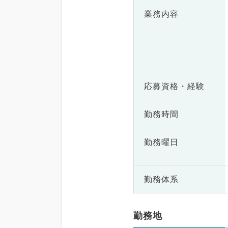
業務内容
応募資格・
経験
勤務時間
勤務曜日
勤務体系
勤務地