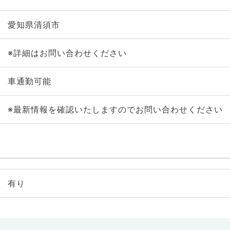
愛知県清須市
※詳細はお問い合わせください
車通勤可能
※最新情報を確認いたしますのでお問い合わせください
有り