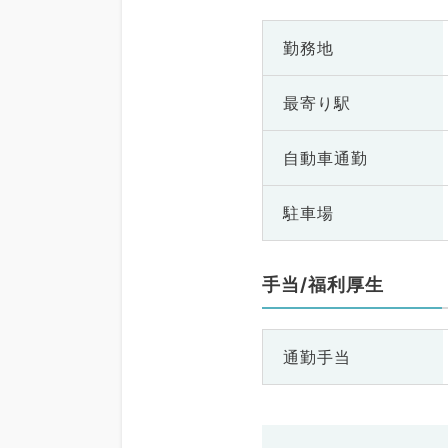
勤務地
最寄り駅
自動車通勤
駐車場
手当/福利厚生
通勤手当