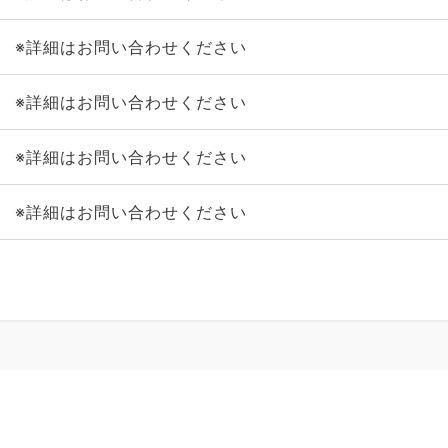
※詳細はお問い合わせください
※詳細はお問い合わせください
※詳細はお問い合わせください
※詳細はお問い合わせください