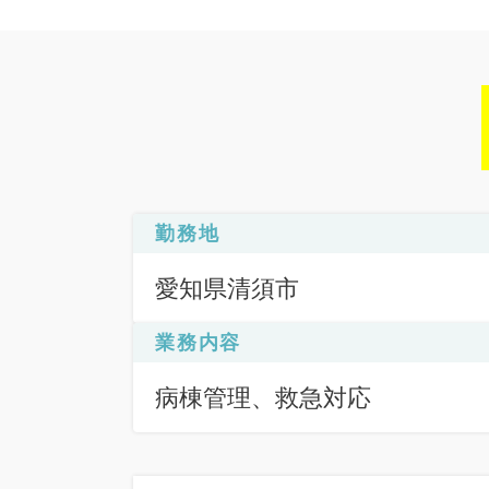
勤務地
愛知県清須市
業務内容
病棟管理、救急対応