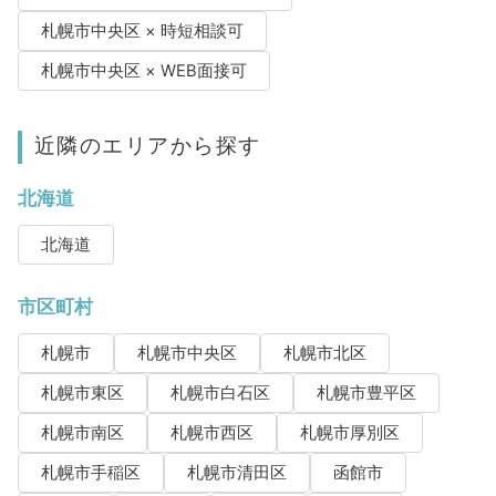
札幌市中央区 × 時短相談可
札幌市中央区 × WEB面接可
近隣のエリアから探す
北海道
北海道
市区町村
札幌市
札幌市中央区
札幌市北区
札幌市東区
札幌市白石区
札幌市豊平区
札幌市南区
札幌市西区
札幌市厚別区
札幌市手稲区
札幌市清田区
函館市