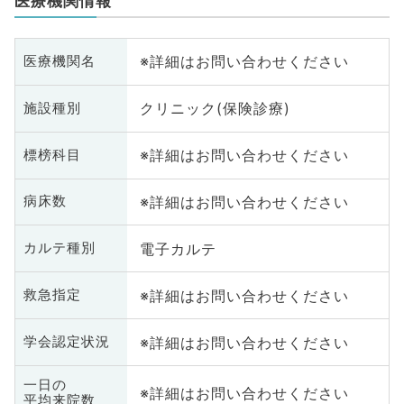
医療機関情報
※詳細はお問い合わせください
医療機関名
クリニック(保険診療)
施設種別
※詳細はお問い合わせください
標榜科目
※詳細はお問い合わせください
病床数
電子カルテ
カルテ種別
※詳細はお問い合わせください
救急指定
※詳細はお問い合わせください
学会認定状況
一日の
※詳細はお問い合わせください
平均来院数