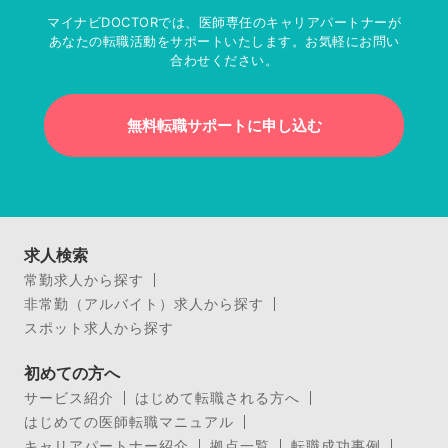
マイナビDOCTORでは、医師専任のキャリアパートナーが
あなたの転職活動をサポートいたします。お気軽にお問い
合わせください。
無料転職サポートに申し込む
求人検索
常勤求人から探す
非常勤（アルバイト）求人から探す
スポット求人から探す
初めての方へ
サービス紹介
はじめて転職される方へ
はじめての医師転職マニュアル
キャリアパートナー紹介
拠点一覧
転職成功事例