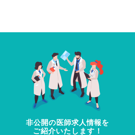
非公開の医師求人情報を
ご紹介いたします！