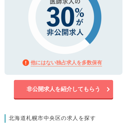
他にはない独占求人を多数保有
非公開求人を紹介してもらう
北海道札幌市中央区の求人を探す