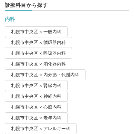
診療科目から探す
内科
札幌市中央区 × 一般内科
札幌市中央区 × 循環器内科
札幌市中央区 × 呼吸器内科
札幌市中央区 × 消化器内科
札幌市中央区 × 内分泌・代謝内科
札幌市中央区 × 腎臓内科
札幌市中央区 × 神経内科
札幌市中央区 × 心療内科
札幌市中央区 × 老年内科
札幌市中央区 × アレルギー科