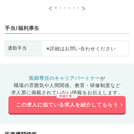
<
>
手当/福利厚生
※詳細はお問い合わせください
通勤手当
医師専任のキャリアパートナー
が
職場の雰囲気や人間関係、
教育・研修制度など
求人票に掲載されていない情報をお伝えします。
この求人に似ている求人を紹介してもらう