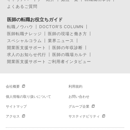
よくあるご質問
医師の転職お役立ちガイド
転職ノウハウ
DOCTOR’S COLUMN
医師転職ナレッジ
医師の現場と働き方
スペシャルコラム
業界ニュース
開業医支援サポート
医師の年収診断
求人のお知らせ代行
医師の職場カルテ
開業医支援サポート ご利用者インタビュー
会社概要
利用規約
個人情報の取り扱いについて
お問い合わせ
サイトマップ
グループ企業
アクセス
サスティナビリティ