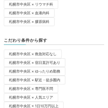
札幌市中央区 × リウマチ科
札幌市中央区 × 血液内科
札幌市中央区 × 膠原病科
こだわり条件から探す
札幌市中央区 × 救急対応なし
札幌市中央区 × 宿日直許可あり
札幌市中央区 × ゆったりめ勤務
札幌市中央区 × 駅近・徒歩圏内
札幌市中央区 × 専門医不問
札幌市中央区 × 人気エリア
札幌市中央区 × 1日10万円以上