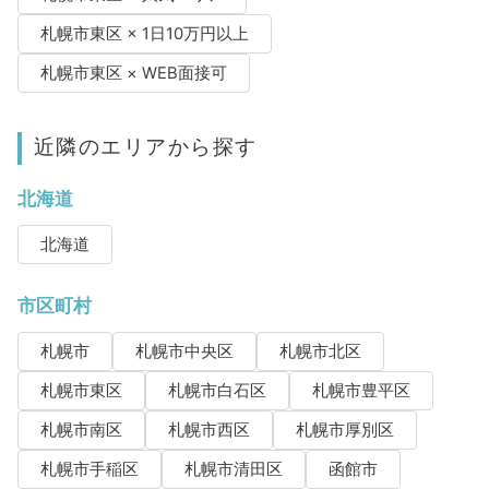
札幌市東区 × 1日10万円以上
札幌市東区 × WEB面接可
近隣のエリアから探す
北海道
北海道
市区町村
札幌市
札幌市中央区
札幌市北区
札幌市東区
札幌市白石区
札幌市豊平区
札幌市南区
札幌市西区
札幌市厚別区
札幌市手稲区
札幌市清田区
函館市