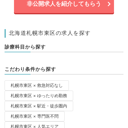
非公開求人を紹介してもらう
北海道札幌市東区の求人を探す
診療科目から探す
こだわり条件から探す
札幌市東区 × 救急対応なし
札幌市東区 × ゆったりめ勤務
札幌市東区 × 駅近・徒歩圏内
札幌市東区 × 専門医不問
札幌市東区 × 人気エリア