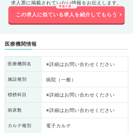
求人票に掲載されていない情報をお伝えします。
この求人に似ている求人を紹介してもらう
医療機関情報
※詳細はお問い合わせください
医療機関名
病院（一般）
施設種別
※詳細はお問い合わせください
標榜科目
※詳細はお問い合わせください
病床数
電子カルテ
カルテ種別