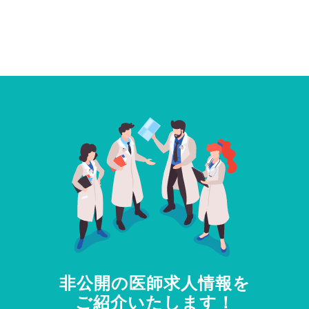
非公開の医師求人情報を
ご紹介いたします！