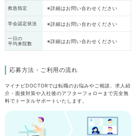
※詳細はお問い合わせください
救急指定
※詳細はお問い合わせください
学会認定状況
一日の
※詳細はお問い合わせください
平均来院数
応募方法・ご利用の流れ
マイナビDOCTORでは転職のお悩みやご相談、求人紹
介・面接対策や入社後のアフターフォローまで完全無
料でトータルサポートいたします。