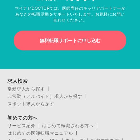
マイナビDOCTORでは、医師専任のキャリアパートナーが
あなたの転職活動をサポートいたします。お気軽にお問い
合わせください。
無料転職サポートに申し込む
求人検索
常勤求人から探す
非常勤（アルバイト）求人から探す
スポット求人から探す
初めての方へ
サービス紹介
はじめて転職される方へ
はじめての医師転職マニュアル