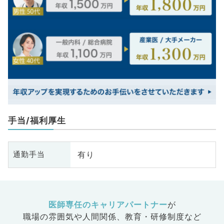
手当/福利厚生
有り
通勤手当
医師専任のキャリアパートナー
が
職場の雰囲気や人間関係、
教育・研修制度など