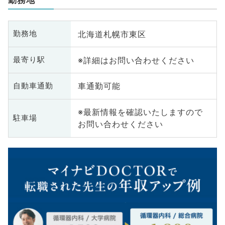
北海道札幌市東区
勤務地
※詳細はお問い合わせください
最寄り駅
車通勤可能
自動車通勤
※最新情報を確認いたしますので
駐車場
お問い合わせください