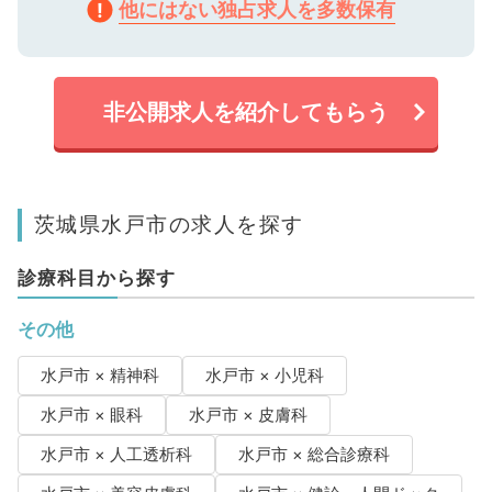
他にはない独占求人を多数保有
非公開求人を紹介してもらう
茨城県水戸市の求人を探す
診療科目から探す
その他
水戸市 × 精神科
水戸市 × 小児科
水戸市 × 眼科
水戸市 × 皮膚科
水戸市 × 人工透析科
水戸市 × 総合診療科