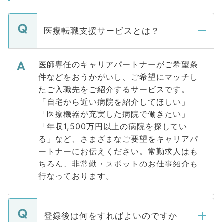
医療転職支援サービスとは？
医師専任のキャリアパートナーがご希望条
件などをおうかがいし、ご希望にマッチし
たご入職先をご紹介するサービスです。
「自宅から近い病院を紹介してほしい」
「医療機器が充実した病院で働きたい」
「年収1,500万円以上の病院を探してい
る」など、さまざまなご要望をキャリアパ
ートナーにお伝えください。常勤求人はも
ちろん、非常勤・スポットのお仕事紹介も
行なっております。
登録後は何をすればよいのですか