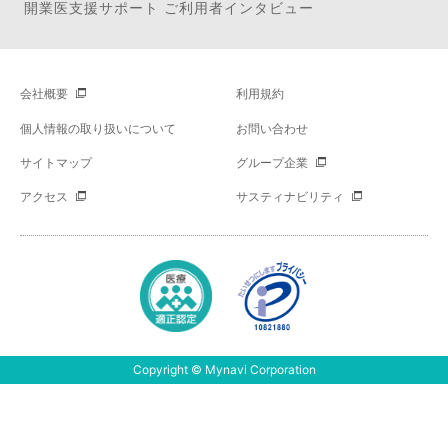
開業医支援サポート ご利用者インタビュー
会社概要
利用規約
個人情報の取り扱いについて
お問い合わせ
サイトマップ
グループ企業
アクセス
サスティナビリティ
Copyright © Mynavi Corporation