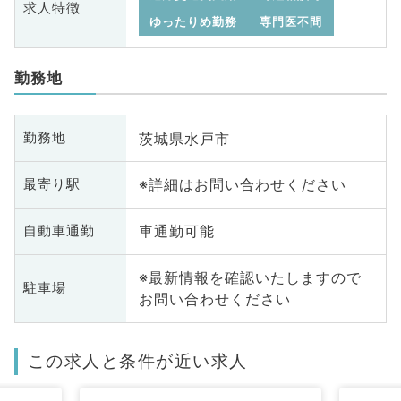
求人特徴
ゆったりめ勤務
専門医不問
勤務地
茨城県水戸市
勤務地
※詳細はお問い合わせください
最寄り駅
車通勤可能
自動車通勤
※最新情報を確認いたしますので
駐車場
お問い合わせください
この求人と条件が近い求人