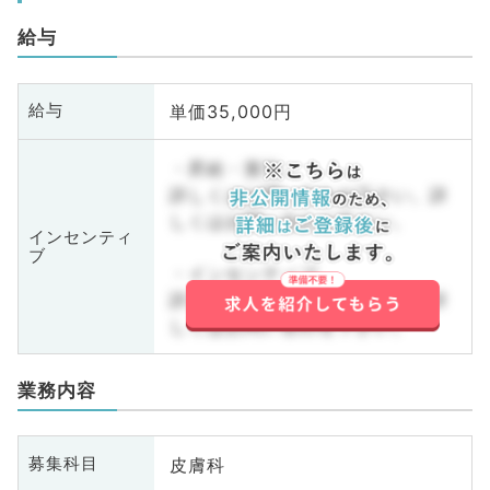
給与
単価35,000円
給与
・昇給・賞与
詳しくはお問い合わせ下さい。詳
しくはお問い合わせ下さい。
インセンティ
ブ
・インセンティブ
詳しくはお問い合わせ下さい。詳
しくはお問い合わせ下さい。
業務内容
皮膚科
募集科目