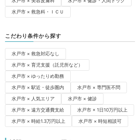
水戸市 × 美容皮膚科
水戸市 × 健診・人間ドック
水戸市 × 救急科・ＩＣＵ
こだわり条件から探す
水戸市 × 救急対応なし
水戸市 × 育児支援（託児所など）
水戸市 × ゆったりめ勤務
水戸市 × 駅近・徒歩圏内
水戸市 × 専門医不問
水戸市 × 人気エリア
水戸市 × 健診
水戸市 × 遠方交通費支給
水戸市 × 1日10万円以上
水戸市 × 時給1.3万円以上
水戸市 × 時短相談可