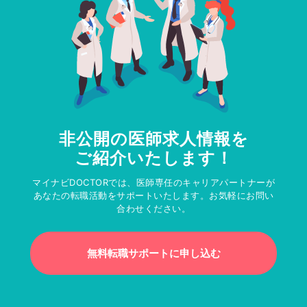
非公開の医師求人情報を
ご紹介いたします！
マイナビDOCTORでは、医師専任のキャリアパートナーが
あなたの転職活動をサポートいたします。お気軽にお問い
合わせください。
無料転職サポートに申し込む