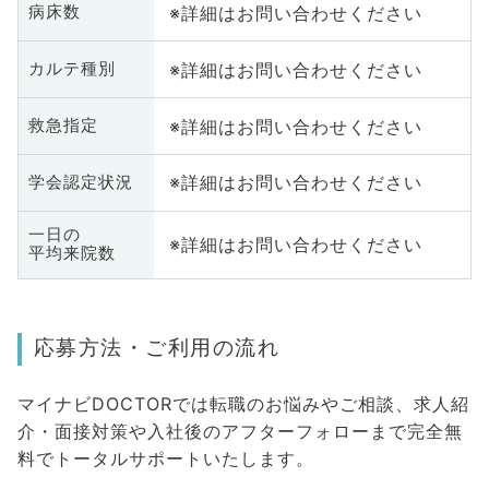
※詳細はお問い合わせください
病床数
※詳細はお問い合わせください
カルテ種別
※詳細はお問い合わせください
救急指定
※詳細はお問い合わせください
学会認定状況
一日の
※詳細はお問い合わせください
平均来院数
応募方法・ご利用の流れ
マイナビDOCTORでは転職のお悩みやご相談、求人紹
介・面接対策や入社後のアフターフォローまで完全無
料でトータルサポートいたします。