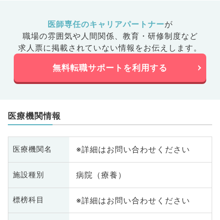
医師専任のキャリアパートナー
が
職場の雰囲気や人間関係、
教育・研修制度など
求人票に掲載されていない情報をお伝えします。
無料転職サポートを利用する
医療機関情報
※詳細はお問い合わせください
医療機関名
病院（療養）
施設種別
※詳細はお問い合わせください
標榜科目