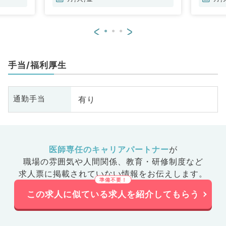
<
>
手当/福利厚生
有り
通勤手当
医師専任のキャリアパートナー
が
職場の雰囲気や人間関係、
教育・研修制度など
求人票に掲載されていない情報をお伝えします。
この求人に似ている求人を紹介してもらう