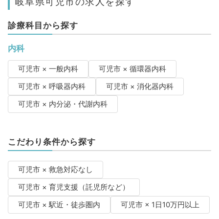
岐阜県可児市の求人を探す
診療科目から探す
内科
可児市 × 一般内科
可児市 × 循環器内科
可児市 × 呼吸器内科
可児市 × 消化器内科
可児市 × 内分泌・代謝内科
こだわり条件から探す
可児市 × 救急対応なし
可児市 × 育児支援（託児所など）
可児市 × 駅近・徒歩圏内
可児市 × 1日10万円以上