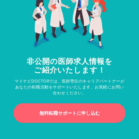
非公開の医師求人情報を
ご紹介いたします！
マイナビDOCTORでは、医師専任のキャリアパートナーが
あなたの転職活動をサポートいたします。お気軽にお問い
合わせください。
無料転職サポートに申し込む