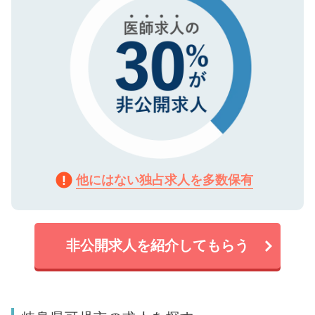
他にはない独占求人を多数保有
非公開求人を紹介してもらう