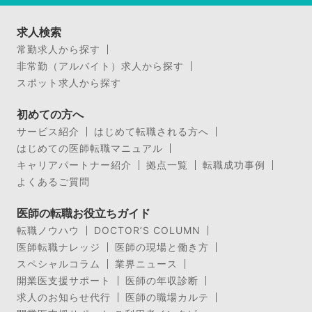
求人検索
常勤求人から探す
非常勤（アルバイト）求人から探す
スポット求人から探す
初めての方へ
サービス紹介
はじめて転職される方へ
はじめての医師転職マニュアル
キャリアパートナー紹介
拠点一覧
転職成功事例
よくあるご質問
医師の転職お役立ちガイド
転職ノウハウ
DOCTOR’S COLUMN
医師転職ナレッジ
医師の現場と働き方
スペシャルコラム
業界ニュース
開業医支援サポート
医師の年収診断
求人のお知らせ代行
医師の職場カルテ