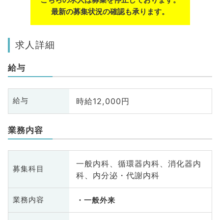
最新の募集状況の確認も承ります。
求人詳細
給与
時給12,000円
給与
業務内容
一般内科、循環器内科、消化器内
募集科目
科、内分泌・代謝内科
業務内容
一般外来