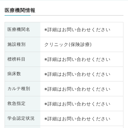
医療機関情報
※詳細はお問い合わせください
医療機関名
クリニック(保険診療)
施設種別
※詳細はお問い合わせください
標榜科目
※詳細はお問い合わせください
病床数
※詳細はお問い合わせください
カルテ種別
※詳細はお問い合わせください
救急指定
※詳細はお問い合わせください
学会認定状況