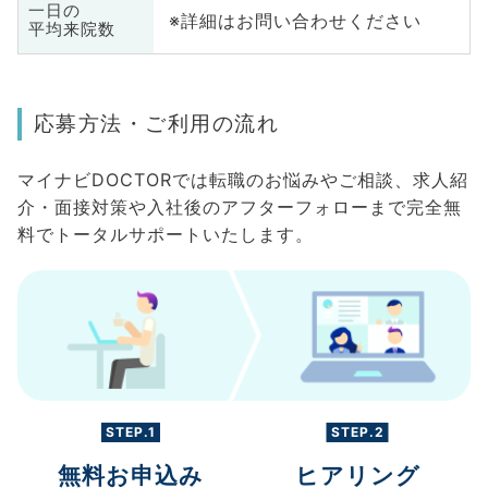
一日の
※詳細はお問い合わせください
平均来院数
応募方法・ご利用の流れ
マイナビDOCTORでは転職のお悩みやご相談、求人紹
介・面接対策や入社後のアフターフォローまで完全無
料でトータルサポートいたします。
STEP.1
STEP.2
無料お申込み
ヒアリング