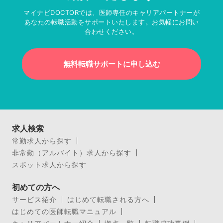
マイナビDOCTORでは、医師専任のキャリアパートナーが
あなたの転職活動をサポートいたします。お気軽にお問い
合わせください。
無料転職サポートに申し込む
求人検索
常勤求人から探す
非常勤（アルバイト）求人から探す
スポット求人から探す
初めての方へ
サービス紹介
はじめて転職される方へ
はじめての医師転職マニュアル