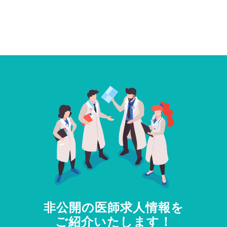
非公開の医師求人情報を
ご紹介いたします！