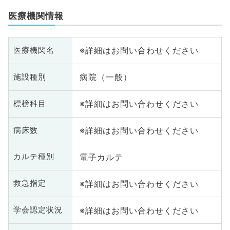
医療機関情報
※詳細はお問い合わせください
医療機関名
病院（一般）
施設種別
※詳細はお問い合わせください
標榜科目
※詳細はお問い合わせください
病床数
電子カルテ
カルテ種別
※詳細はお問い合わせください
救急指定
※詳細はお問い合わせください
学会認定状況