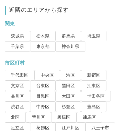
近隣のエリアから探す
関東
茨城県
栃木県
群馬県
埼玉県
千葉県
東京都
神奈川県
市区町村
千代田区
中央区
港区
新宿区
文京区
台東区
墨田区
江東区
品川区
目黒区
大田区
世田谷区
渋谷区
中野区
杉並区
豊島区
北区
荒川区
板橋区
練馬区
足立区
葛飾区
江戸川区
八王子市