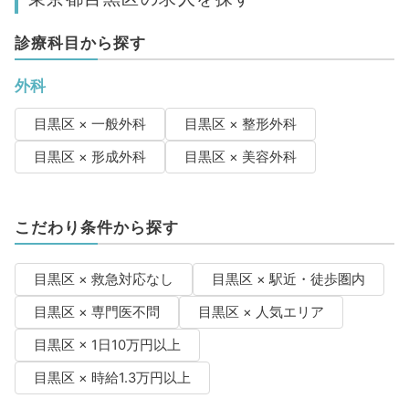
診療科目から探す
外科
目黒区 × 一般外科
目黒区 × 整形外科
目黒区 × 形成外科
目黒区 × 美容外科
こだわり条件から探す
目黒区 × 救急対応なし
目黒区 × 駅近・徒歩圏内
目黒区 × 専門医不問
目黒区 × 人気エリア
目黒区 × 1日10万円以上
目黒区 × 時給1.3万円以上