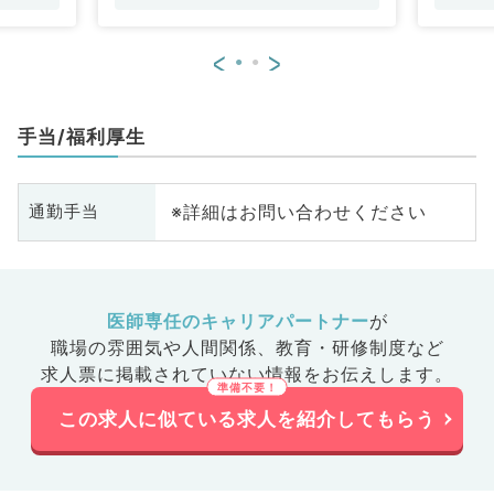
<
>
手当/福利厚生
※詳細はお問い合わせください
通勤手当
医師専任のキャリアパートナー
が
職場の雰囲気や人間関係、
教育・研修制度など
求人票に掲載されていない情報をお伝えします。
この求人に似ている求人を紹介してもらう