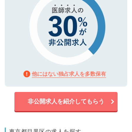
他にはない独占求人を多数保有
非公開求人を紹介してもらう
東京都目黒区の求人を探す