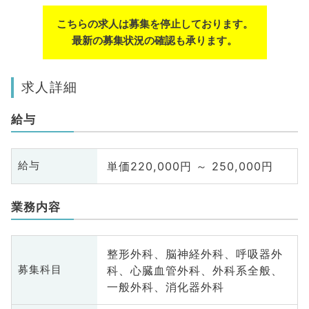
こちらの求人は募集を停止しております。
最新の募集状況の確認も承ります。
求人詳細
給与
単価220,000円 ～ 250,000円
給与
業務内容
整形外科、脳神経外科、呼吸器外
科、心臓血管外科、外科系全般、
募集科目
一般外科、消化器外科