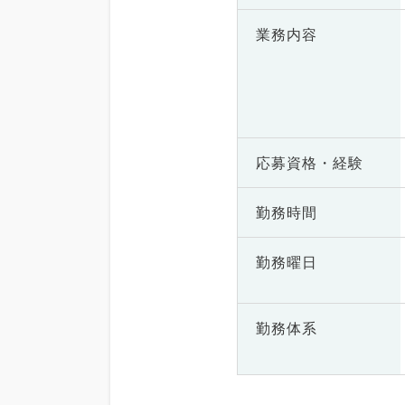
業務内容
応募資格・
経験
勤務時間
勤務曜日
勤務体系