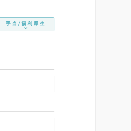
手当/福利厚生