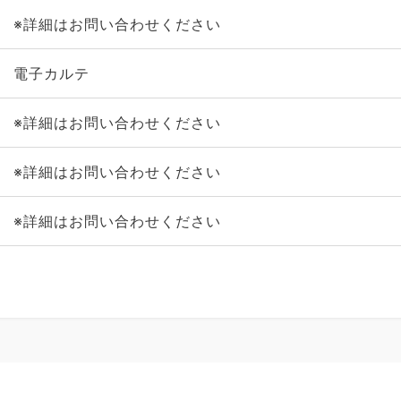
※詳細はお問い合わせください
電子カルテ
※詳細はお問い合わせください
※詳細はお問い合わせください
※詳細はお問い合わせください