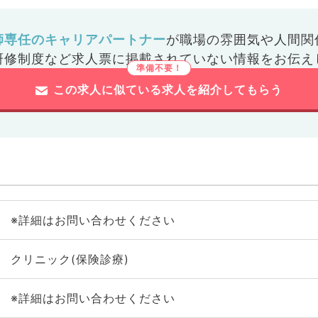
師専任のキャリアパートナー
が
職場の雰囲気や人間関
研修制度など
求人票に掲載されていない情報をお伝え
この求人に似ている求人を紹介してもらう
※詳細はお問い合わせください
クリニック(保険診療)
※詳細はお問い合わせください