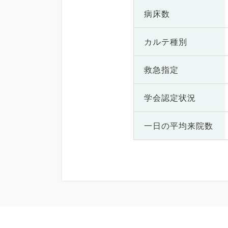
病床数
カルテ種別
救急指定
学会認定状況
一日の
平均来院数