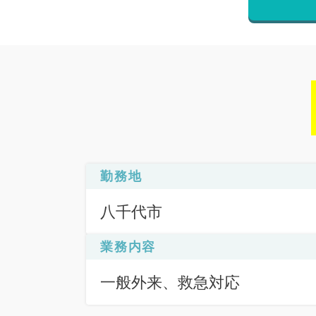
勤務地
八千代市
業務内容
一般外来、救急対応