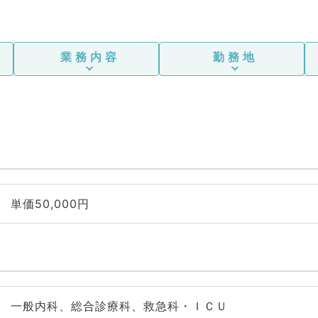
業務内容
勤務地
単価50,000円
一般内科、総合診療科、救急科・ＩＣＵ