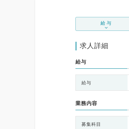
給与
求人詳細
給与
給与
業務内容
募集科目