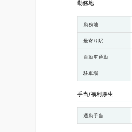
勤務地
勤務地
最寄り駅
自動車通勤
駐車場
手当/福利厚生
通勤手当