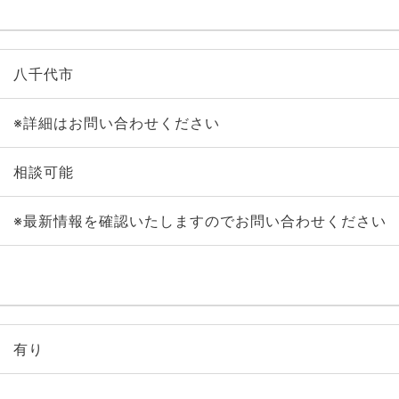
八千代市
※詳細はお問い合わせください
相談可能
※最新情報を確認いたしますのでお問い合わせください
有り