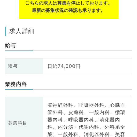
こちらの求人は募集を停止しております。
最新の募集状況の確認も承ります。
求人詳細
給与
日給74,000円
給与
業務内容
脳神経外科、呼吸器外科、心臓血
管外科、皮膚科、一般内科、循環
器内科、呼吸器内科、消化器内
募集科目
科、内分泌・代謝内科、外科系全
般、一般外科、消化器外科、美容