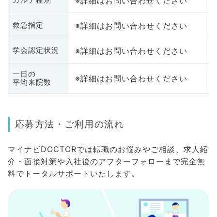
※詳細はお問い合わせください
カルテ種別
※詳細はお問い合わせください
救急指定
※詳細はお問い合わせください
学会認定状況
一日の
※詳細はお問い合わせください
平均来院数
応募方法・ご利用の流れ
マイナビDOCTORでは転職のお悩みやご相談、求人紹
介・面接対策や入社後のアフターフォローまで完全無
料でトータルサポートいたします。