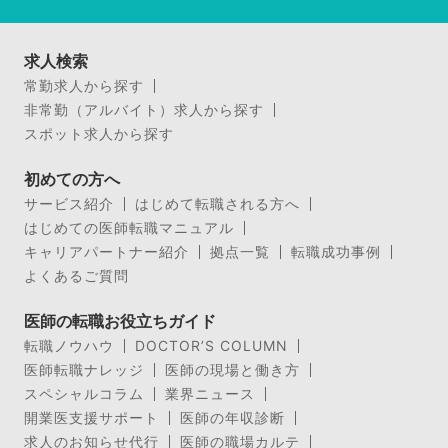
求人検索
常勤求人から探す
非常勤（アルバイト）求人から探す
スポット求人から探す
初めての方へ
サービス紹介
はじめて転職される方へ
はじめての医師転職マニュアル
キャリアパートナー紹介
拠点一覧
転職成功事例
よくあるご質問
医師の転職お役立ちガイド
転職ノウハウ
DOCTOR’S COLUMN
医師転職ナレッジ
医師の現場と働き方
スペシャルコラム
業界ニュース
開業医支援サポート
医師の年収診断
求人のお知らせ代行
医師の職場カルテ