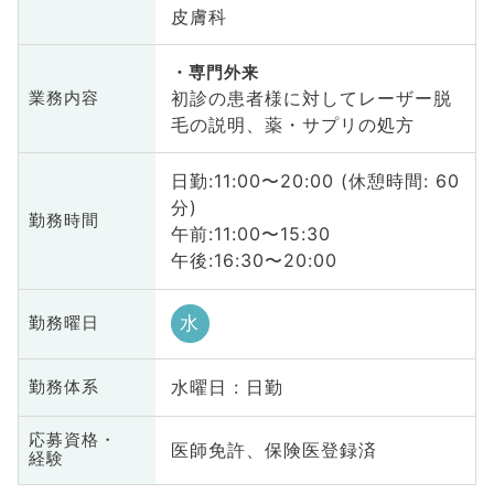
皮膚科
専門外来
初診の患者様に対してレーザー脱
業務内容
毛の説明、薬・サプリの処方
日勤:11:00〜20:00 (休憩時間: 60
分)
勤務時間
午前:11:00〜15:30
午後:16:30〜20:00
水
勤務曜日
水曜日 : 日勤
勤務体系
応募資格・
医師免許、保険医登録済
経験