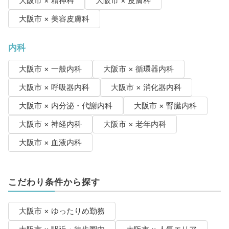
大阪市 × 精神科
大阪市 × 皮膚科
大阪市 × 美容皮膚科
内科
大阪市 × 一般内科
大阪市 × 循環器内科
大阪市 × 呼吸器内科
大阪市 × 消化器内科
大阪市 × 内分泌・代謝内科
大阪市 × 腎臓内科
大阪市 × 神経内科
大阪市 × 老年内科
大阪市 × 血液内科
こだわり条件から探す
大阪市 × ゆったりめ勤務