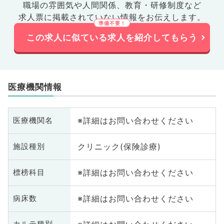
職場の雰囲気や人間関係、
教育・研修制度など
求人票に掲載されていない情報をお伝えします。
この求人に似ている求人を紹介してもらう
医療機関情報
※詳細はお問い合わせください
医療機関名
クリニック(保険診療)
施設種別
※詳細はお問い合わせください
標榜科目
※詳細はお問い合わせください
病床数