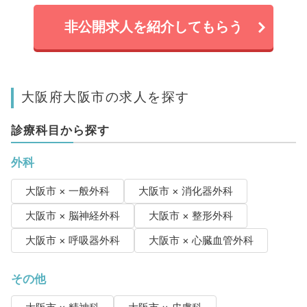
非公開求人を紹介してもらう
大阪府大阪市の求人を探す
診療科目から探す
外科
大阪市 × 一般外科
大阪市 × 消化器外科
大阪市 × 脳神経外科
大阪市 × 整形外科
大阪市 × 呼吸器外科
大阪市 × 心臓血管外科
その他