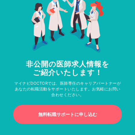
非公開の医師求人情報を
ご紹介いたします！
マイナビDOCTORでは、医師専任のキャリアパートナーが
あなたの転職活動をサポートいたします。お気軽にお問い
合わせください。
無料転職サポートに申し込む