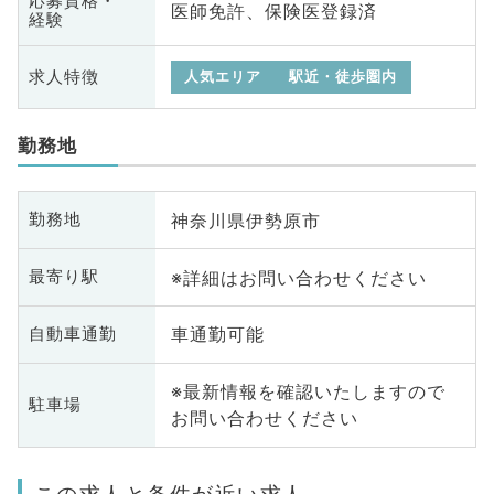
応募資格・
医師免許、保険医登録済
経験
求人特徴
人気エリア
駅近・徒歩圏内
勤務地
神奈川県伊勢原市
勤務地
※詳細はお問い合わせください
最寄り駅
車通勤可能
自動車通勤
※最新情報を確認いたしますので
駐車場
お問い合わせください
この求人と条件が近い求人