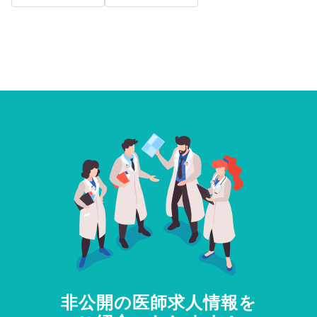
非公開の医師求人情報を