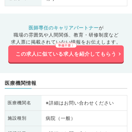
医師専任のキャリアパートナー
が
職場の雰囲気や人間関係、
教育・研修制度など
求人票に掲載されていない情報をお伝えします。
この求人に似ている求人を紹介してもらう
医療機関情報
※詳細はお問い合わせください
医療機関名
病院（一般）
施設種別