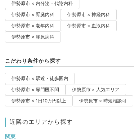
伊勢原市 × 内分泌・代謝内科
伊勢原市 × 腎臓内科
伊勢原市 × 神経内科
伊勢原市 × 老年内科
伊勢原市 × 血液内科
伊勢原市 × 膠原病科
こだわり条件から探す
伊勢原市 × 駅近・徒歩圏内
伊勢原市 × 専門医不問
伊勢原市 × 人気エリア
伊勢原市 × 1日10万円以上
伊勢原市 × 時短相談可
近隣のエリアから探す
関東