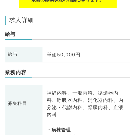
求人詳細
給与
単価50,000円
給与
業務内容
神経内科、一般内科、循環器内
科、呼吸器内科、消化器内科、内
募集科目
分泌・代謝内科、腎臓内科、血液
内科
病棟管理