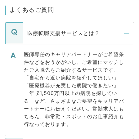
よくあるご質問
医療転職支援サービスとは？
医師専任のキャリアパートナーがご希望条
件などをおうかがいし、ご希望にマッチし
たご入職先をご紹介するサービスです。
「自宅から近い病院を紹介してほしい」
「医療機器が充実した病院で働きたい」
「年収1,500万円以上の病院を探してい
る」など、さまざまなご要望をキャリアパ
ートナーにお伝えください。常勤求人はも
ちろん、非常勤・スポットのお仕事紹介も
行なっております。