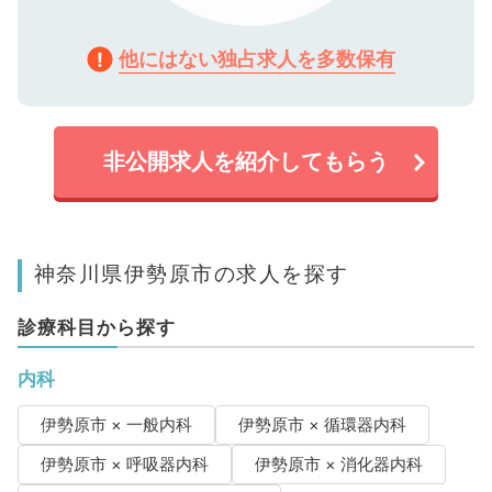
他にはない独占求人を多数保有
非公開求人を紹介してもらう
神奈川県伊勢原市の求人を探す
診療科目から探す
内科
伊勢原市 × 一般内科
伊勢原市 × 循環器内科
伊勢原市 × 呼吸器内科
伊勢原市 × 消化器内科