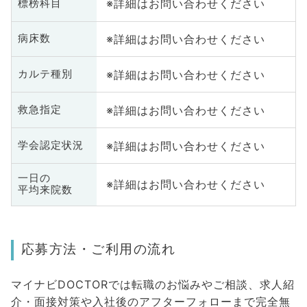
※詳細はお問い合わせください
標榜科目
※詳細はお問い合わせください
病床数
※詳細はお問い合わせください
カルテ種別
※詳細はお問い合わせください
救急指定
※詳細はお問い合わせください
学会認定状況
一日の
※詳細はお問い合わせください
平均来院数
応募方法・ご利用の流れ
マイナビDOCTORでは転職のお悩みやご相談、求人紹
介・面接対策や入社後のアフターフォローまで完全無