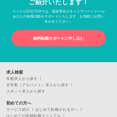
ご紹介いたします！
マイナビDOCTORでは、医師専任のキャリアパートナーが
あなたの転職活動をサポートいたします。お気軽にお問い
合わせください。
無料転職サポートに申し込む
求人検索
常勤求人から探す
非常勤（アルバイト）求人から探す
スポット求人から探す
初めての方へ
サービス紹介
はじめて転職される方へ
はじめての医師転職マニュアル