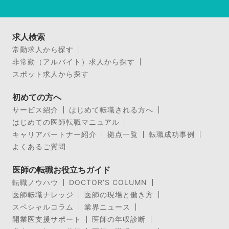
求人検索
常勤求人から探す
非常勤（アルバイト）求人から探す
スポット求人から探す
初めての方へ
サービス紹介
はじめて転職される方へ
はじめての医師転職マニュアル
キャリアパートナー紹介
拠点一覧
転職成功事例
よくあるご質問
医師の転職お役立ちガイド
転職ノウハウ
DOCTOR’S COLUMN
医師転職ナレッジ
医師の現場と働き方
スペシャルコラム
業界ニュース
開業医支援サポート
医師の年収診断