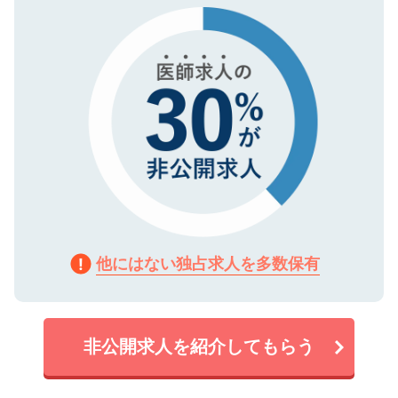
で、機密保持に関してもご安心ください。
他にはない独占求人を多数保有
非公開求人を紹介してもらう