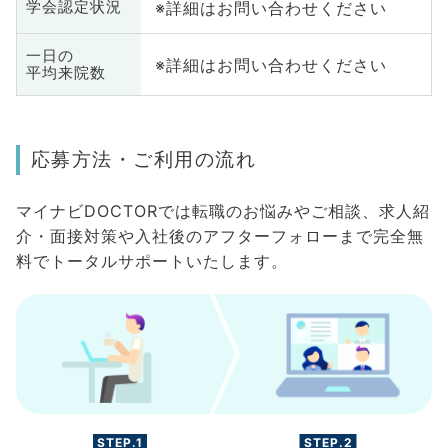
※詳細はお問い合わせください
学会認定状況
一日の
※詳細はお問い合わせください
平均来院数
応募方法・ご利用の流れ
マイナビDOCTORでは転職のお悩みやご相談、求人紹
介・面接対策や入社後のアフターフォローまで完全無
料でトータルサポートいたします。
STEP.1
STEP.2