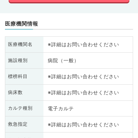
医療機関情報
※詳細はお問い合わせください
医療機関名
病院（一般）
施設種別
※詳細はお問い合わせください
標榜科目
※詳細はお問い合わせください
病床数
電子カルテ
カルテ種別
※詳細はお問い合わせください
救急指定