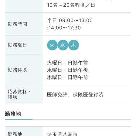
10名～20名程度／日
半日:09:00〜13:00
勤務時間
:14:00〜17:30
火
水
木
勤務曜日
火曜日 : 日勤午前
水曜日 : 日勤午後
勤務体系
木曜日 : 日勤午前
応募資格・
医師免許、保険医登録済
経験
勤務地
埼玉県八潮市
勤務地