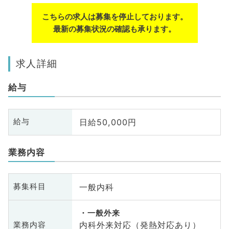
こちらの求人は募集を停止しております。
最新の募集状況の確認も承ります。
求人詳細
給与
日給50,000円
給与
業務内容
一般内科
募集科目
一般外来
内科外来対応（発熱対応あり）
業務内容