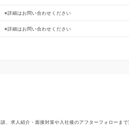
※詳細はお問い合わせください
※詳細はお問い合わせください
ご相談、求人紹介・面接対策や入社後のアフターフォローま