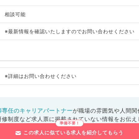
相談可能
※最新情報を確認いたしますのでお問い合わせください
※詳細はお問い合わせください
師専任のキャリアパートナー
が
職場の雰囲気や人間関
研修制度など
求人票に掲載されていない情報をお伝え
この求人に似ている求人を紹介してもらう