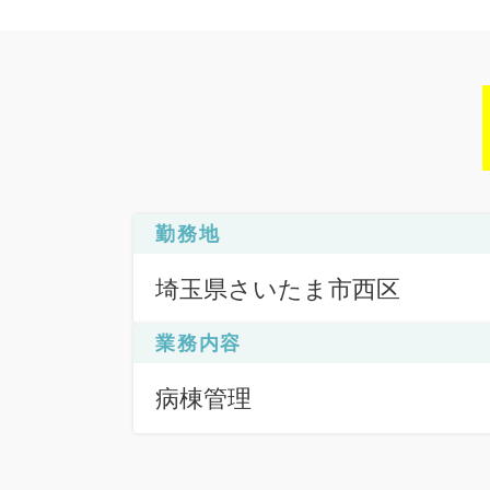
勤務地
埼玉県さいたま市西区
業務内容
病棟管理