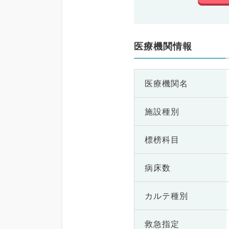
医療機関情報
医療機関名
施設種別
標榜科目
病床数
カルテ種別
救急指定