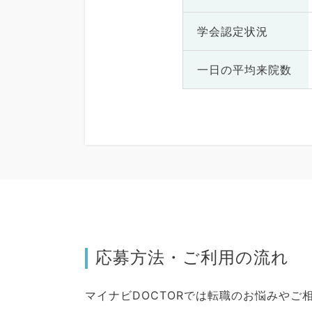
学会認定状況
一日の
平均来院数
応募方法・ご利用の流れ
マイナビDOCTORでは転職のお悩みや