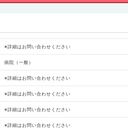
※詳細はお問い合わせください
病院（一般）
※詳細はお問い合わせください
※詳細はお問い合わせください
※詳細はお問い合わせください
※詳細はお問い合わせください