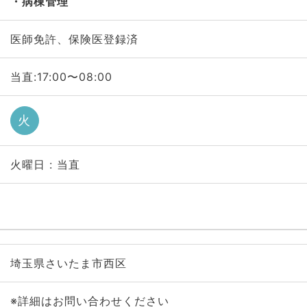
病棟管理
医師免許、保険医登録済
当直:17:00〜08:00
火
火曜日 : 当直
埼玉県さいたま市西区
※詳細はお問い合わせください