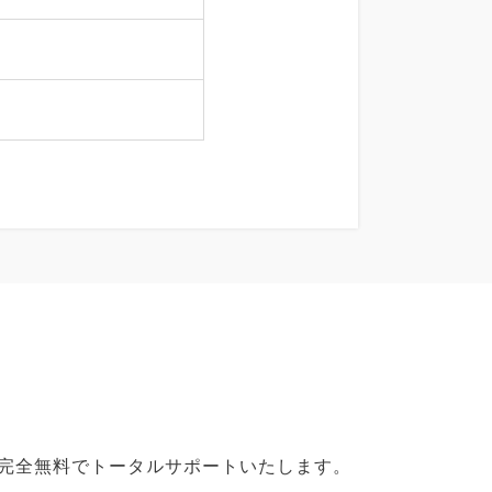
で完全無料でトータルサポートいたします。