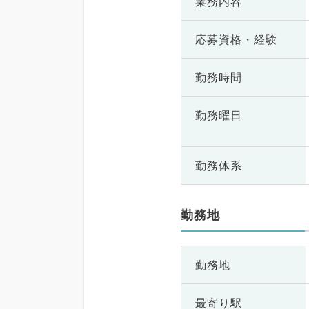
業務内容
応募資格・
経験
勤務時間
勤務曜日
勤務体系
勤務地
勤務地
最寄り駅