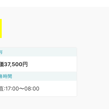
与
価37,500円
務時間
:17:00〜08:00