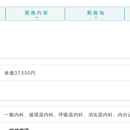
業務内容
勤務地
単価37,500円
一般内科、循環器内科、呼吸器内科、消化器内科、内分