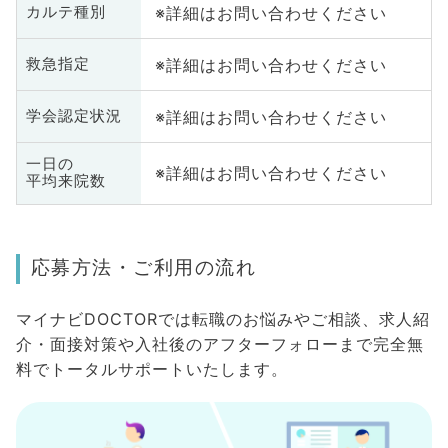
※詳細はお問い合わせください
カルテ種別
※詳細はお問い合わせください
救急指定
※詳細はお問い合わせください
学会認定状況
一日の
※詳細はお問い合わせください
平均来院数
応募方法・ご利用の流れ
マイナビDOCTORでは転職のお悩みやご相談、求人紹
介・面接対策や入社後のアフターフォローまで完全無
料でトータルサポートいたします。