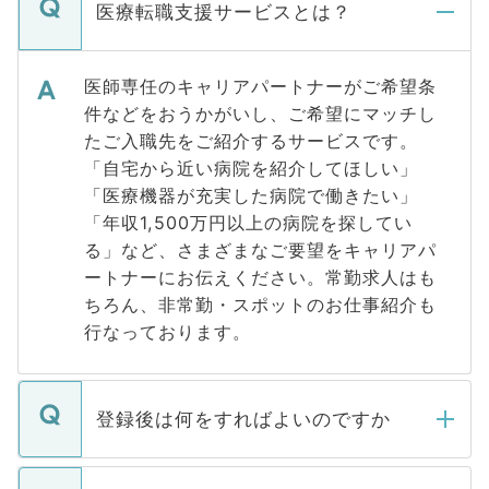
医療転職支援サービスとは？
医師専任のキャリアパートナーがご希望条
件などをおうかがいし、ご希望にマッチし
たご入職先をご紹介するサービスです。
「自宅から近い病院を紹介してほしい」
「医療機器が充実した病院で働きたい」
「年収1,500万円以上の病院を探してい
る」など、さまざまなご要望をキャリアパ
ートナーにお伝えください。常勤求人はも
ちろん、非常勤・スポットのお仕事紹介も
行なっております。
登録後は何をすればよいのですか
ご登録いただきましたら、弊社担当者がご