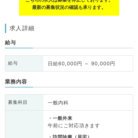
最新の募集状況の確認も承ります。
求人詳細
給与
日給60,000円 ～ 90,000円
給与
業務内容
一般内科
募集科目
一般外来
午前にご対応頂きます
訪問診療（居宅）