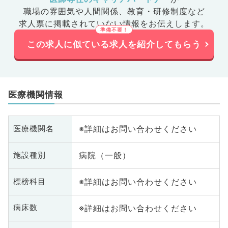
職場の雰囲気や人間関係、
教育・研修制度など
求人票に掲載されていない情報をお伝えします。
この求人に似ている求人を紹介してもらう
医療機関情報
※詳細はお問い合わせください
医療機関名
病院（一般）
施設種別
※詳細はお問い合わせください
標榜科目
※詳細はお問い合わせください
病床数