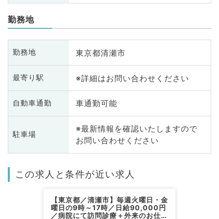
勤務地
東京都清瀬市
勤務地
※詳細はお問い合わせください
最寄り駅
車通勤可能
自動車通勤
※最新情報を確認いたしますので
駐車場
お問い合わせください
この求人と条件が近い求人
【東京都／清瀬市】毎週火曜日・金
曜日の9時～17時／日給90,000円
／病院にて訪問診療＋外来のお仕事