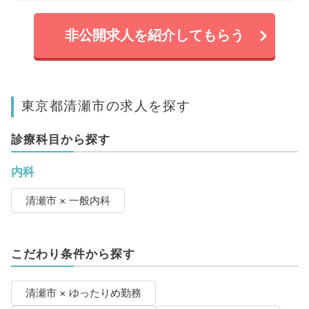
非公開求人を紹介してもらう
東京都清瀬市の求人を探す
診療科目から探す
内科
清瀬市 × 一般内科
こだわり条件から探す
清瀬市 × ゆったりめ勤務