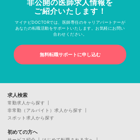
非公開の医師求人情報を
ご紹介いたします！
マイナビDOCTORでは、医師専任のキャリアパートナーが
あなたの転職活動をサポートいたします。お気軽にお問い
合わせください。
無料転職サポートに申し込む
求人検索
常勤求人から探す
非常勤（アルバイト）求人から探す
スポット求人から探す
初めての方へ
サービス紹介
はじめて転職される方へ