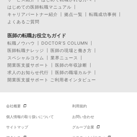
はじめての医師転職マニュアル
キャリアパートナー紹介
拠点一覧
転職成功事例
よくあるご質問
医師の転職お役立ちガイド
転職ノウハウ
DOCTOR’S COLUMN
医師転職ナレッジ
医師の現場と働き方
スペシャルコラム
業界ニュース
開業医支援サポート
医師の年収診断
求人のお知らせ代行
医師の職場カルテ
開業医支援サポート ご利用者インタビュー
会社概要
利用規約
個人情報の取り扱いについて
お問い合わせ
サイトマップ
グループ企業