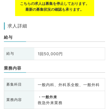
こちらの求人は募集を停止しております。
最新の募集状況の確認も承ります。
求人詳細
給与
1回50,000円
給与
業務内容
一般内科、外科系全般、一般外科
募集科目
一般外来
業務内容
救急外来業務