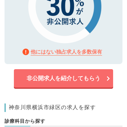
他にはない独占求人を多数保有
非公開求人を紹介してもらう
神奈川県横浜市緑区の求人を探す
診療科目から探す