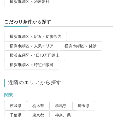
横浜市緑区 × 泌尿器科
こだわり条件から探す
横浜市緑区 × 駅近・徒歩圏内
横浜市緑区 × 人気エリア
横浜市緑区 × 健診
横浜市緑区 × 1日10万円以上
横浜市緑区 × 時短相談可
近隣のエリアから探す
関東
茨城県
栃木県
群馬県
埼玉県
千葉県
東京都
神奈川県