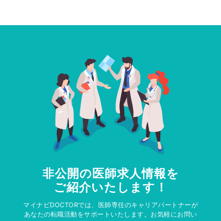
非公開の医師求人情報を
ご紹介いたします！
マイナビDOCTORでは、医師専任のキャリアパートナーが
あなたの転職活動をサポートいたします。お気軽にお問い