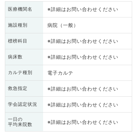
※詳細はお問い合わせください
医療機関名
病院（一般）
施設種別
※詳細はお問い合わせください
標榜科目
※詳細はお問い合わせください
病床数
電子カルテ
カルテ種別
※詳細はお問い合わせください
救急指定
※詳細はお問い合わせください
学会認定状況
一日の
※詳細はお問い合わせください
平均来院数