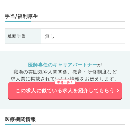
手当/福利厚生
無し
通勤手当
医師専任のキャリアパートナー
が
職場の雰囲気や人間関係、
教育・研修制度など
求人票に掲載されていない情報をお伝えします。
この求人に似ている求人を紹介してもらう
医療機関情報