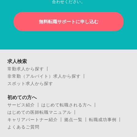
合わせください。
無料転職サポートに申し込む
求人検索
常勤求人から探す
非常勤（アルバイト）求人から探す
スポット求人から探す
初めての方へ
サービス紹介
はじめて転職される方へ
はじめての医師転職マニュアル
キャリアパートナー紹介
拠点一覧
転職成功事例
よくあるご質問