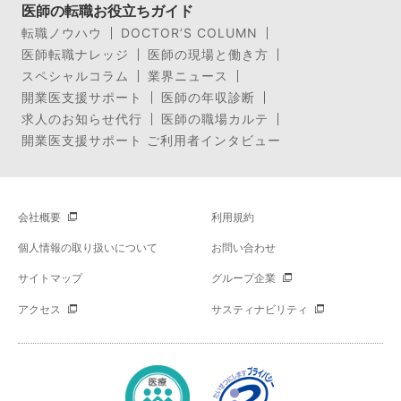
医師の転職お役立ちガイド
転職ノウハウ
DOCTOR’S COLUMN
医師転職ナレッジ
医師の現場と働き方
スペシャルコラム
業界ニュース
開業医支援サポート
医師の年収診断
求人のお知らせ代行
医師の職場カルテ
開業医支援サポート ご利用者インタビュー
会社概要
利用規約
個人情報の取り扱いについて
お問い合わせ
サイトマップ
グループ企業
アクセス
サスティナビリティ