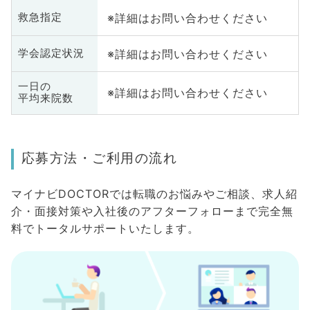
※詳細はお問い合わせください
救急指定
※詳細はお問い合わせください
学会認定状況
一日の
※詳細はお問い合わせください
平均来院数
応募方法・ご利用の流れ
マイナビDOCTORでは転職のお悩みやご相談、求人紹
介・面接対策や入社後のアフターフォローまで完全無
料でトータルサポートいたします。