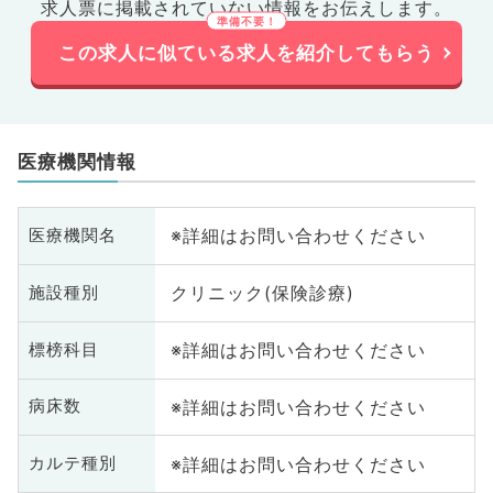
求人票に掲載されていない情報をお伝えします。
この求人に似ている求人を紹介してもらう
医療機関情報
※詳細はお問い合わせください
医療機関名
クリニック(保険診療)
施設種別
※詳細はお問い合わせください
標榜科目
※詳細はお問い合わせください
病床数
※詳細はお問い合わせください
カルテ種別