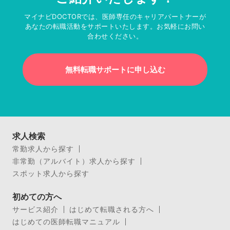
マイナビDOCTORでは、医師専任のキャリアパートナーが
あなたの転職活動をサポートいたします。お気軽にお問い
合わせください。
無料転職サポートに申し込む
求人検索
常勤求人から探す
非常勤（アルバイト）求人から探す
スポット求人から探す
初めての方へ
サービス紹介
はじめて転職される方へ
はじめての医師転職マニュアル