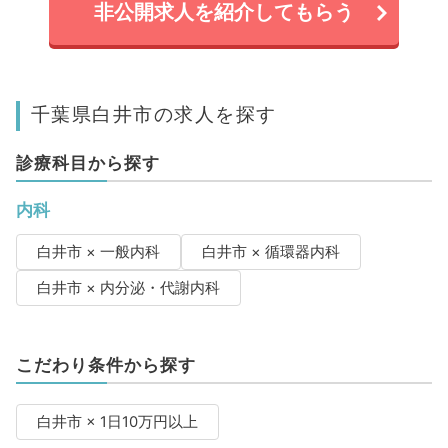
非公開求人を紹介してもらう
千葉県白井市の求人を探す
診療科目から探す
内科
白井市 × 一般内科
白井市 × 循環器内科
白井市 × 内分泌・代謝内科
こだわり条件から探す
白井市 × 1日10万円以上