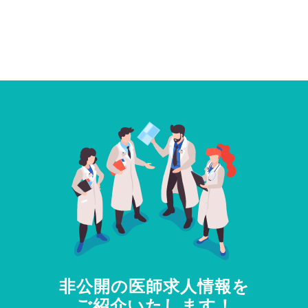
非公開の医師求人情報を
ご紹介いたします！