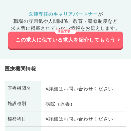
医師専任のキャリアパートナー
が
職場の雰囲気や人間関係、
教育・研修制度など
求人票に掲載されていない情報をお伝えします。
この求人に似ている求人を紹介してもらう
医療機関情報
※詳細はお問い合わせください
医療機関名
病院（療養）
施設種別
※詳細はお問い合わせください
標榜科目