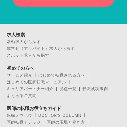
求人検索
常勤求人から探す
非常勤（アルバイト）求人から探す
スポット求人から探す
初めての方へ
サービス紹介
はじめて転職される方へ
はじめての医師転職マニュアル
キャリアパートナー紹介
拠点一覧
転職成功事例
よくあるご質問
医師の転職お役立ちガイド
転職ノウハウ
DOCTOR’S COLUMN
医師転職ナレッジ
医師の現場と働き方