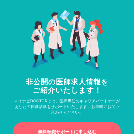
非公開の医師求人情報を
ご紹介いたします！
マイナビDOCTORでは、医師専任のキャリアパートナーが
あなたの転職活動をサポートいたします。お気軽にお問い
合わせください。
無料転職サポートに申し込む