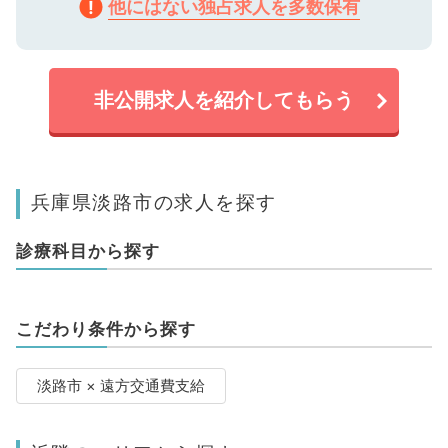
他にはない独占求人を多数保有
非公開求人を紹介してもらう
兵庫県淡路市の求人を探す
診療科目から探す
こだわり条件から探す
淡路市 × 遠方交通費支給