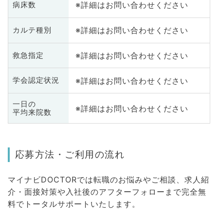
※詳細はお問い合わせください
病床数
※詳細はお問い合わせください
カルテ種別
※詳細はお問い合わせください
救急指定
※詳細はお問い合わせください
学会認定状況
一日の
※詳細はお問い合わせください
平均来院数
応募方法・ご利用の流れ
マイナビDOCTORでは転職のお悩みやご相談、求人紹
介・面接対策や入社後のアフターフォローまで完全無
料でトータルサポートいたします。