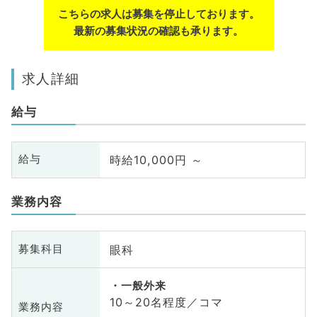
こちらの求人は募集を停止しております。
最新の募集状況の確認も承ります。
求人詳細
給与
時給10,000円 ～
給与
業務内容
眼科
募集科目
一般外来
10～20名程度／コマ
業務内容