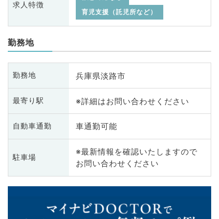
求人特徴
育児支援（託児所など）
勤務地
兵庫県淡路市
勤務地
※詳細はお問い合わせください
最寄り駅
車通勤可能
自動車通勤
※最新情報を確認いたしますので
駐車場
お問い合わせください