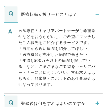
医療転職支援サービスとは？
医師専任のキャリアパートナーがご希望条
件などをおうかがいし、ご希望にマッチし
たご入職先をご紹介するサービスです。
「自宅から近い病院を紹介してほしい」
「医療機器が充実した病院で働きたい」
「年収1,500万円以上の病院を探してい
る」など、さまざまなご要望をキャリアパ
ートナーにお伝えください。常勤求人はも
ちろん、非常勤・スポットのお仕事紹介も
行なっております。
登録後は何をすればよいのですか