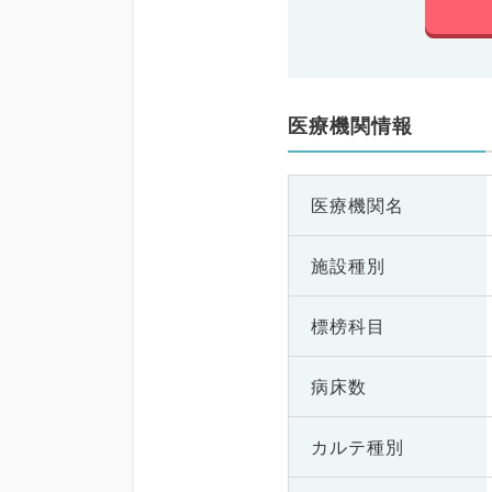
医療機関情報
医療機関名
施設種別
標榜科目
病床数
カルテ種別