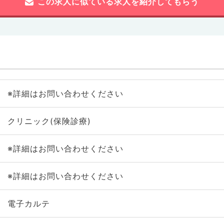
この求人に似ている求人を紹介してもらう
※詳細はお問い合わせください
クリニック(保険診療)
※詳細はお問い合わせください
※詳細はお問い合わせください
電子カルテ