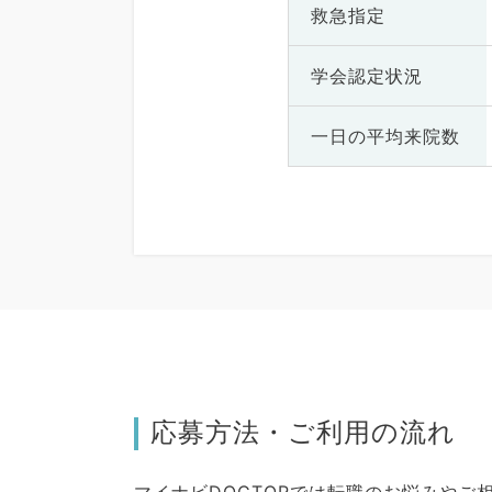
救急指定
学会認定状況
一日の
平均来院数
応募方法・ご利用の流れ