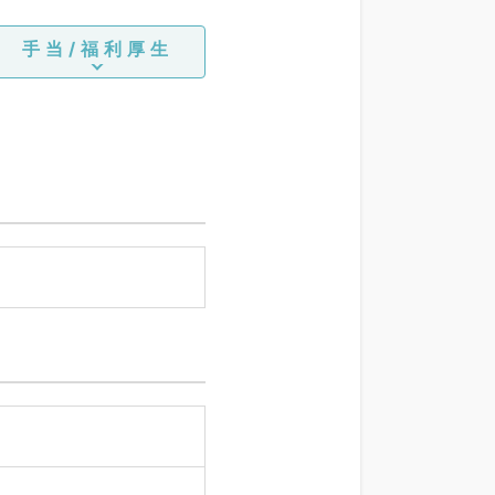
手当/福利厚生