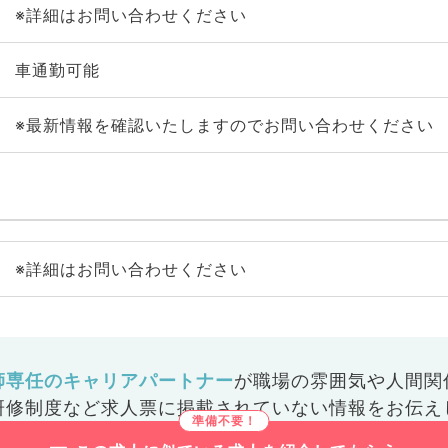
※詳細はお問い合わせください
車通勤可能
※最新情報を確認いたしますのでお問い合わせください
※詳細はお問い合わせください
師専任のキャリアパートナー
が
職場の雰囲気や人間関
研修制度など
求人票に掲載されていない情報をお伝え