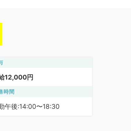
与
給12,000円
務時間
勤午後:14:00〜18:30