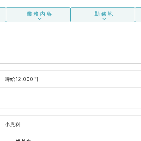
業務内容
勤務地
時給12,000円
小児科