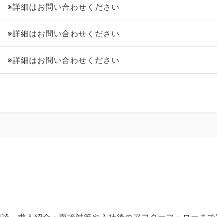
※詳細はお問い合わせください
※詳細はお問い合わせください
※詳細はお問い合わせください