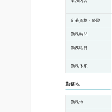
業務内容
応募資格・
経験
勤務時間
勤務曜日
勤務体系
勤務地
勤務地