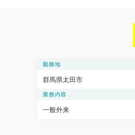
勤務地
群馬県太田市
業務内容
一般外来