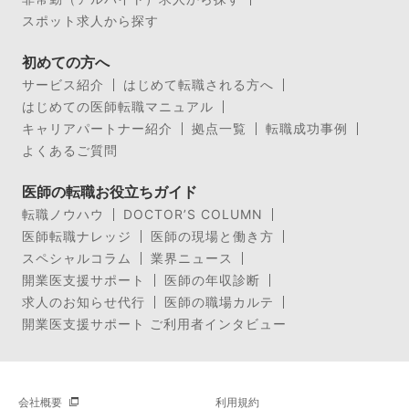
スポット求人から探す
初めての方へ
サービス紹介
はじめて転職される方へ
はじめての医師転職マニュアル
キャリアパートナー紹介
拠点一覧
転職成功事例
よくあるご質問
医師の転職お役立ちガイド
転職ノウハウ
DOCTOR’S COLUMN
医師転職ナレッジ
医師の現場と働き方
スペシャルコラム
業界ニュース
開業医支援サポート
医師の年収診断
求人のお知らせ代行
医師の職場カルテ
開業医支援サポート ご利用者インタビュー
会社概要
利用規約