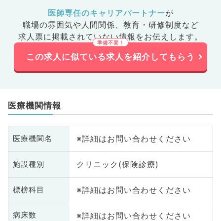
医師専任のキャリアパートナー
が
職場の雰囲気や人間関係、
教育・研修制度など
求人票に掲載されていない情報をお伝えします。
この求人に似ている求人を紹介してもらう
医療機関情報
※詳細はお問い合わせください
医療機関名
クリニック(保険診療)
施設種別
※詳細はお問い合わせください
標榜科目
※詳細はお問い合わせください
病床数