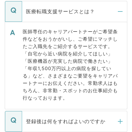
医療転職支援サービスとは？
医師専任のキャリアパートナーがご希望条
件などをおうかがいし、ご希望にマッチし
たご入職先をご紹介するサービスです。
「自宅から近い病院を紹介してほしい」
「医療機器が充実した病院で働きたい」
「年収1,500万円以上の病院を探してい
る」など、さまざまなご要望をキャリアパ
ートナーにお伝えください。常勤求人はも
ちろん、非常勤・スポットのお仕事紹介も
行なっております。
登録後は何をすればよいのですか