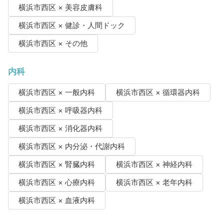
横浜市西区 × 美容皮膚科
横浜市西区 × 健診・人間ドック
横浜市西区 × その他
内科
横浜市西区 × 一般内科
横浜市西区 × 循環器内科
横浜市西区 × 呼吸器内科
横浜市西区 × 消化器内科
横浜市西区 × 内分泌・代謝内科
横浜市西区 × 腎臓内科
横浜市西区 × 神経内科
横浜市西区 × 心療内科
横浜市西区 × 老年内科
横浜市西区 × 血液内科