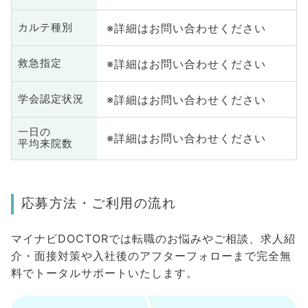
※詳細はお問い合わせください
カルテ種別
※詳細はお問い合わせください
救急指定
※詳細はお問い合わせください
学会認定状況
一日の
※詳細はお問い合わせください
平均来院数
応募方法・ご利用の流れ
マイナビDOCTORでは転職のお悩みやご相談、求人紹
介・面接対策や入社後のアフターフォローまで完全無
料でトータルサポートいたします。