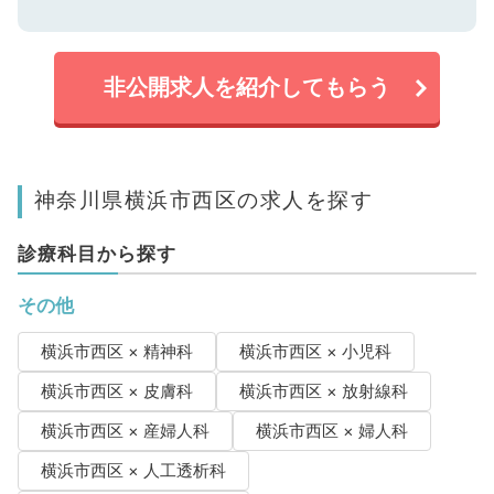
非公開求人を紹介してもらう
神奈川県横浜市西区の求人を探す
診療科目から探す
その他
横浜市西区 × 精神科
横浜市西区 × 小児科
横浜市西区 × 皮膚科
横浜市西区 × 放射線科
横浜市西区 × 産婦人科
横浜市西区 × 婦人科
横浜市西区 × 人工透析科