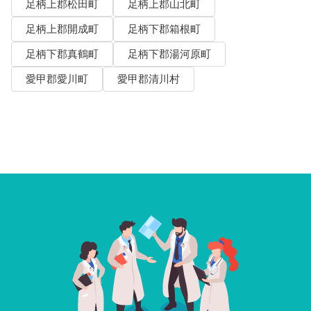
足柄上郡松田町
足柄上郡山北町
足柄上郡開成町
足柄下郡箱根町
足柄下郡真鶴町
足柄下郡湯河原町
愛甲郡愛川町
愛甲郡清川村