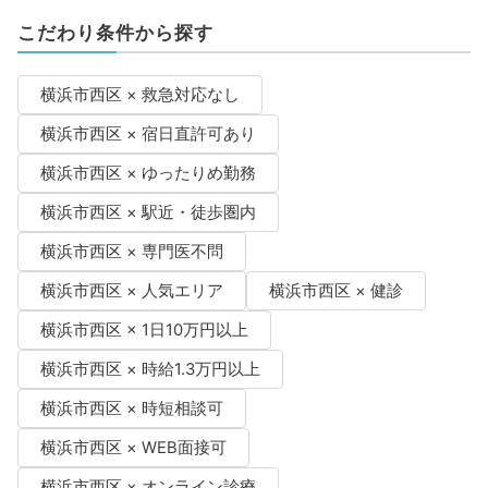
こだわり条件から探す
横浜市西区 × 救急対応なし
横浜市西区 × 宿日直許可あり
横浜市西区 × ゆったりめ勤務
横浜市西区 × 駅近・徒歩圏内
横浜市西区 × 専門医不問
横浜市西区 × 人気エリア
横浜市西区 × 健診
横浜市西区 × 1日10万円以上
横浜市西区 × 時給1.3万円以上
横浜市西区 × 時短相談可
横浜市西区 × WEB面接可
横浜市西区 × オンライン診療