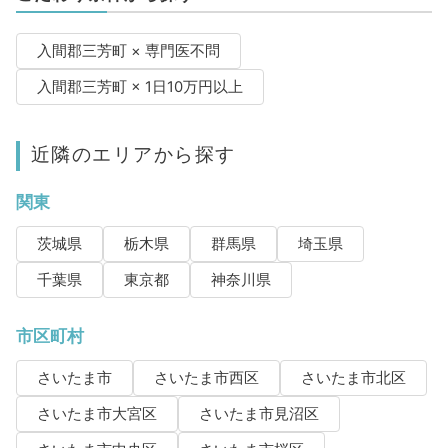
入間郡三芳町 × 専門医不問
入間郡三芳町 × 1日10万円以上
近隣のエリアから探す
関東
茨城県
栃木県
群馬県
埼玉県
千葉県
東京都
神奈川県
市区町村
さいたま市
さいたま市西区
さいたま市北区
さいたま市大宮区
さいたま市見沼区