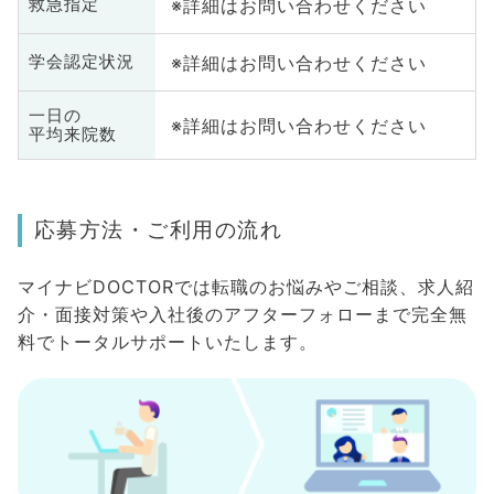
※詳細はお問い合わせください
救急指定
※詳細はお問い合わせください
学会認定状況
一日の
※詳細はお問い合わせください
平均来院数
応募方法・ご利用の流れ
マイナビDOCTORでは転職のお悩みやご相談、求人紹
介・面接対策や入社後のアフターフォローまで完全無
料でトータルサポートいたします。