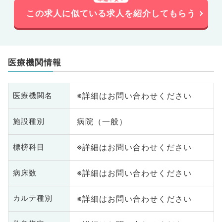
この求人に似ている求人を紹介してもらう
医療機関情報
※詳細はお問い合わせください
医療機関名
病院（一般）
施設種別
※詳細はお問い合わせください
標榜科目
※詳細はお問い合わせください
病床数
※詳細はお問い合わせください
カルテ種別