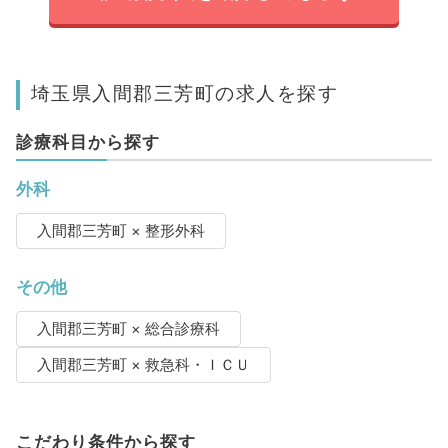
埼玉県入間郡三芳町の求人を探す
診療科目から探す
外科
入間郡三芳町 × 整形外科
その他
入間郡三芳町 × 総合診療科
入間郡三芳町 × 救急科・ＩＣＵ
こだわり条件から探す