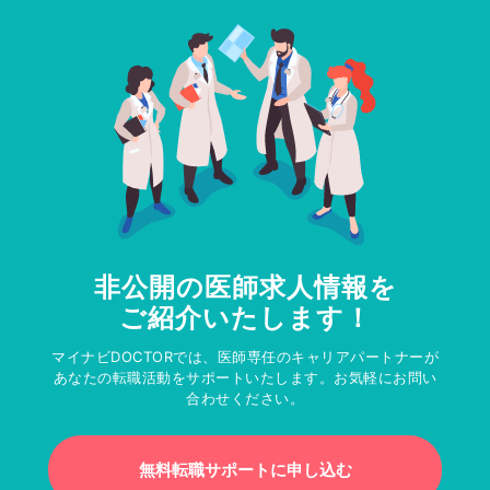
非公開の医師求人情報を
ご紹介いたします！
マイナビDOCTORでは、医師専任のキャリアパートナーが
あなたの転職活動をサポートいたします。お気軽にお問い
合わせください。
無料転職サポートに申し込む