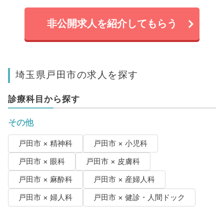
非公開求人を紹介してもらう
埼玉県戸田市の求人を探す
診療科目から探す
その他
戸田市 × 精神科
戸田市 × 小児科
戸田市 × 眼科
戸田市 × 皮膚科
戸田市 × 麻酔科
戸田市 × 産婦人科
戸田市 × 婦人科
戸田市 × 健診・人間ドック