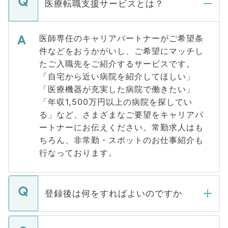
医療転職支援サービスとは？
医師専任のキャリアパートナーがご希望条
件などをおうかがいし、ご希望にマッチし
たご入職先をご紹介するサービスです。
「自宅から近い病院を紹介してほしい」
「医療機器が充実した病院で働きたい」
「年収1,500万円以上の病院を探してい
る」など、さまざまなご要望をキャリアパ
ートナーにお伝えください。常勤求人はも
ちろん、非常勤・スポットのお仕事紹介も
行なっております。
登録後は何をすればよいのですか
ご登録いただきましたら、弊社担当者がご