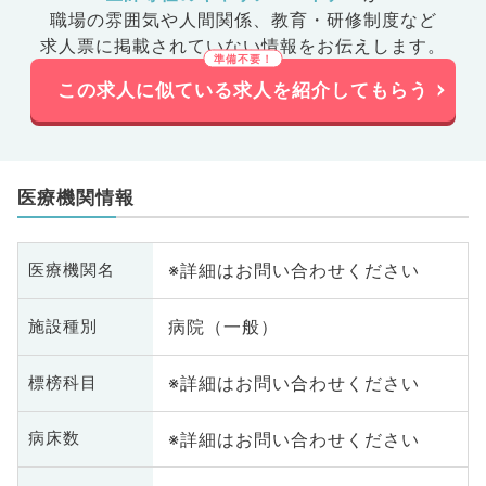
職場の雰囲気や人間関係、
教育・研修制度など
求人票に掲載されていない情報をお伝えします。
この求人に似ている求人を紹介してもらう
医療機関情報
※詳細はお問い合わせください
医療機関名
病院（一般）
施設種別
※詳細はお問い合わせください
標榜科目
※詳細はお問い合わせください
病床数