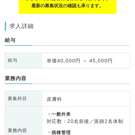
最新の募集状況の確認も承ります。
求人詳細
給与
単価40,000円 ～ 45,000円
給与
業務内容
皮膚科
募集科目
一般外来
対応数：20名前後／医師2名体制
業務内容
病棟管理