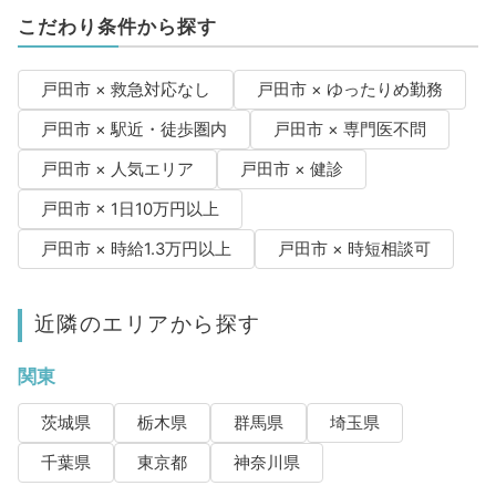
こだわり条件から探す
戸田市 × 救急対応なし
戸田市 × ゆったりめ勤務
戸田市 × 駅近・徒歩圏内
戸田市 × 専門医不問
戸田市 × 人気エリア
戸田市 × 健診
戸田市 × 1日10万円以上
戸田市 × 時給1.3万円以上
戸田市 × 時短相談可
近隣のエリアから探す
関東
茨城県
栃木県
群馬県
埼玉県
千葉県
東京都
神奈川県