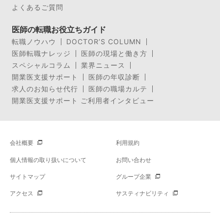
よくあるご質問
医師の転職お役立ちガイド
転職ノウハウ
DOCTOR’S COLUMN
医師転職ナレッジ
医師の現場と働き方
スペシャルコラム
業界ニュース
開業医支援サポート
医師の年収診断
求人のお知らせ代行
医師の職場カルテ
開業医支援サポート ご利用者インタビュー
会社概要
利用規約
個人情報の取り扱いについて
お問い合わせ
サイトマップ
グループ企業
アクセス
サスティナビリティ