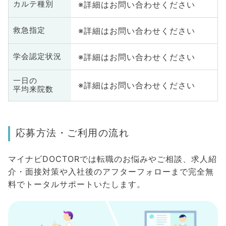
※詳細はお問い合わせください
カルテ種別
※詳細はお問い合わせください
救急指定
※詳細はお問い合わせください
学会認定状況
一日の
※詳細はお問い合わせください
平均来院数
応募方法・ご利用の流れ
マイナビDOCTORでは転職のお悩みやご相談、求人紹
介・面接対策や入社後のアフターフォローまで完全無
料でトータルサポートいたします。