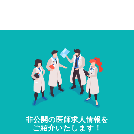
非公開の医師求人情報を
ご紹介いたします！