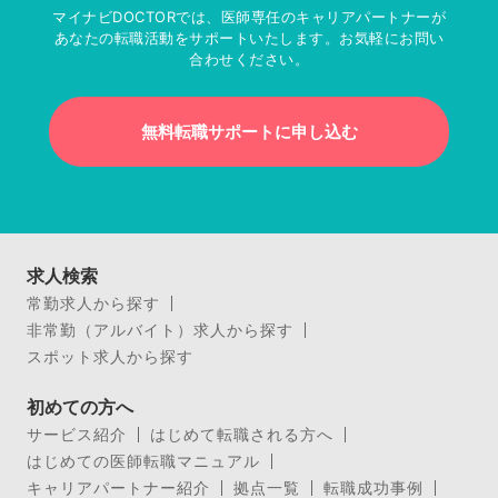
マイナビDOCTORでは、医師専任のキャリアパートナーが
あなたの転職活動をサポートいたします。お気軽にお問い
合わせください。
無料転職サポートに申し込む
求人検索
常勤求人から探す
非常勤（アルバイト）求人から探す
スポット求人から探す
初めての方へ
サービス紹介
はじめて転職される方へ
はじめての医師転職マニュアル
キャリアパートナー紹介
拠点一覧
転職成功事例