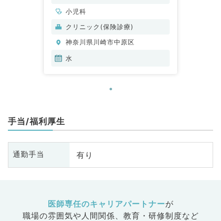
小児科
クリニック(保険診療)
神奈川県川崎市中原区
水
手当/福利厚生
有り
通勤手当
医師専任のキャリアパートナー
が
職場の雰囲気や人間関係、
教育・研修制度など