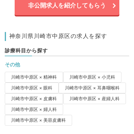
非公開求人を紹介してもらう
神奈川県川崎市中原区の求人を探す
診療科目から探す
その他
川崎市中原区 × 精神科
川崎市中原区 × 小児科
川崎市中原区 × 眼科
川崎市中原区 × 耳鼻咽喉科
川崎市中原区 × 皮膚科
川崎市中原区 × 産婦人科
川崎市中原区 × 婦人科
川崎市中原区 × 美容皮膚科