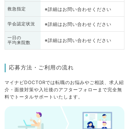
※詳細はお問い合わせください
救急指定
※詳細はお問い合わせください
学会認定状況
一日の
※詳細はお問い合わせください
平均来院数
応募方法・ご利用の流れ
マイナビDOCTORでは転職のお悩みやご相談、求人紹
介・面接対策や入社後のアフターフォローまで完全無
料でトータルサポートいたします。