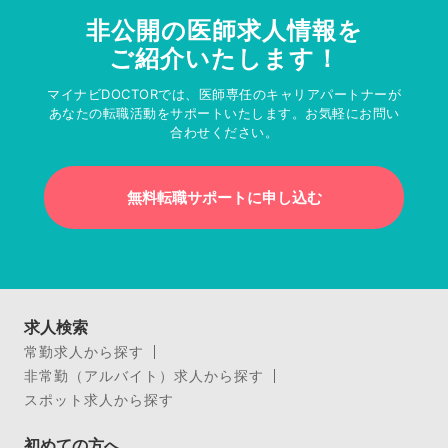
非公開の医師求人情報を
ご紹介いたします！
マイナビDOCTORでは、医師専任のキャリアパートナーが
あなたの転職活動をサポートいたします。お気軽にお問い
合わせください。
無料転職サポートに申し込む
求人検索
常勤求人から探す
非常勤（アルバイト）求人から探す
スポット求人から探す
初めての方へ