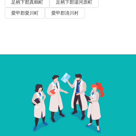
足柄下郡真鶴町
足柄下郡湯河原町
愛甲郡愛川町
愛甲郡清川村