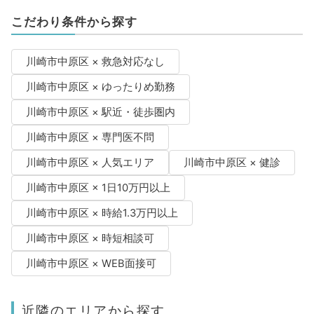
こだわり条件から探す
川崎市中原区 × 救急対応なし
川崎市中原区 × ゆったりめ勤務
川崎市中原区 × 駅近・徒歩圏内
川崎市中原区 × 専門医不問
川崎市中原区 × 人気エリア
川崎市中原区 × 健診
川崎市中原区 × 1日10万円以上
川崎市中原区 × 時給1.3万円以上
川崎市中原区 × 時短相談可
川崎市中原区 × WEB面接可
近隣のエリアから探す