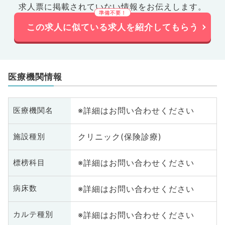
求人票に掲載されていない情報をお伝えします。
この求人に似ている求人を紹介してもらう
医療機関情報
※詳細はお問い合わせください
医療機関名
クリニック(保険診療)
施設種別
※詳細はお問い合わせください
標榜科目
※詳細はお問い合わせください
病床数
※詳細はお問い合わせください
カルテ種別