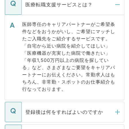
医療転職支援サービスとは？
医師専任のキャリアパートナーがご希望条
件などをおうかがいし、ご希望にマッチし
たご入職先をご紹介するサービスです。
「自宅から近い病院を紹介してほしい」
「医療機器が充実した病院で働きたい」
「年収1,500万円以上の病院を探してい
る」など、さまざまなご要望をキャリアパ
ートナーにお伝えください。常勤求人はも
ちろん、非常勤・スポットのお仕事紹介も
行なっております。
登録後は何をすればよいのですか
ご登録いただきましたら、弊社担当者がご