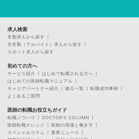
求人検索
常勤求人から探す
非常勤（アルバイト）求人から探す
スポット求人から探す
初めての方へ
サービス紹介
はじめて転職される方へ
はじめての医師転職マニュアル
キャリアパートナー紹介
拠点一覧
転職成功事例
よくあるご質問
医師の転職お役立ちガイド
転職ノウハウ
DOCTOR’S COLUMN
医師転職ナレッジ
医師の現場と働き方
スペシャルコラム
業界ニュース