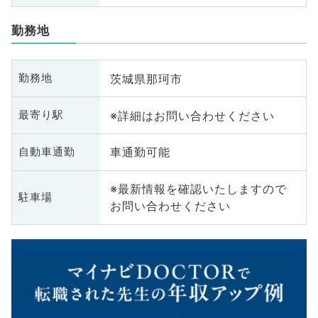
勤務地
茨城県那珂市
勤務地
※詳細はお問い合わせください
最寄り駅
車通勤可能
自動車通勤
※最新情報を確認いたしますので
駐車場
お問い合わせください