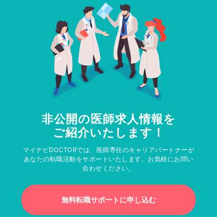
非公開の医師求人情報を
ご紹介いたします！
マイナビDOCTORでは、医師専任のキャリアパートナーが
あなたの転職活動をサポートいたします。お気軽にお問い
合わせください。
無料転職サポートに申し込む