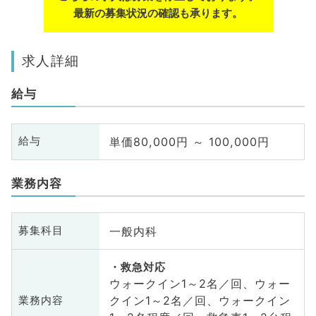
最新の募集状況の確認も承ります。
求人詳細
給与
単価80,000円 ～ 100,000円
給与
業務内容
一般内科
募集科目
救急対応
ウォークイン1～2名／回、ウォー
クイン1～2名／回、ウォークイン
業務内容