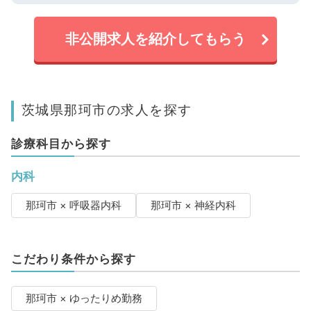
非公開求人を紹介してもらう
茨城県那珂市の求人を探す
診療科目から探す
内科
那珂市 × 呼吸器内科
那珂市 × 神経内科
こだわり条件から探す
那珂市 × ゆったりめ勤務