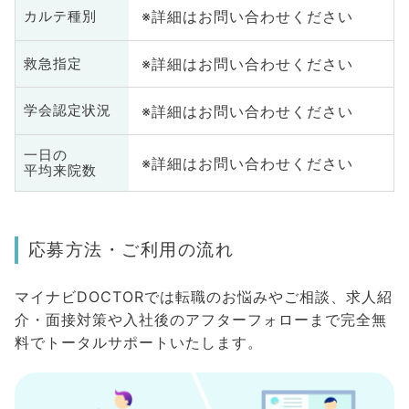
※詳細はお問い合わせください
カルテ種別
※詳細はお問い合わせください
救急指定
※詳細はお問い合わせください
学会認定状況
一日の
※詳細はお問い合わせください
平均来院数
応募方法・ご利用の流れ
マイナビDOCTORでは転職のお悩みやご相談、求人紹
介・面接対策や入社後のアフターフォローまで完全無
料でトータルサポートいたします。