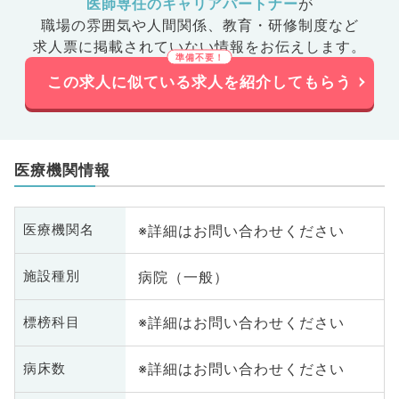
医師専任のキャリアパートナー
が
職場の雰囲気や人間関係、
教育・研修制度など
求人票に掲載されていない情報をお伝えします。
この求人に似ている求人を紹介してもらう
医療機関情報
※詳細はお問い合わせください
医療機関名
病院（一般）
施設種別
※詳細はお問い合わせください
標榜科目
※詳細はお問い合わせください
病床数