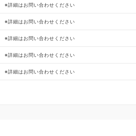
※詳細はお問い合わせください
※詳細はお問い合わせください
※詳細はお問い合わせください
※詳細はお問い合わせください
※詳細はお問い合わせください