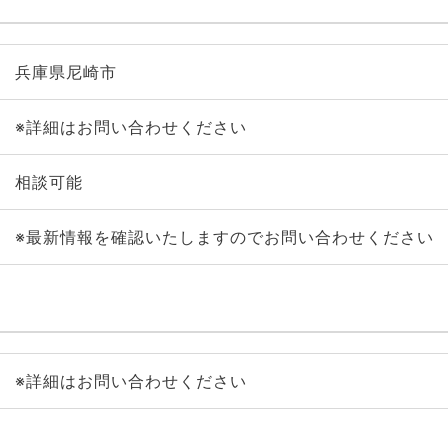
兵庫県尼崎市
※詳細はお問い合わせください
相談可能
※最新情報を確認いたしますのでお問い合わせください
※詳細はお問い合わせください