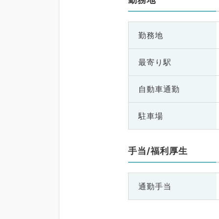
勤務地
最寄り駅
自動車通勤
駐車場
手当/福利厚生
通勤手当