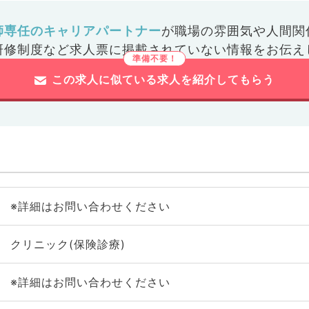
師専任のキャリアパートナー
が
職場の雰囲気や人間関
研修制度など
求人票に掲載されていない情報をお伝え
この求人に似ている求人を紹介してもらう
※詳細はお問い合わせください
クリニック(保険診療)
※詳細はお問い合わせください