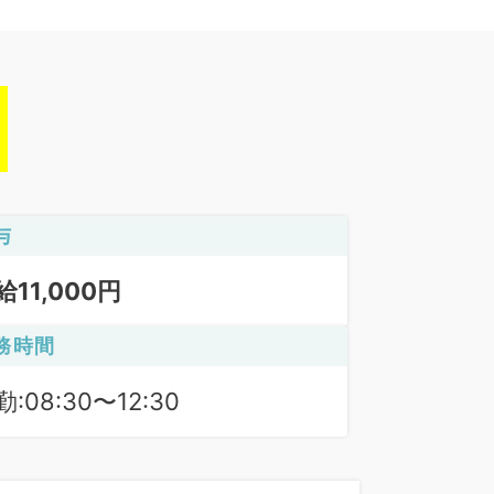
与
給11,000円
務時間
:08:30〜12:30