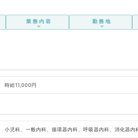
業務内容
勤務地
時給11,000円
小児科、一般内科、循環器内科、呼吸器内科、消化器内