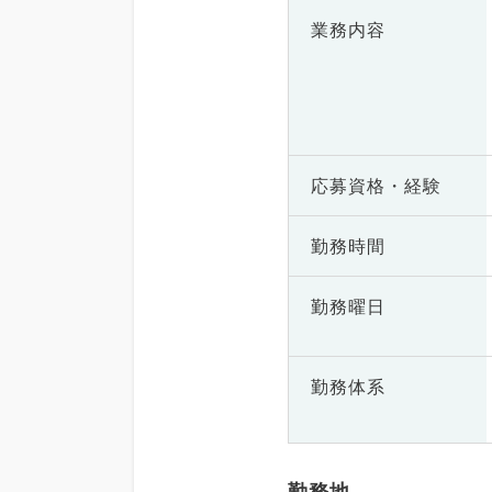
業務内容
応募資格・
経験
勤務時間
勤務曜日
勤務体系
勤務地