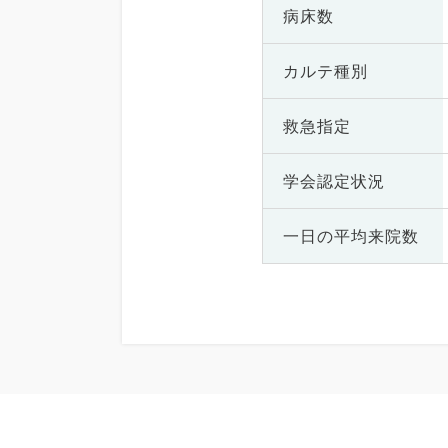
病床数
カルテ種別
救急指定
学会認定状況
一日の
平均来院数