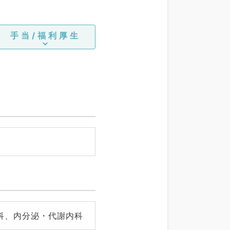
手当/福利厚生
科、内分泌・代謝内科