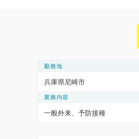
勤務地
兵庫県尼崎市
業務内容
一般外来、予防接種