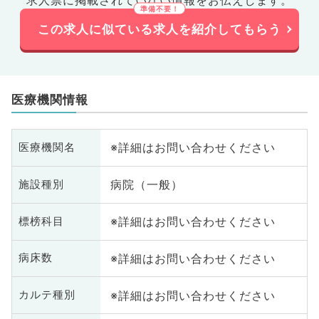
求人票に掲載されていない情報をお伝えします。
この求人に似ている求人を紹介してもらう
医療機関情報
※詳細はお問い合わせください
医療機関名
病院（一般）
施設種別
※詳細はお問い合わせください
標榜科目
※詳細はお問い合わせください
病床数
※詳細はお問い合わせください
カルテ種別