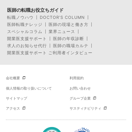
医師の転職お役立ちガイド
転職ノウハウ
DOCTOR’S COLUMN
医師転職ナレッジ
医師の現場と働き方
スペシャルコラム
業界ニュース
開業医支援サポート
医師の年収診断
求人のお知らせ代行
医師の職場カルテ
開業医支援サポート ご利用者インタビュー
会社概要
利用規約
個人情報の取り扱いについて
お問い合わせ
サイトマップ
グループ企業
アクセス
サスティナビリティ