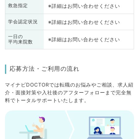
※詳細はお問い合わせください
救急指定
※詳細はお問い合わせください
学会認定状況
一日の
※詳細はお問い合わせください
平均来院数
応募方法・ご利用の流れ
マイナビDOCTORでは転職のお悩みやご相談、求人紹
介・面接対策や入社後のアフターフォローまで完全無
料でトータルサポートいたします。