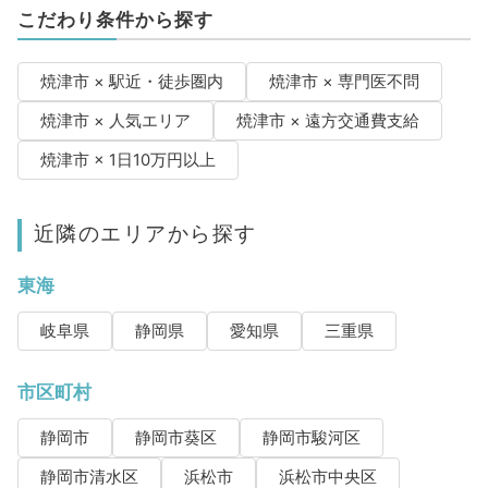
こだわり条件から探す
焼津市 × 駅近・徒歩圏内
焼津市 × 専門医不問
焼津市 × 人気エリア
焼津市 × 遠方交通費支給
焼津市 × 1日10万円以上
近隣のエリアから探す
東海
岐阜県
静岡県
愛知県
三重県
市区町村
静岡市
静岡市葵区
静岡市駿河区
静岡市清水区
浜松市
浜松市中央区