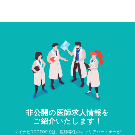
非公開の医師求人情報を
ご紹介いたします！
マイナビDOCTORでは、医師専任のキャリアパートナーが