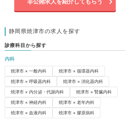
非公開求人を紹介してもらう
静岡県焼津市の求人を探す
診療科目から探す
内科
焼津市 × 一般内科
焼津市 × 循環器内科
焼津市 × 呼吸器内科
焼津市 × 消化器内科
焼津市 × 内分泌・代謝内科
焼津市 × 腎臓内科
焼津市 × 神経内科
焼津市 × 老年内科
焼津市 × 血液内科
焼津市 × 膠原病科