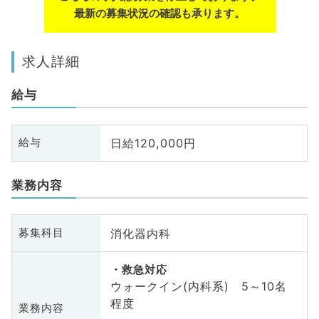
最新の募集状況の確認も承ります。
求人詳細
給与
日給120,000円
給与
業務内容
消化器内科
募集科目
救急対応
ウォークイン(内科系) 5～10名
程度
業務内容