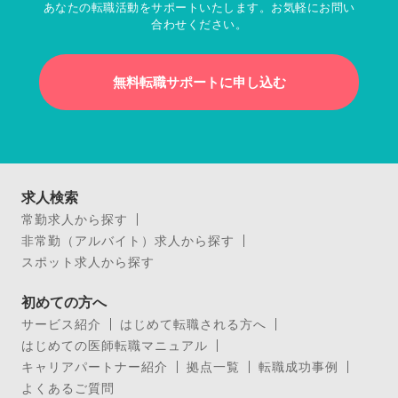
あなたの転職活動をサポートいたします。お気軽にお問い
合わせください。
無料転職サポートに申し込む
求人検索
常勤求人から探す
非常勤（アルバイト）求人から探す
スポット求人から探す
初めての方へ
サービス紹介
はじめて転職される方へ
はじめての医師転職マニュアル
キャリアパートナー紹介
拠点一覧
転職成功事例
よくあるご質問